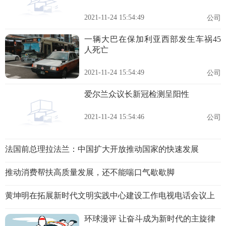
2021-11-24 15:54:49
公司
一辆大巴在保加利亚西部发生车祸45
人死亡
2021-11-24 15:54:49
公司
爱尔兰众议长新冠检测呈阳性
2021-11-24 15:54:46
公司
法国前总理拉法兰：中国扩大开放推动国家的快速发展
推动消费帮扶高质量发展，还不能喘口气歇歇脚
黄坤明在拓展新时代文明实践中心建设工作电视电话会议上
环球漫评 让奋斗成为新时代的主旋律