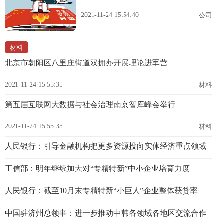
2021-11-24 15:54:40
公司
材料
北京市朝阳区八里庄街道双拥办开展理论进军营
2021-11-24 15:55:35
材料
第五届互联网大数据与社会治理南京智库峰会举行
2021-11-24 15:55:35
材料
人民银行：引导金融机构把更多资源投向实体经济重点领域
工信部：明年继续加大对“专精特新”中小企业培育力度
人民银行：截至10月末专精特新“小巨人”企业整体获贷率
中国驻济州总领事：进一步推动中韩各领域各地区交流合作