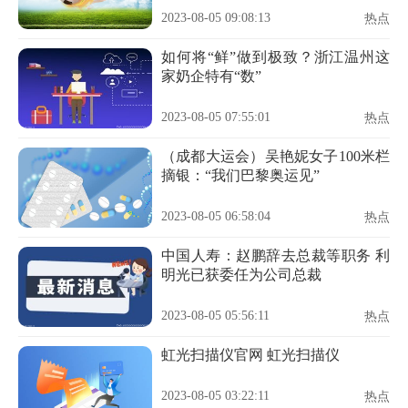
2023-08-05 09:08:13
热点
如何将“鲜”做到极致？浙江温州这
家奶企特有“数”
2023-08-05 07:55:01
热点
（成都大运会）吴艳妮女子100米栏
摘银：“我们巴黎奥运见”
2023-08-05 06:58:04
热点
中国人寿：赵鹏辞去总裁等职务 利
明光已获委任为公司总裁
2023-08-05 05:56:11
热点
虹光扫描仪官网 虹光扫描仪
2023-08-05 03:22:11
热点