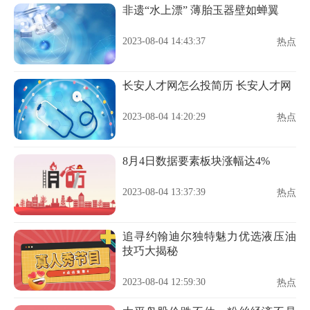
非遗“水上漂” 薄胎玉器壁如蝉翼
2023-08-04 14:43:37
热点
长安人才网怎么投简历 长安人才网
2023-08-04 14:20:29
热点
8月4日数据要素板块涨幅达4%
2023-08-04 13:37:39
热点
追寻约翰迪尔独特魅力优选液压油
技巧大揭秘
2023-08-04 12:59:30
热点