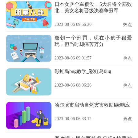
日本女乒全军覆没！5大名将全部败
北，美女名将晋级决赛争冠军
2023-08-06 09:56:20
热点
唐朝一个刑罚，现在小孩子很爱
玩，但当时却痛苦万分
2023-08-06 09:01:57
热点
彩虹岛bug教学_彩虹岛bug
2023-08-06 08:06:26
热点
哈尔滨市启动自然灾害救助Ⅰ级响应
2023-08-06 06:33:12
热点