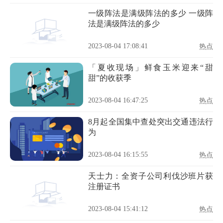
一级阵法是满级阵法的多少 一级阵
法是满级阵法的多少
2023-08-04 17:08:41
热点
「夏收现场」鲜食玉米迎来“甜
甜”的收获季
2023-08-04 16:47:25
热点
8月起全国集中查处突出交通违法行
为
2023-08-04 16:15:55
热点
天士力：全资子公司利伐沙班片获
注册证书
2023-08-04 15:41:12
热点