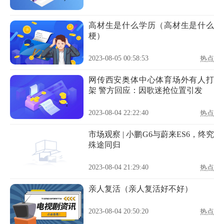
高材生是什么学历（高材生是什么
梗）
2023-08-05 00:58:53
热点
网传西安奥体中心体育场外有人打
架 警方回应：因歌迷抢位置引发
2023-08-04 22:22:40
热点
市场观察 | 小鹏G6与蔚来ES6，终究
殊途同归
2023-08-04 21:29:40
热点
亲人复活（亲人复活好不好）
2023-08-04 20:50:20
热点