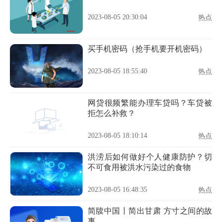
2023-08-05 20:30:04
热点
买手机密码（抢手机要开机密码）
2023-08-05 18:55:40
热点
网贷很频繁能办理车贷吗？车贷被
拒怎么补救？
2023-08-05 18:10:14
热点
洪涝后如何做好个人健康防护？切
不可食用被洪水污染过的食物
2023-08-05 16:48:35
热点
简牍中国丨简出甘肃 方寸之间的故
事