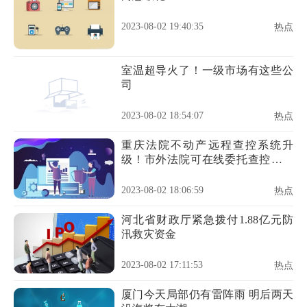
2023-08-02 19:40:35
热点
室温超导火了！一级市场有这些公
司
2023-08-02 18:54:07
热点
重庆法院不动产远程查控系统升
级！市外法院可在线委托查控重庆
市域不动产
2023-08-02 18:06:59
热点
河北省财政厅紧急拨付1.88亿元防
汛救灾资金
2023-08-02 17:11:53
热点
厦门今天局部仍有雷阵雨 明后两天