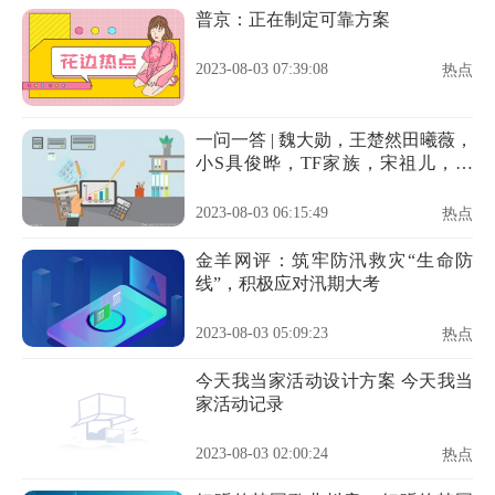
普京：正在制定可靠方案
2023-08-03 07:39:08
热点
一问一答 | 魏大勋，王楚然田曦薇，
小S具俊晔，TF家族，宋祖儿，喜
剧女星
2023-08-03 06:15:49
热点
金羊网评：筑牢防汛救灾“生命防
线”，积极应对汛期大考
2023-08-03 05:09:23
热点
今天我当家活动设计方案 今天我当
家活动记录
2023-08-03 02:00:24
热点