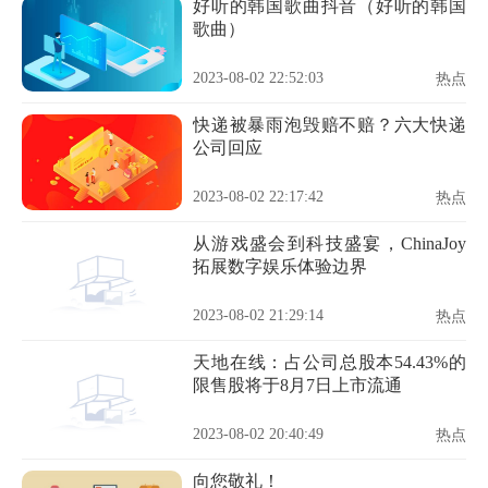
好听的韩国歌曲抖音（好听的韩国
歌曲）
2023-08-02 22:52:03
热点
快递被暴雨泡毁赔不赔？六大快递
公司回应
2023-08-02 22:17:42
热点
从游戏盛会到科技盛宴，ChinaJoy
拓展数字娱乐体验边界
2023-08-02 21:29:14
热点
天地在线：占公司总股本54.43%的
限售股将于8月7日上市流通
2023-08-02 20:40:49
热点
向您敬礼！