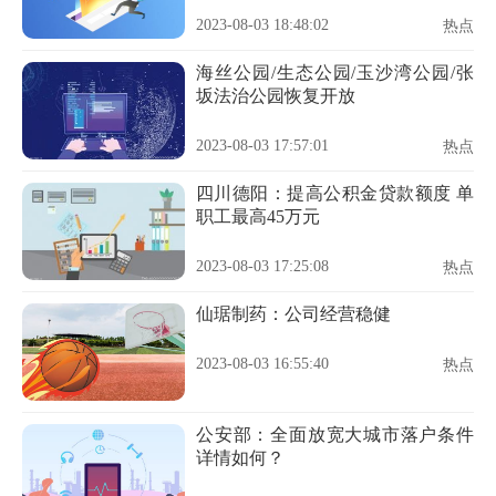
2023-08-03 18:48:02
热点
海丝公园/生态公园/玉沙湾公园/张
坂法治公园恢复开放
2023-08-03 17:57:01
热点
四川德阳：提高公积金贷款额度 单
职工最高45万元
2023-08-03 17:25:08
热点
仙琚制药：公司经营稳健
2023-08-03 16:55:40
热点
公安部：全面放宽大城市落户条件
详情如何？