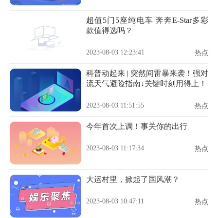
超值5门5座纯电车 奔奔E-Star多彩
款值得选吗？
2023-08-03 12:23:41
热点
科普动起来 | 突然间雷暴来袭！强对
流天气避险指南↓关键时刻用得上！
2023-08-03 11:51:55
热点
今年首次上调！事关你的出行
2023-08-03 11:17:34
热点
大运村里，掀起了国风潮？
2023-08-03 10:47:11
热点