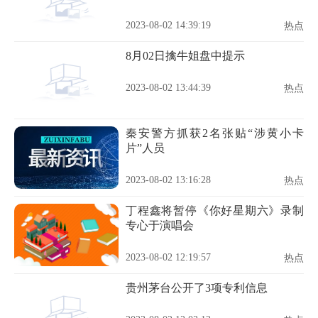
2023-08-02 14:39:19
热点
8月02日擒牛姐盘中提示
2023-08-02 13:44:39
热点
秦安警方抓获2名张贴“涉黄小卡
片”人员
2023-08-02 13:16:28
热点
丁程鑫将暂停《你好星期六》录制
专心于演唱会
2023-08-02 12:19:57
热点
贵州茅台公开了3项专利信息