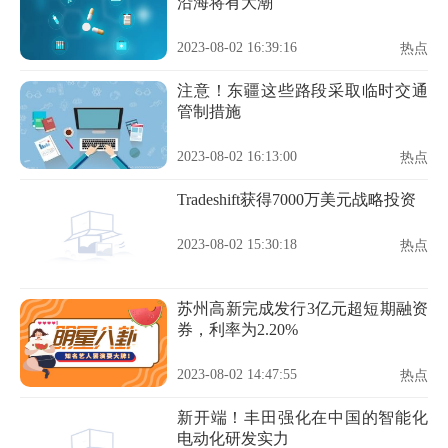
沿海将有大潮
2023-08-02 16:39:16
热点
注意！东疆这些路段采取临时交通
管制措施
2023-08-02 16:13:00
热点
Tradeshift获得7000万美元战略投资
2023-08-02 15:30:18
热点
苏州高新完成发行3亿元超短期融资
券，利率为2.20%
2023-08-02 14:47:55
热点
新开端！丰田强化在中国的智能化
电动化研发实力