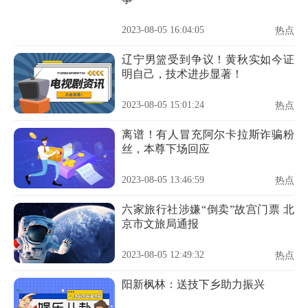
2023-08-05 16:04:05
热点
辽宁男篮受到争议！黄秋实如今证
明自己，技术进步显著！
2023-08-05 15:01:24
热点
离谱！有人冒充阿尔卡拉斯诈骗粉
丝，本尊下场回应
2023-08-05 13:46:59
热点
六家旅行社涉嫌“倒卖”故宫门票 北
京市文旅局通报
2023-08-05 12:49:32
热点
阳新枫林：送技下乡助力振兴