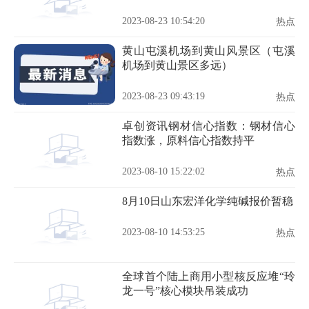
2023-08-23 10:54:20
热点
黄山屯溪机场到黄山风景区（屯溪
机场到黄山景区多远）
2023-08-23 09:43:19
热点
卓创资讯钢材信心指数：钢材信心
指数涨，原料信心指数持平
2023-08-10 15:22:02
热点
8月10日山东宏洋化学纯碱报价暂稳
2023-08-10 14:53:25
热点
全球首个陆上商用小型核反应堆“玲
龙一号”核心模块吊装成功