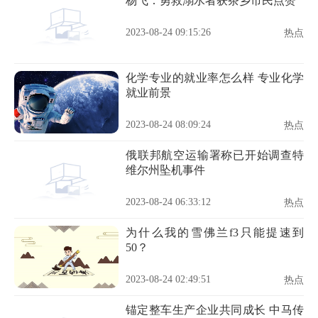
杨飞：勇救溺水者获茶乡市民点赞
2023-08-24 09:15:26
热点
化学专业的就业率怎么样 专业化学
就业前景
2023-08-24 08:09:24
热点
俄联邦航空运输署称已开始调查特
维尔州坠机事件
2023-08-24 06:33:12
热点
为什么我的雪佛兰f3只能提速到
50？
2023-08-24 02:49:51
热点
锚定整车生产企业共同成长 中马传