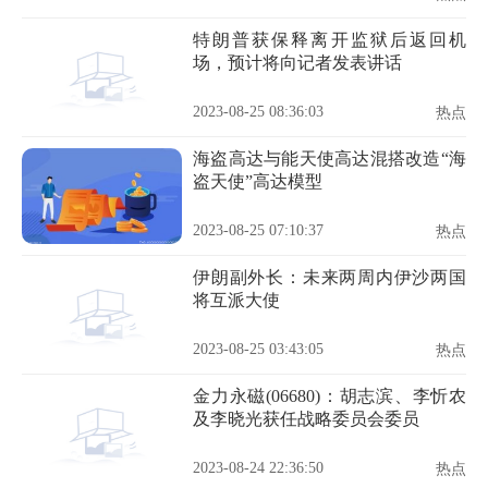
特朗普获保释离开监狱后返回机
场，预计将向记者发表讲话
2023-08-25 08:36:03
热点
海盗高达与能天使高达混搭改造“海
盗天使”高达模型
2023-08-25 07:10:37
热点
伊朗副外长：未来两周内伊沙两国
将互派大使
2023-08-25 03:43:05
热点
金力永磁(06680)：胡志滨、李忻农
及李晓光获任战略委员会委员
2023-08-24 22:36:50
热点