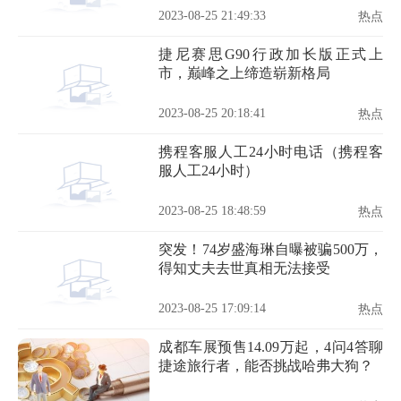
2023-08-25 21:49:33
热点
捷尼赛思G90行政加长版正式上
市，巅峰之上缔造崭新格局
2023-08-25 20:18:41
热点
携程客服人工24小时电话（携程客
服人工24小时）
2023-08-25 18:48:59
热点
突发！74岁盛海琳自曝被骗500万，
得知丈夫去世真相无法接受
2023-08-25 17:09:14
热点
成都车展预售14.09万起，4问4答聊
捷途旅行者，能否挑战哈弗大狗？