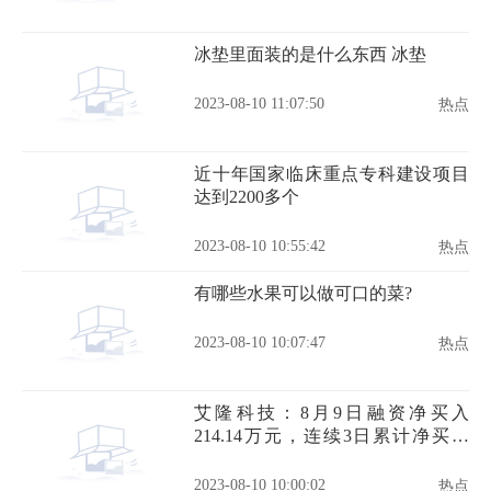
冰垫里面装的是什么东西 冰垫
2023-08-10 11:07:50
热点
近十年国家临床重点专科建设项目
达到2200多个
2023-08-10 10:55:42
热点
有哪些水果可以做可口的菜?
2023-08-10 10:07:47
热点
艾隆科技：8月9日融资净买入
214.14万元，连续3日累计净买入
362.01万元
2023-08-10 10:00:02
热点