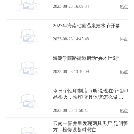
2023-08-23 16:09:34
热点
2023年海南七仙温泉嬉水节开幕
2023-08-23 14:45:48
热点
海淀学院路街道启动“兴才计划”
2023-08-23 13:40:09
热点
今日个性印制店（听说现在个性印
品很火，快印店具体该怎么做个性
印品呢）
2023-08-23 11:50:43
热点
云南一窨井里发现两具男尸 昆明警
方：检修设备时溺亡