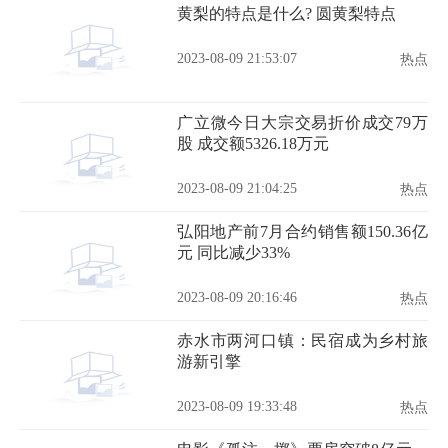
黄梨的特点是什么? 圆黄梨特点
2023-08-09 21:53:07
热点
广立微今日大宗交易折价成交79万
股 成交额5326.18万元
2023-08-09 21:04:25
热点
弘阳地产前7月合约销售额150.36亿
元 同比减少33%
2023-08-09 20:16:46
热点
赤水市两河口镇：民宿成为乡村旅
游新引擎
2023-08-09 19:33:48
热点