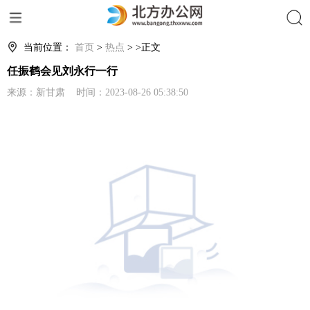
搜索
当前位置：
首页
>
热点
> >正文
任振鹤会见刘永行一行
来源：新甘肃 时间：2023-08-26 05:38:50