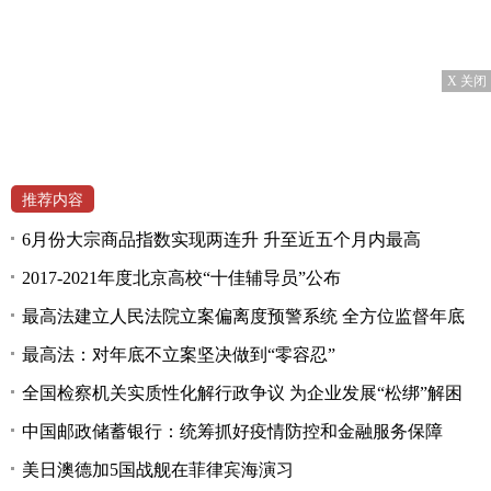
X 关闭
推荐内容
6月份大宗商品指数实现两连升 升至近五个月内最高
2017-2021年度北京高校“十佳辅导员”公布
最高法建立人民法院立案偏离度预警系统 全方位监督年底
最高法：对年底不立案坚决做到“零容忍”
全国检察机关实质性化解行政争议 为企业发展“松绑”解困
中国邮政储蓄银行：统筹抓好疫情防控和金融服务保障
美日澳德加5国战舰在菲律宾海演习