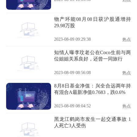
物产环能08月08日获沪股通增持
29.98万股
2023-08-09 09:29:38
热点
知情人曝李玟老公在Coco生前与两
位姐姐关系良好，还曾一同旅行
2023-08-09 08:56:08
热点
8月8日基金净值：兴全合远两年持
有混合A最新净值0.7683，跌0.6%
2023-08-09 08:04:52
热点
黑龙江鹤岗市发生一起交通事故 1
人死亡3人受伤