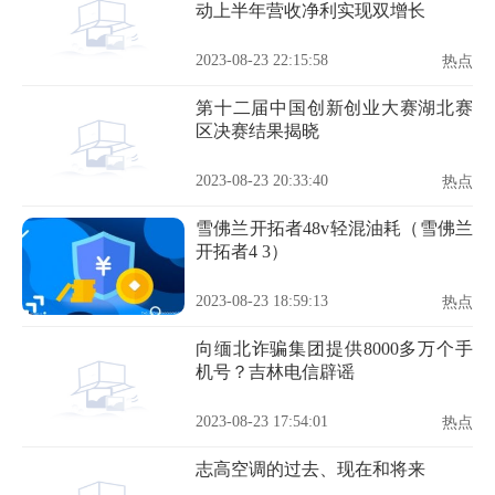
动上半年营收净利实现双增长
2023-08-23 22:15:58
热点
第十二届中国创新创业大赛湖北赛
区决赛结果揭晓
2023-08-23 20:33:40
热点
雪佛兰开拓者48v轻混油耗（雪佛兰
开拓者4 3）
2023-08-23 18:59:13
热点
向缅北诈骗集团提供8000多万个手
机号？吉林电信辟谣
2023-08-23 17:54:01
热点
志高空调的过去、现在和将来