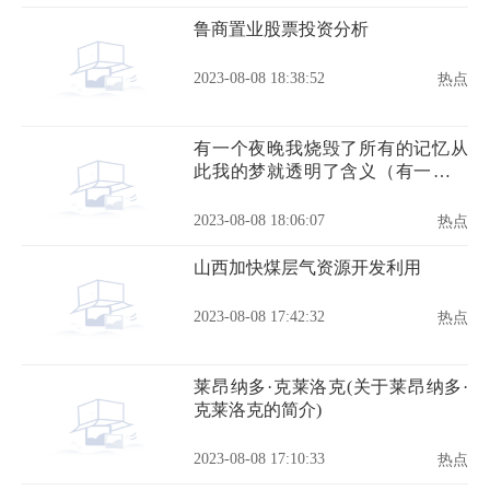
鲁商置业股票投资分析
2023-08-08 18:38:52
热点
有一个夜晚我烧毁了所有的记忆从
此我的梦就透明了含义（有一个夜
晚我烧毁了所有的记忆）
2023-08-08 18:06:07
热点
山西加快煤层气资源开发利用
2023-08-08 17:42:32
热点
莱昂纳多·克莱洛克(关于莱昂纳多·
克莱洛克的简介)
2023-08-08 17:10:33
热点