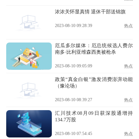
浓浓关怀显真情 退休干部送锦旗
2023-08-10 09:28:39
热点
厄瓜多尔媒体：厄总统候选人费尔
南多·比利亚维森西奥被枪杀
2023-08-10 09:05:09
热点
政策“真金白银”激发消费澎湃动能
（豫论场）
2023-08-10 08:39:27
热点
汇川技术08月09日获深股通增持
134.7万股
2023-08-10 07:54:45
热点