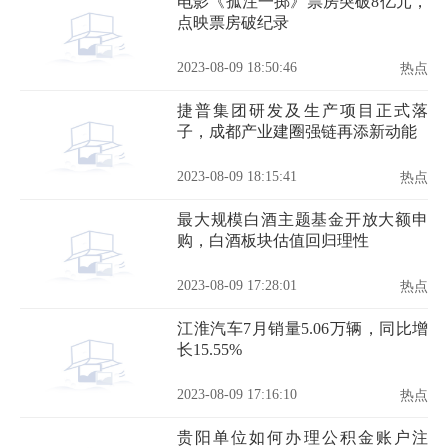
电影《孤注一掷》票房突破8亿元，
点映票房破纪录
2023-08-09 18:50:46
热点
捷普集团研发及生产项目正式落
子，成都产业建圈强链再添新动能
2023-08-09 18:15:41
热点
最大规模白酒主题基金开放大额申
购，白酒板块估值回归理性
2023-08-09 17:28:01
热点
江淮汽车7月销量5.06万辆，同比增
长15.55%
2023-08-09 17:16:10
热点
贵阳单位如何办理公积金账户注