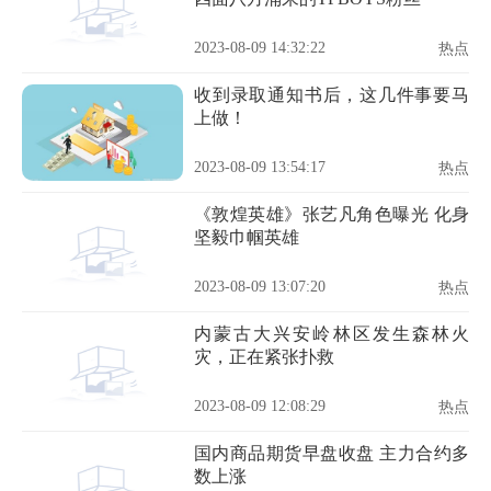
2023-08-09 14:32:22
热点
收到录取通知书后，这几件事要马
上做！
2023-08-09 13:54:17
热点
《敦煌英雄》张艺凡角色曝光 化身
坚毅巾帼英雄
2023-08-09 13:07:20
热点
内蒙古大兴安岭林区发生森林火
灾，正在紧张扑救
2023-08-09 12:08:29
热点
国内商品期货早盘收盘 主力合约多
数上涨