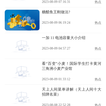
2023-08-09 07:16:31
热点
糖醋鱼王刚做法?
2023-08-09 06:19:24
热点
一加 11 电池容量大小介绍
2023-08-09 04:57:27
热点
看“百变”小麦！国际学生打卡黄河
三角洲小麦产业馆
2023-08-09 01:33:12
热点
天上人间菜单讲解（天上人间十大
招牌名菜）
2023-08-08 22:52:28
热点