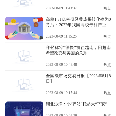
2023-08-09 11:43:32
热点
高校1.31亿科研经费成果转化率为0
背后：2022年我国高校专利产业化
率3.9%
2023-08-09 11:15:26
热点
拜登称将“很快”前往越南，因越南
希望改变与美国的关系
2023-08-09 10:48:48
热点
全国碳市场交易日报【2023年8月8
日】
2023-08-09 10:17:44
热点
湖北沙洋：小“驿站”托起大“平安”
2023-08-09 10:03:30
热点