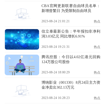
CBA官网更新联赛自由球员名单：
新增曾繁日 为受限制自由球员
2023-08-24 21:01:21
热点
信立泰最新公告：半年报扣非净利
润3.03亿元 同比增长6.91%
2023-08-24 19:21:31
热点
腾讯控股：今日以4.02亿港元回购
124万股公司股份
2023-08-24 18:00:29
热点
博纳影业（001330）8月24日主力资
金净卖出302.13万元
2023-08-24 16:28:23
热点