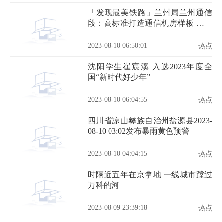
「发现最美铁路」兰州局兰州通信
段：高标准打造通信机房样板 全方
位推进设备标准化建设
2023-08-10 06:50:01
热点
沈阳学生崔宸溪 入选2023年度全
国“新时代好少年”
2023-08-10 06:04:55
热点
四川省凉山彝族自治州盐源县2023-
08-10 03:02发布暴雨黄色预警
2023-08-10 04:04:15
热点
时隔近五年在京拿地 一线城市蹚过
万科的河
2023-08-09 23:39:18
热点