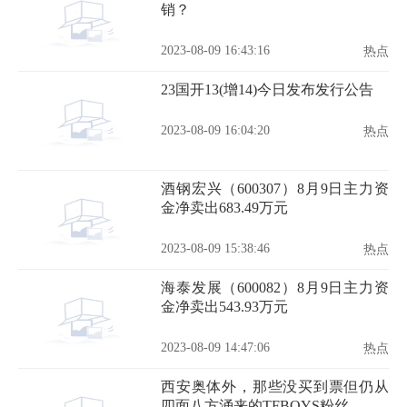
销？
2023-08-09 16:43:16
热点
23国开13(增14)今日发布发行公告
2023-08-09 16:04:20
热点
酒钢宏兴（600307）8月9日主力资
金净卖出683.49万元
2023-08-09 15:38:46
热点
海泰发展（600082）8月9日主力资
金净卖出543.93万元
2023-08-09 14:47:06
热点
西安奥体外，那些没买到票但仍从
四面八方涌来的TFBOYS粉丝