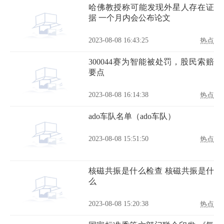
哈佛教授称可能发现外星人存在证
据 一个月内会公布论文
2023-08-08 16:43:25
热点
300044赛为智能被处罚，股民索赔
要点
2023-08-08 16:14:38
热点
ado车队名单（ado车队）
2023-08-08 15:51:50
热点
核磁共振是什么检查 核磁共振是什
么
2023-08-08 15:20:38
热点