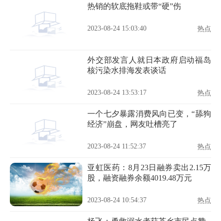
热销的软底拖鞋或带“硬”伤
2023-08-24 15:03:40
热点
外交部发言人就日本政府启动福岛
核污染水排海发表谈话
2023-08-24 13:53:17
热点
一个七夕暴露消费风向已变，“舔狗
经济”崩盘，网友吐槽亮了
2023-08-24 11:52:37
热点
亚虹医药：8月23日融券卖出2.15万
股，融资融券余额4019.48万元
2023-08-24 10:54:37
热点