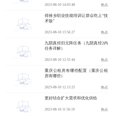
2023-08-10 14:03:48
热点
得禄乡职业技能培训让群众吃上“技
术饭”
2023-08-10 13:56:27
热点
九阴真经归元阵任务（九阴真经2内
任务详解）
2023-08-10 12:55:44
热点
重庆公租房有哪些配置（重庆公租
房有哪些）
2023-08-10 12:13:25
热点
更好结合扩大需求和优化供给
2023-08-10 11:56:19
热点