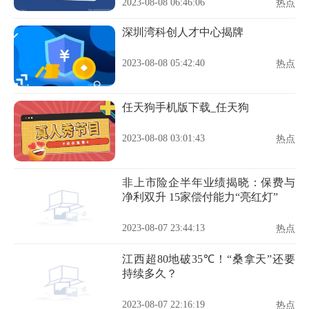
2023-08-08 06:46:06
热点
深圳湾科创人才中心揭牌
2023-08-08 05:42:40
热点
任天狗手机版下载_任天狗
2023-08-08 03:01:43
热点
非上市险企半年业绩揭晓：保费与
净利双升 15家偿付能力“亮红灯”
2023-08-07 23:44:13
热点
江西超80地破35℃！“桑拿天”还要
持续多久？
2023-08-07 22:16:19
热点