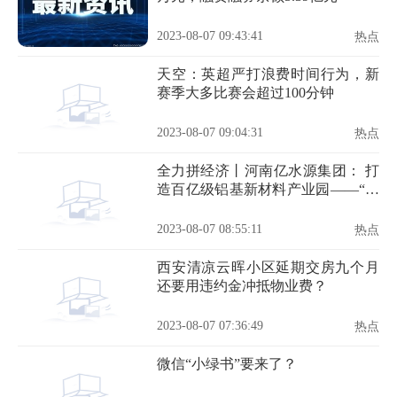
2023-08-07 09:43:41
热点
天空：英超严打浪费时间行为，新
赛季大多比赛会超过100分钟
2023-08-07 09:04:31
热点
全力拼经济丨河南亿水源集团： 打
造百亿级铝基新材料产业园——“走
进一线看二期”系列报道之五
2023-08-07 08:55:11
热点
西安清凉云晖小区延期交房九个月
还要用违约金冲抵物业费？
2023-08-07 07:36:49
热点
微信“小绿书”要来了？