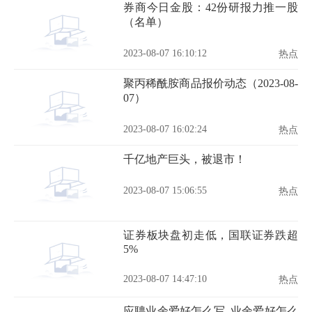
券商今日金股：42份研报力推一股
（名单）
2023-08-07 16:10:12
热点
聚丙稀酰胺商品报价动态（2023-08-
07）
2023-08-07 16:02:24
热点
千亿地产巨头，被退市！
2023-08-07 15:06:55
热点
证券板块盘初走低，国联证券跌超
5%
2023-08-07 14:47:10
热点
应聘业余爱好怎么写_业余爱好怎么