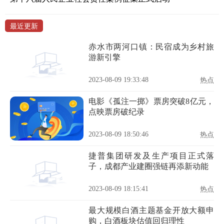
最近更新
赤水市两河口镇：民宿成为乡村旅
游新引擎
2023-08-09 19:33:48
热点
电影《孤注一掷》票房突破8亿元，
点映票房破纪录
2023-08-09 18:50:46
热点
捷普集团研发及生产项目正式落
子，成都产业建圈强链再添新动能
2023-08-09 18:15:41
热点
最大规模白酒主题基金开放大额申
购，白酒板块估值回归理性