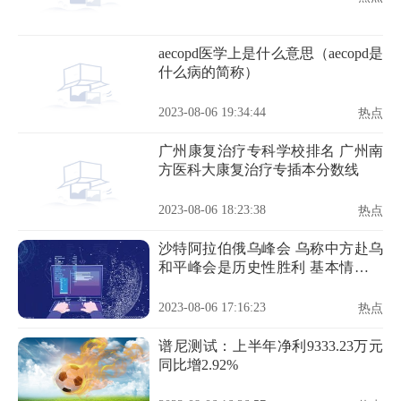
aecopd医学上是什么意思（aecopd是
什么病的简称）
2023-08-06 19:34:44
热点
广州康复治疗专科学校排名 广州南
方医科大康复治疗专插本分数线
2023-08-06 18:23:38
热点
沙特阿拉伯俄乌峰会 乌称中方赴乌
和平峰会是历史性胜利 基本情况讲
解
2023-08-06 17:16:23
热点
谱尼测试：上半年净利9333.23万元
同比增2.92%