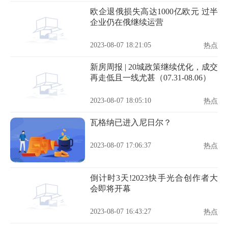
欧企退俄损失高达1000亿欧元 过半
企业仍在俄继续运营
2023-08-07 18:21:05
热点
新房周报 | 20城政策继续优化，成交
再走低且一线尤甚（07.31-08.06）
2023-08-07 18:05:10
热点
瓦格纳已进入尼日尔？
2023-08-07 17:06:37
热点
倒计时3天!2023快手光合创作者大
会即将开幕
2023-08-07 16:43:27
热点