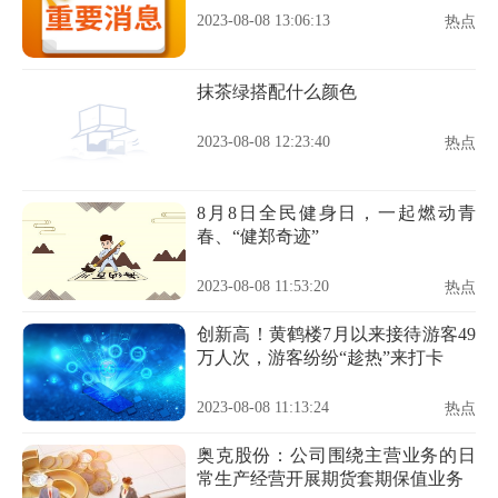
2023-08-08 13:06:13
热点
抹茶绿搭配什么颜色
2023-08-08 12:23:40
热点
8月8日全民健身日，一起燃动青
春、“健郑奇迹”
2023-08-08 11:53:20
热点
创新高！黄鹤楼7月以来接待游客49
万人次，游客纷纷“趁热”来打卡
2023-08-08 11:13:24
热点
奥克股份：公司围绕主营业务的日
常生产经营开展期货套期保值业务