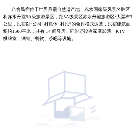
仚舍民宿位于世界丹霞自然遗产地、赤水国家级风景名胜区
和赤水丹霞5A级旅游景区，距5A级景区赤水丹霞旅游区·大瀑布3
公里，民宿以“公司+村集体+村民”的合作模式运营，民宿建筑面
积约1500平米，共有 14 间客房，同时还设有家庭影院、KTV、
棋牌室、酒窖、餐饮、茶吧等设施。