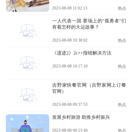
2023-08-08 11:02:13
热点
一人代表一国 赛场上的“孤勇者”们
有着怎样的大运故事？
2023-08-08 10:38:02
热点
《遗迹2》2c++报错解决方法
2023-08-08 10:17:10
热点
吉野家快餐官网（吉野家网上订餐
官网）
2023-08-08 09:37:53
热点
发展乡村旅游 助推乡村振兴
2023-08-08 09:23:40
热点