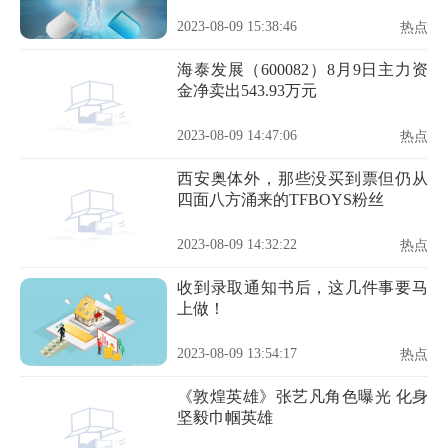
2023-08-09 15:38:46
热点
海泰发展（600082）8月9日主力资
金净卖出543.93万元
2023-08-09 14:47:06
热点
西安奥体外，那些没买到票但仍从
四面八方涌来的TFBOYS粉丝
2023-08-09 14:32:22
热点
收到录取通知书后，这几件事要马
上做！
2023-08-09 13:54:17
热点
《敦煌英雄》张艺凡角色曝光 化身
坚毅巾帼英雄