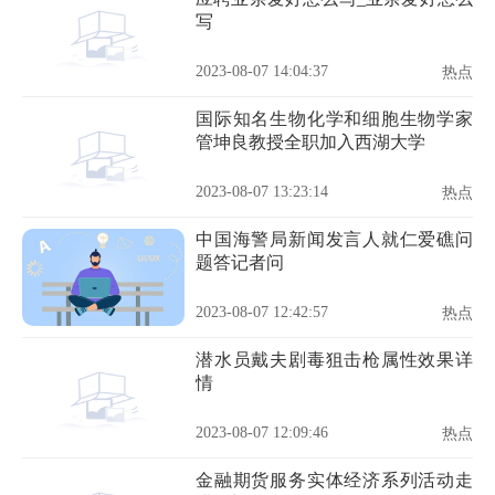
写
2023-08-07 14:04:37
热点
国际知名生物化学和细胞生物学家
管坤良教授全职加入西湖大学
2023-08-07 13:23:14
热点
中国海警局新闻发言人就仁爱礁问
题答记者问
2023-08-07 12:42:57
热点
潜水员戴夫剧毒狙击枪属性效果详
情
2023-08-07 12:09:46
热点
金融期货服务实体经济系列活动走