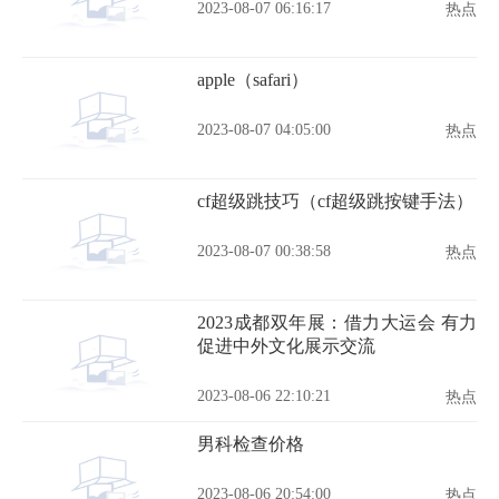
2023-08-07 06:16:17
热点
apple（safari）
2023-08-07 04:05:00
热点
cf超级跳技巧（cf超级跳按键手法）
2023-08-07 00:38:58
热点
2023成都双年展：借力大运会 有力
促进中外文化展示交流
2023-08-06 22:10:21
热点
男科检查价格
2023-08-06 20:54:00
热点