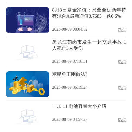
8月8日基金净值：兴全合远两年持
有混合A最新净值0.7683，跌0.6%
2023-08-09 08:04:52
热点
黑龙江鹤岗市发生一起交通事故 1
人死亡3人受伤
2023-08-09 07:16:31
热点
糖醋鱼王刚做法?
2023-08-09 06:19:24
热点
一加 11 电池容量大小介绍
2023-08-09 04:57:27
热点