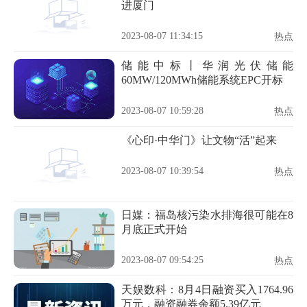
进厦门
2023-08-07 11:34:15
热点
储能中标丨华润光伏储能
60MW/120MWh储能系统EPC开标
2023-08-07 10:59:28
热点
《心印·中华门》让文物“活”起来
2023-08-07 10:39:54
热点
日媒：福岛核污染水排海很可能在8
月底正式开始
2023-08-07 09:54:25
热点
天娱数科：8月4日融资买入1764.96
万元，融资融券余额5.39亿元