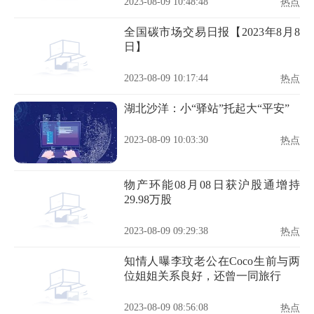
2023-08-09 10:48:48
热点
全国碳市场交易日报【2023年8月8
日】
2023-08-09 10:17:44
热点
湖北沙洋：小“驿站”托起大“平安”
2023-08-09 10:03:30
热点
物产环能08月08日获沪股通增持
29.98万股
2023-08-09 09:29:38
热点
知情人曝李玟老公在Coco生前与两
位姐姐关系良好，还曾一同旅行
2023-08-09 08:56:08
热点