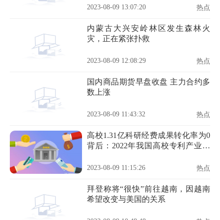
2023-08-09 13:07:20
热点
内蒙古大兴安岭林区发生森林火
灾，正在紧张扑救
2023-08-09 12:08:29
热点
国内商品期货早盘收盘 主力合约多
数上涨
2023-08-09 11:43:32
热点
高校1.31亿科研经费成果转化率为0
背后：2022年我国高校专利产业化
率3.9%
2023-08-09 11:15:26
热点
拜登称将“很快”前往越南，因越南
希望改变与美国的关系