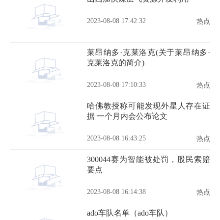
2023-08-08 17:42:32
热点
莱昂纳多·克莱洛克(关于莱昂纳多·
克莱洛克的简介)
2023-08-08 17:10:33
热点
哈佛教授称可能发现外星人存在证
据 一个月内会公布论文
2023-08-08 16:43:25
热点
300044赛为智能被处罚，股民索赔
要点
2023-08-08 16:14:38
热点
ado车队名单（ado车队）