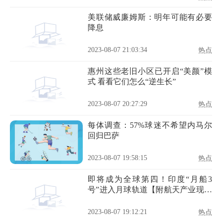
美联储威廉姆斯：明年可能有必要
降息
2023-08-07 21:03:34
热点
惠州这些老旧小区已开启“美颜”模
式 看看它们怎么“逆生长”
2023-08-07 20:27:29
热点
每体调查：57%球迷不希望内马尔
回归巴萨
2023-08-07 19:58:15
热点
即将成为全球第四！印度“月船3
号”进入月球轨道【附航天产业现状
分析】
2023-08-07 19:12:21
热点