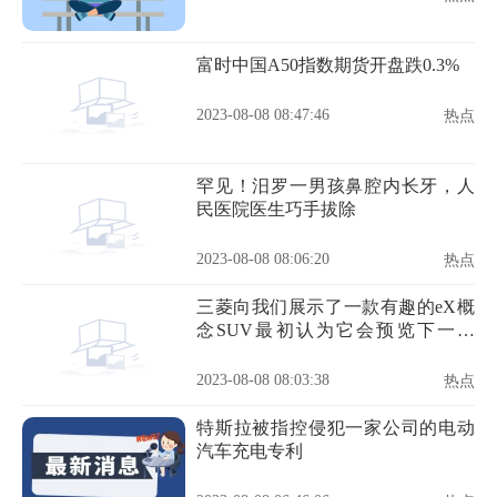
富时中国A50指数期货开盘跌0.3%
2023-08-08 08:47:46
热点
罕见！汨罗一男孩鼻腔内长牙，人
民医院医生巧手拔除
2023-08-08 08:06:20
热点
三菱向我们展示了一款有趣的eX概
念SUV最初认为它会预览下一辆
ASX
2023-08-08 08:03:38
热点
特斯拉被指控侵犯一家公司的电动
汽车充电专利