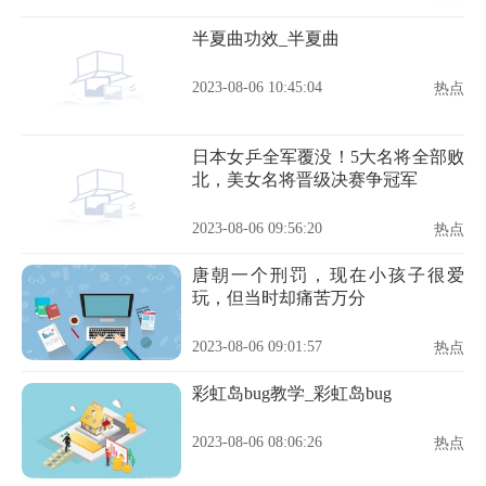
半夏曲功效_半夏曲
2023-08-06 10:45:04
热点
日本女乒全军覆没！5大名将全部败
北，美女名将晋级决赛争冠军
2023-08-06 09:56:20
热点
唐朝一个刑罚，现在小孩子很爱
玩，但当时却痛苦万分
2023-08-06 09:01:57
热点
彩虹岛bug教学_彩虹岛bug
2023-08-06 08:06:26
热点