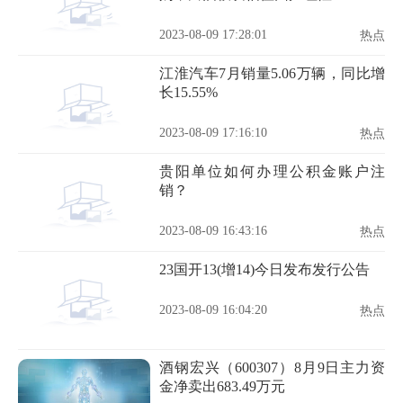
2023-08-09 17:28:01
热点
江淮汽车7月销量5.06万辆，同比增
长15.55%
2023-08-09 17:16:10
热点
贵阳单位如何办理公积金账户注
销？
2023-08-09 16:43:16
热点
23国开13(增14)今日发布发行公告
2023-08-09 16:04:20
热点
酒钢宏兴（600307）8月9日主力资
金净卖出683.49万元