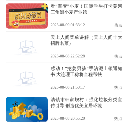
看“百变”小麦！国际学生打卡黄河
三角洲小麦产业馆
2023-08-09 01:33:12
热点
天上人间菜单讲解（天上人间十大
招牌名菜）
2023-08-08 22:52:28
热点
感动！“挖姜男孩”手沾泥土领通知
书 大连理工称将全程帮扶
2023-08-08 21:50:17
热点
清镇市韩家坝村：强化垃圾分类宣
传引导 创造优美宜居环境
2023-08-08 20:55:20
热点