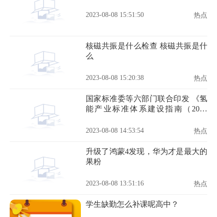
2023-08-08 15:51:50
热点
核磁共振是什么检查 核磁共振是什
么
2023-08-08 15:20:38
热点
国家标准委等六部门联合印发 《氢
能产业标准体系建设指南（2023
版）》
2023-08-08 14:53:54
热点
升级了鸿蒙4发现，华为才是最大的
果粉
2023-08-08 13:51:16
热点
学生缺勤怎么补课呢高中？