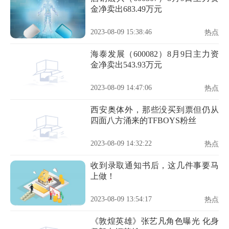
金净卖出683.49万元
2023-08-09 15:38:46
热点
海泰发展（600082）8月9日主力资
金净卖出543.93万元
2023-08-09 14:47:06
热点
西安奥体外，那些没买到票但仍从
四面八方涌来的TFBOYS粉丝
2023-08-09 14:32:22
热点
收到录取通知书后，这几件事要马
上做！
2023-08-09 13:54:17
热点
《敦煌英雄》张艺凡角色曝光 化身