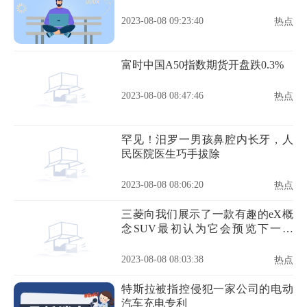
2023-08-08 09:23:40
热点
富时中国A50指数期货开盘跌0.3%
2023-08-08 08:47:46
热点
罕见！汨罗一男孩鼻腔内长牙，人
民医院医生巧手拔除
2023-08-08 08:06:20
热点
三菱向我们展示了一款有趣的eX概
念SUV最初认为它会预览下一辆
ASX
2023-08-08 08:03:38
热点
特斯拉被指控侵犯一家公司的电动
汽车充电专利