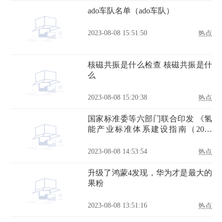
ado车队名单（ado车队）
2023-08-08 15:51:50
热点
核磁共振是什么检查 核磁共振是什
么
2023-08-08 15:20:38
热点
国家标准委等六部门联合印发 《氢
能产业标准体系建设指南（2023
版）》
2023-08-08 14:53:54
热点
升级了鸿蒙4发现，华为才是最大的
果粉
2023-08-08 13:51:16
热点