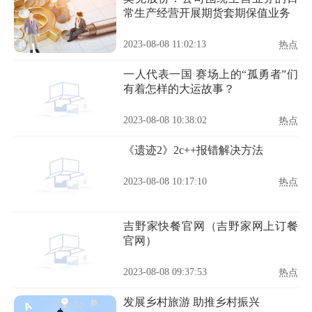
常生产经营开展期货套期保值业务
2023-08-08 11:02:13
热点
一人代表一国 赛场上的“孤勇者”们
有着怎样的大运故事？
2023-08-08 10:38:02
热点
《遗迹2》2c++报错解决方法
2023-08-08 10:17:10
热点
吉野家快餐官网（吉野家网上订餐
官网）
2023-08-08 09:37:53
热点
发展乡村旅游 助推乡村振兴