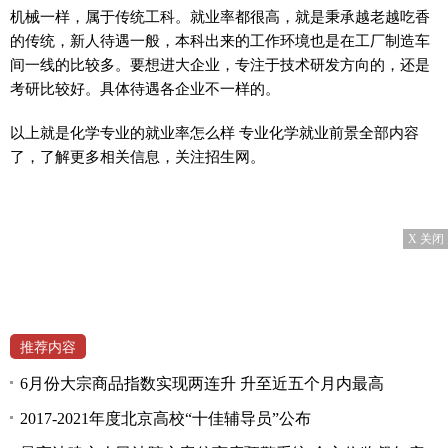
机械一样，属于传统工科。就业率都很高，就是秉承越老越吃香
的传统，新人待遇一般，本科出来的工作环境也是在工厂制造车
间一线的比较多。要想进大企业，专注于技术研发方向的，还是
考研比较好。具体待遇各企业不一样的。
以上就是化学专业的就业率怎么样 专业化学就业前景全部内容
了，了解更多相关信息，关注招生网。
X 关闭
推荐内容
6月份大宗商品指数实现两连升 升至近五个月内最高
2017-2021年度北京高校“十佳辅导员”公布