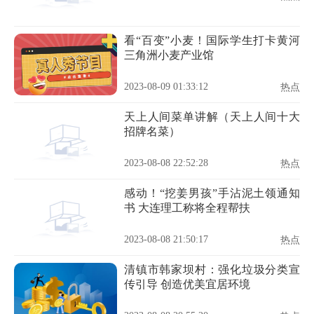
看“百变”小麦！国际学生打卡黄河
三角洲小麦产业馆
2023-08-09 01:33:12
热点
天上人间菜单讲解（天上人间十大
招牌名菜）
2023-08-08 22:52:28
热点
感动！“挖姜男孩”手沾泥土领通知
书 大连理工称将全程帮扶
2023-08-08 21:50:17
热点
清镇市韩家坝村：强化垃圾分类宣
传引导 创造优美宜居环境