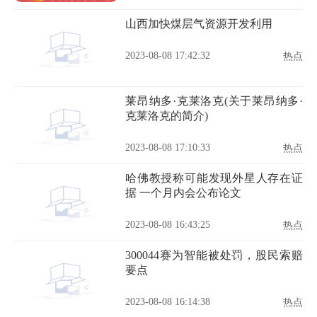
山西加快煤层气资源开发利用
2023-08-08 17:42:32
热点
莱昂纳多·克莱洛克(关于莱昂纳多·
克莱洛克的简介)
2023-08-08 17:10:33
热点
哈佛教授称可能发现外星人存在证
据 一个月内会公布论文
2023-08-08 16:43:25
热点
300044赛为智能被处罚，股民索赔
要点
2023-08-08 16:14:38
热点