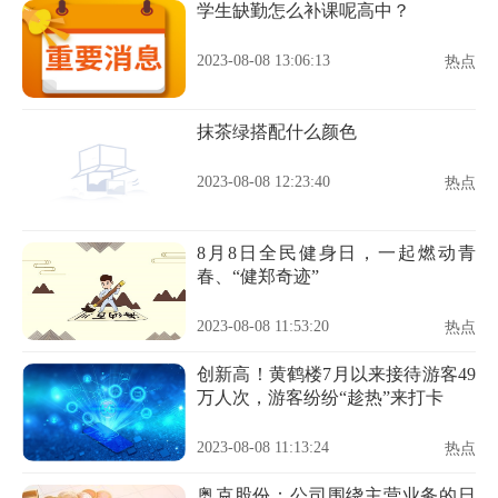
学生缺勤怎么补课呢高中？
2023-08-08 13:06:13
热点
抹茶绿搭配什么颜色
2023-08-08 12:23:40
热点
8月8日全民健身日，一起燃动青
春、“健郑奇迹”
2023-08-08 11:53:20
热点
创新高！黄鹤楼7月以来接待游客49
万人次，游客纷纷“趁热”来打卡
2023-08-08 11:13:24
热点
奥克股份：公司围绕主营业务的日