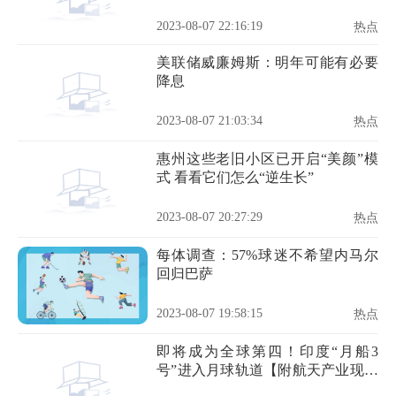
2023-08-07 22:16:19
热点
美联储威廉姆斯：明年可能有必要
降息
2023-08-07 21:03:34
热点
惠州这些老旧小区已开启“美颜”模
式 看看它们怎么“逆生长”
2023-08-07 20:27:29
热点
每体调查：57%球迷不希望内马尔
回归巴萨
2023-08-07 19:58:15
热点
即将成为全球第四！印度“月船3
号”进入月球轨道【附航天产业现状
分析】