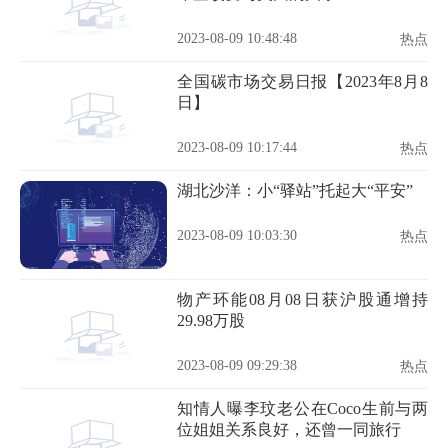
2023-08-09 10:48:48
热点
全国碳市场交易日报【2023年8月8
日】
2023-08-09 10:17:44
热点
湖北沙洋：小“驿站”托起大“平安”
2023-08-09 10:03:30
热点
物产环能08月08日获沪股通增持
29.98万股
2023-08-09 09:29:38
热点
知情人曝李玟老公在Coco生前与两
位姐姐关系良好，还曾一同旅行