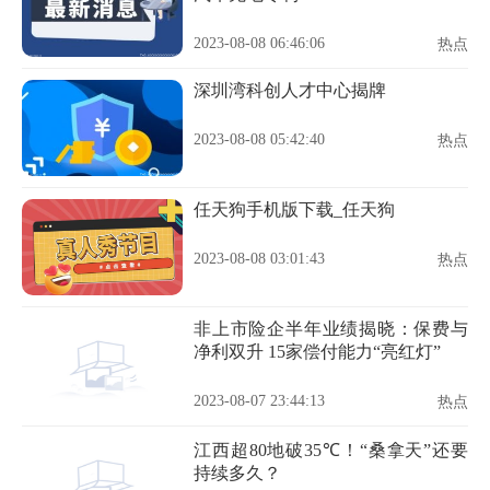
2023-08-08 06:46:06
热点
深圳湾科创人才中心揭牌
2023-08-08 05:42:40
热点
任天狗手机版下载_任天狗
2023-08-08 03:01:43
热点
非上市险企半年业绩揭晓：保费与
净利双升 15家偿付能力“亮红灯”
2023-08-07 23:44:13
热点
江西超80地破35℃！“桑拿天”还要
持续多久？