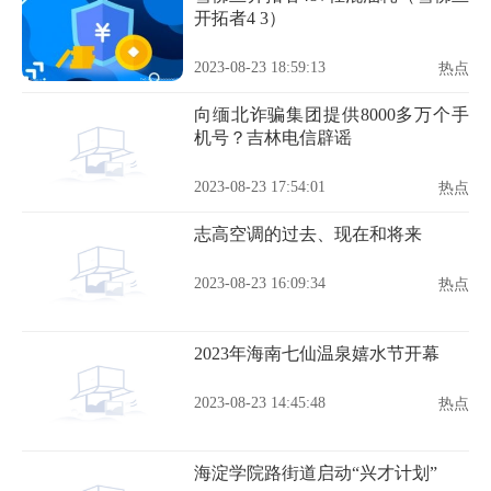
开拓者4 3）
2023-08-23 18:59:13
热点
向缅北诈骗集团提供8000多万个手
机号？吉林电信辟谣
2023-08-23 17:54:01
热点
志高空调的过去、现在和将来
2023-08-23 16:09:34
热点
2023年海南七仙温泉嬉水节开幕
2023-08-23 14:45:48
热点
海淀学院路街道启动“兴才计划”