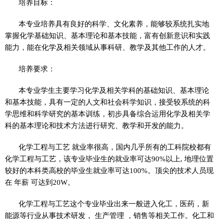
培养目标：
本专业培养具有良好的科学、文化素养，能够较系统扎实地
掌握化学基础知识、基本理论和基本技能，富有创新意识和实践
能力，能在化学及相关领域从事科研、教学及其他工作的人才。
培养要求：
本专业学生主要学习化学及相关学科的基础知识、基本理论
和基本技能，具有一定的人文和社会科学知识，接受较系统的科
学思维和科学研究的基本训练，初步具备综合运用化学及相关学
科的基本理论和技术方法进行研究、教学和开发的能力。
化学工程与工艺 就业率很高，国内几乎所有的工科院校都有
化学工程与工艺，该专业毕业生的就业率可达90%以上, 地理位置
较好的本科类高校的毕业生就业率可达100%。顶尖的技术人员现
在 年薪 可达到20W。
化学工程与工艺这个专业毕业出来一般进入化工，医药，新
能源等行业从事技术研发， 生产管理 ，销售等相关工作。化工和