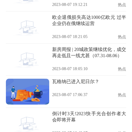
2023-08-07 19:12:21
热点
欧企退俄损失高达1000亿欧元 过半
企业仍在俄继续运营
2023-08-07 18:21:05
热点
新房周报 | 20城政策继续优化，成交
再走低且一线尤甚（07.31-08.06）
2023-08-07 18:05:10
热点
瓦格纳已进入尼日尔？
2023-08-07 17:06:37
热点
倒计时3天!2023快手光合创作者大
会即将开幕