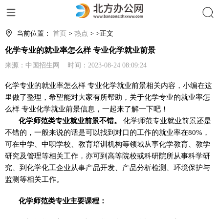
搜索
当前位置：
首页
>
热点
> >正文
化学专业的就业率怎么样 专业化学就业前景
来源：中国招生网 时间：2023-08-24 08:09:24
化学专业的就业率怎么样 专业化学就业前景相关内容，小编在这
里做了整理，希望能对大家有所帮助，关于化学专业的就业率怎
么样 专业化学就业前景信息，一起来了解一下吧！
化学师范类专业就业前景不错。
化学师范专业就业前景还是
不错的，一般来说的话是可以找到对口的工作的就业率在80%，
可在中学、中职学校、教育培训机构等领域从事化学教育、教学
研究及管理等相关工作，亦可到高等院校或科研院所从事科学研
究、到化学化工企业从事产品开发、产品分析检测、环境保护与
监测等相关工作。
化学师范类专业主要课程：