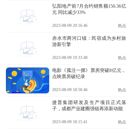
弘阳地产前7月合约销售额150.36亿
元 同比减少33%
2023-08-09 20:16:46
热点
赤水市两河口镇：民宿成为乡村旅
游新引擎
2023-08-09 19:33:48
热点
电影《孤注一掷》票房突破8亿元，
点映票房破纪录
2023-08-09 18:50:46
热点
捷普集团研发及生产项目正式落
子，成都产业建圈强链再添新动能
2023-08-09 18:15:41
热点