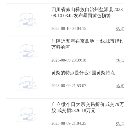
四川省凉山彝族自治州盐源县2023-
08-10 03:02发布暴雨黄色预警
2023-08-10 04:04:15
热点
时隔近五年在京拿地 一线城市蹚过
万科的河
2023-08-09 23:39:18
热点
黄梨的特点是什么? 圆黄梨特点
2023-08-09 21:53:07
热点
广立微今日大宗交易折价成交79万
股 成交额5326.18万元
2023-08-09 21:04:25
热点