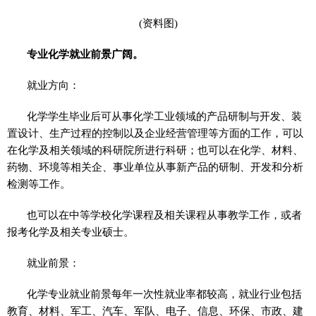
(资料图)
专业化学就业前景广阔。
就业方向：
化学学生毕业后可从事化学工业领域的产品研制与开发、装
置设计、生产过程的控制以及企业经营管理等方面的工作，可以
在化学及相关领域的科研院所进行科研；也可以在化学、材料、
药物、环境等相关企、事业单位从事新产品的研制、开发和分析
检测等工作。
也可以在中等学校化学课程及相关课程从事教学工作，或者
报考化学及相关专业硕士。
就业前景：
化学专业就业前景每年一次性就业率都较高，就业行业包括
教育、材料、军工、汽车、军队、电子、信息、环保、市政、建