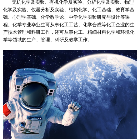
无机化学及实验、有机化学及实验、分析化学及实验、物理
化学及实验、仪器分析及实验、结构化学、化工基础、教育学基
础、心理学基础、化学教学论、中学化学实验研究与设计等课
程。化学专业毕业生可从事化工工艺、化学合成等化工企业的生
产技术管理和科研工作，还可从事化工、精细材料化学和环境化
学等领域的生产、管理、科研及教学工作。