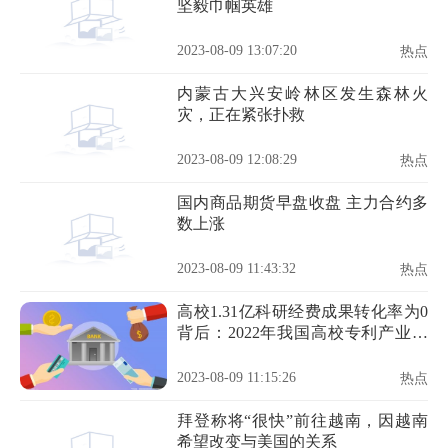
坚毅巾帼英雄
2023-08-09 13:07:20
热点
内蒙古大兴安岭林区发生森林火
灾，正在紧张扑救
2023-08-09 12:08:29
热点
国内商品期货早盘收盘 主力合约多
数上涨
2023-08-09 11:43:32
热点
高校1.31亿科研经费成果转化率为0
背后：2022年我国高校专利产业化
率3.9%
2023-08-09 11:15:26
热点
拜登称将“很快”前往越南，因越南
希望改变与美国的关系