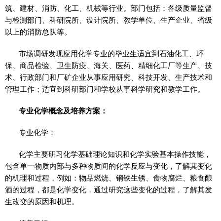
筑、建材、消防、化工、机械等行业。部门包括：各级质量监督
与检测部门、科研院所、设计院所、教学单位、生产企业、省级
以上的消防总队等。
市场调研发现应用化学专业的毕业生适宜到石油化工、环
保、商品检验、卫生防疫、海关、医药、精细化工厂等生产、技
术、行政部门和厂矿企业从事应用研究、科技开发、生产技术和
管理工作；适宜到科研部门和学校从事科学研究和教学工作。
专业化学概念及培养方案：
专业化学：
化学主要研习化学基础理论知识和化学实验基本操作技能，
包含单一物质内部与多种物质间的化学反应与变化，了解其变化
的机理和过程，例如：物品燃烧、钢铁生锈、食物腐烂、粮食酿
酒的过程，都是化学变化，通过研究这些变化的过程，了解其发
生改变的原因和机理。