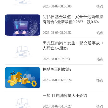
2023-08-09 08:56:08
热点
8月8日基金净值：兴全合远两年持
有混合A最新净值0.7683，跌0.6%
2023-08-09 08:04:52
热点
黑龙江鹤岗市发生一起交通事故 1
人死亡3人受伤
2023-08-09 07:16:31
热点
糖醋鱼王刚做法?
2023-08-09 06:19:24
热点
一加 11 电池容量大小介绍
2023-08-09 04:57:27
热点