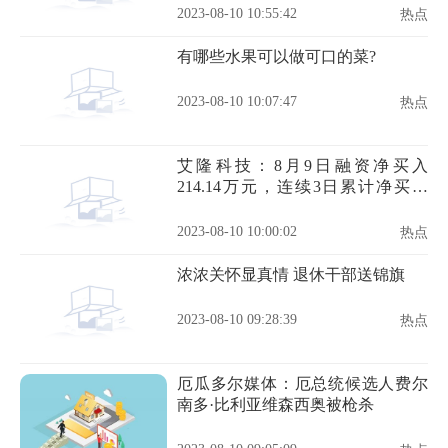
2023-08-10 10:55:42
热点
有哪些水果可以做可口的菜?
2023-08-10 10:07:47
热点
艾隆科技：8月9日融资净买入
214.14万元，连续3日累计净买入
362.01万元
2023-08-10 10:00:02
热点
浓浓关怀显真情 退休干部送锦旗
2023-08-10 09:28:39
热点
厄瓜多尔媒体：厄总统候选人费尔
南多·比利亚维森西奥被枪杀