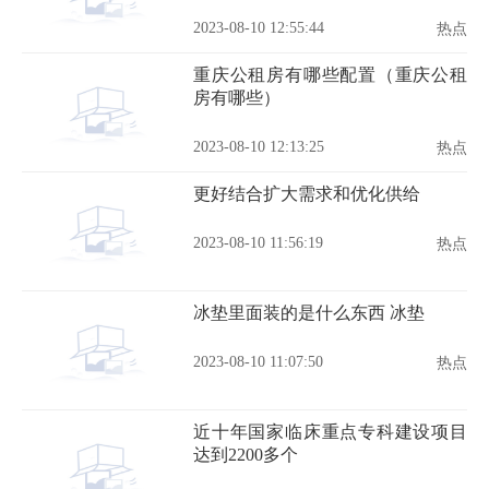
2023-08-10 12:55:44
热点
重庆公租房有哪些配置（重庆公租
房有哪些）
2023-08-10 12:13:25
热点
更好结合扩大需求和优化供给
2023-08-10 11:56:19
热点
冰垫里面装的是什么东西 冰垫
2023-08-10 11:07:50
热点
近十年国家临床重点专科建设项目
达到2200多个