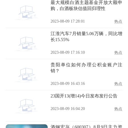
最大规模白酒主题基金开放大额申
购，白酒板块估值回归理性
2023-08-09 17:28:01
热点
江淮汽车7月销量5.06万辆，同比增
长15.55%
2023-08-09 17:16:10
热点
贵阳单位如何办理公积金账户注
销？
2023-08-09 16:43:16
热点
23国开13(增14)今日发布发行公告
2023-08-09 16:04:20
热点
酒钢宏兴（600307）8月9日主力资