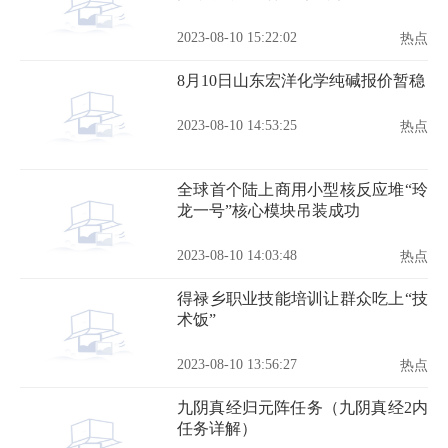
2023-08-10 15:22:02
热点
8月10日山东宏洋化学纯碱报价暂稳
2023-08-10 14:53:25
热点
全球首个陆上商用小型核反应堆“玲
龙一号”核心模块吊装成功
2023-08-10 14:03:48
热点
得禄乡职业技能培训让群众吃上“技
术饭”
2023-08-10 13:56:27
热点
九阴真经归元阵任务（九阴真经2内
任务详解）