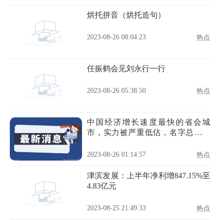
烘托拼音（烘托造句）
2023-08-26 08:04:23
热点
任振鹤会见刘永行一行
2023-08-26 05:38:50
热点
中国经济增长速度最快的省会城
市，实力被严重低估，名字总被调
侃
2023-08-26 01:14:57
热点
津滨发展：上半年净利增847.15%至
4.83亿元
2023-08-25 21:49:33
热点