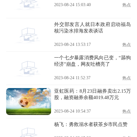
2023-08-24 15:03:40
热点
外交部发言人就日本政府启动福岛
核污染水排海发表谈话
2023-08-24 13:53:17
热点
一个七夕暴露消费风向已变，“舔狗
经济”崩盘，网友吐槽亮了
2023-08-24 11:52:37
热点
亚虹医药：8月23日融券卖出2.15万
股，融资融券余额4019.48万元
2023-08-24 10:54:37
热点
杨飞：勇救溺水者获茶乡市民点赞