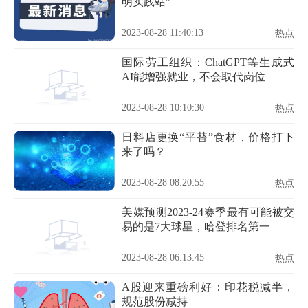
明实践站”
2023-08-28 11:40:13
热点
国际劳工组织：ChatGPT等生成式
AI能增强就业，不会取代岗位
2023-08-28 10:10:30
热点
日料店更换“平替”食材，价格打下
来了吗？
2023-08-28 08:20:55
热点
美媒预测2023-24赛季最有可能被交
易的是7大球星，哈登排名第一
2023-08-28 06:13:45
热点
A股迎来重磅利好：印花税减半，
规范股份减持