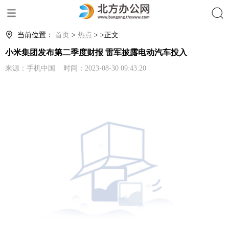
搜索
当前位置：
首页
>
热点
> >正文
小米集团发布第二季度财报 雷军披露电动汽车投入
来源：手机中国 时间：2023-08-30 09:43:20