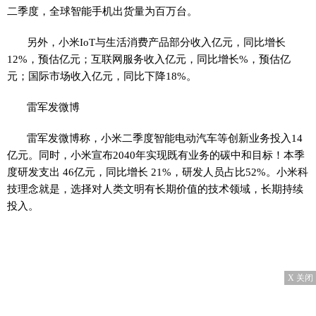
二季度，全球智能手机出货量为百万台。
另外，小米IoT与生活消费产品部分收入亿元，同比增长
12%，预估亿元；互联网服务收入亿元，同比增长%，预估亿
元；国际市场收入亿元，同比下降18%。
雷军发微博
雷军发微博称，小米二季度智能电动汽车等创新业务投入14
亿元。同时，小米宣布2040年实现既有业务的碳中和目标！本季
度研发支出 46亿元，同比增长 21%，研发人员占比52%。小米科
技理念就是，选择对人类文明有长期价值的技术领域，长期持续
投入。
X 关闭