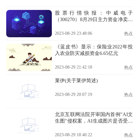
股票行情快报：中威电子
（300270）8月29日主力资金净卖出
274.44万元
2023-08-29 23:48:06
热点
《蓝皮书》显示：保险业2022年投
入农业防灾减损资金6.65亿元
2023-08-29 21:42:18
热点
莱伊(关于莱伊简述)
2023-08-29 20:07:19
热点
北京互联网法院开审国内首例"AI文
生图"侵权案，AI生成图片是否受法
律保护成讨论焦点
2023-08-29 18:40:22
热点