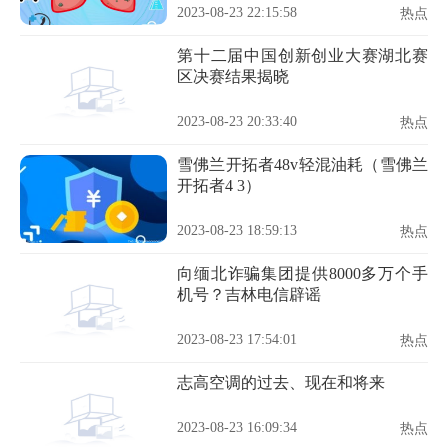
2023-08-23 22:15:58
热点
第十二届中国创新创业大赛湖北赛
区决赛结果揭晓
2023-08-23 20:33:40
热点
雪佛兰开拓者48v轻混油耗（雪佛兰
开拓者4 3）
2023-08-23 18:59:13
热点
向缅北诈骗集团提供8000多万个手
机号？吉林电信辟谣
2023-08-23 17:54:01
热点
志高空调的过去、现在和将来
2023-08-23 16:09:34
热点