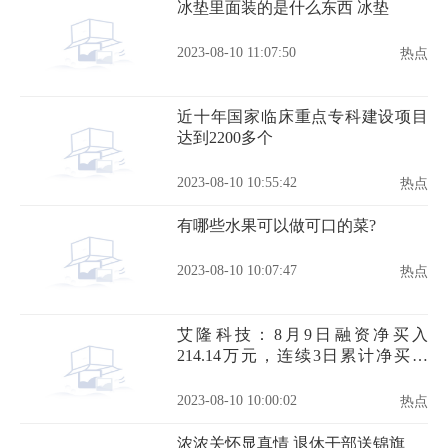
冰垫里面装的是什么东西 冰垫
2023-08-10 11:07:50
热点
近十年国家临床重点专科建设项目
达到2200多个
2023-08-10 10:55:42
热点
有哪些水果可以做可口的菜?
2023-08-10 10:07:47
热点
艾隆科技：8月9日融资净买入
214.14万元，连续3日累计净买入
362.01万元
2023-08-10 10:00:02
热点
浓浓关怀显真情 退休干部送锦旗