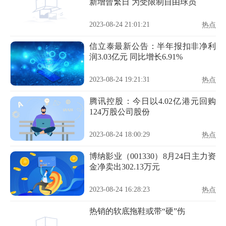
新增曾繁日 为受限制自由球员
2023-08-24 21:01:21
热点
信立泰最新公告：半年报扣非净利
润3.03亿元 同比增长6.91%
2023-08-24 19:21:31
热点
腾讯控股：今日以4.02亿港元回购
124万股公司股份
2023-08-24 18:00:29
热点
博纳影业（001330）8月24日主力资
金净卖出302.13万元
2023-08-24 16:28:23
热点
热销的软底拖鞋或带“硬”伤