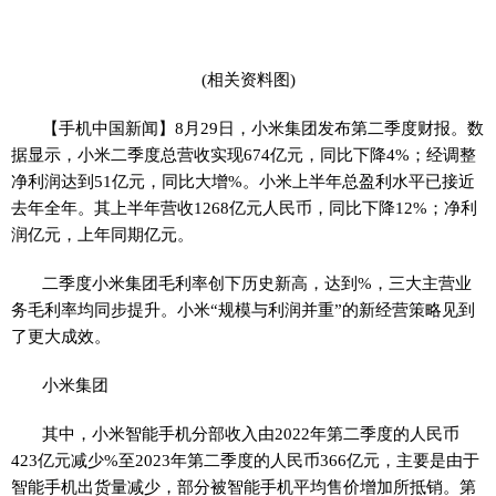
(相关资料图)
【手机中国新闻】8月29日，小米集团发布第二季度财报。数
据显示，小米二季度总营收实现674亿元，同比下降4%；经调整
净利润达到51亿元，同比大增%。小米上半年总盈利水平已接近
去年全年。其上半年营收1268亿元人民币，同比下降12%；净利
润亿元，上年同期亿元。
二季度小米集团毛利率创下历史新高，达到%，三大主营业
务毛利率均同步提升。小米“规模与利润并重”的新经营策略见到
了更大成效。
小米集团
其中，小米智能手机分部收入由2022年第二季度的人民币
423亿元减少%至2023年第二季度的人民币366亿元，主要是由于
智能手机出货量减少，部分被智能手机平均售价增加所抵销。第