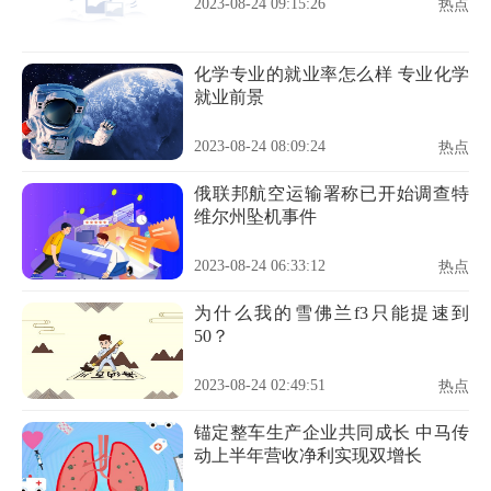
2023-08-24 09:15:26
热点
化学专业的就业率怎么样 专业化学
就业前景
2023-08-24 08:09:24
热点
俄联邦航空运输署称已开始调查特
维尔州坠机事件
2023-08-24 06:33:12
热点
为什么我的雪佛兰f3只能提速到
50？
2023-08-24 02:49:51
热点
锚定整车生产企业共同成长 中马传
动上半年营收净利实现双增长