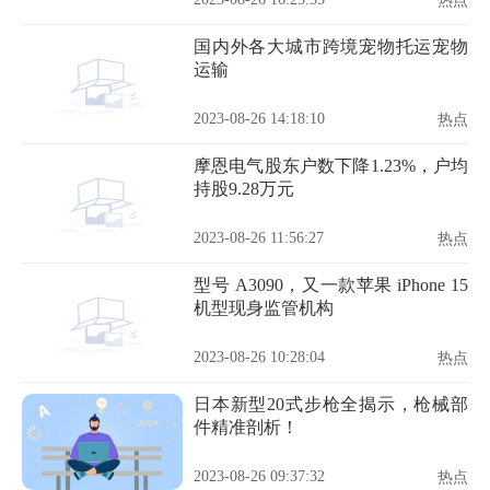
热点
国内外各大城市跨境宠物托运宠物
运输
2023-08-26 14:18:10
热点
摩恩电气股东户数下降1.23%，户均
持股9.28万元
2023-08-26 11:56:27
热点
型号 A3090，又一款苹果 iPhone 15
机型现身监管机构
2023-08-26 10:28:04
热点
日本新型20式步枪全揭示，枪械部
件精准剖析！
2023-08-26 09:37:32
热点