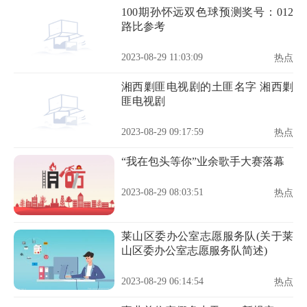
100期孙怀远双色球预测奖号：012
路比参考
2023-08-29 11:03:09
热点
湘西剿匪电视剧的土匪名字 湘西剿
匪电视剧
2023-08-29 09:17:59
热点
“我在包头等你”业余歌手大赛落幕
2023-08-29 08:03:51
热点
莱山区委办公室志愿服务队(关于莱
山区委办公室志愿服务队简述)
2023-08-29 06:14:54
热点