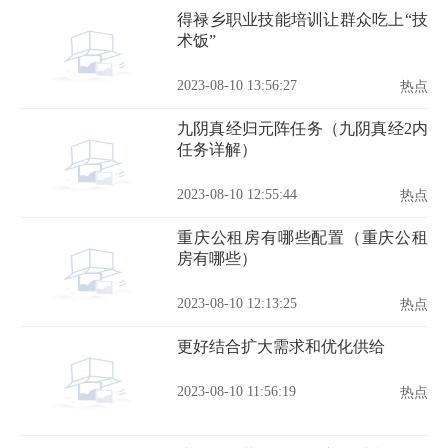
得禄乡职业技能培训让群众吃上“技
术饭”
2023-08-10 13:56:27
热点
九阴真经归元阵任务（九阴真经2内
任务详解）
2023-08-10 12:55:44
热点
重庆公租房有哪些配置（重庆公租
房有哪些）
2023-08-10 12:13:25
热点
更好结合扩大需求和优化供给
2023-08-10 11:56:19
热点