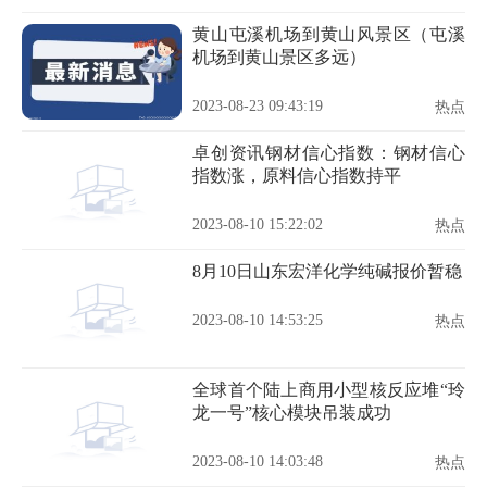
黄山屯溪机场到黄山风景区（屯溪
机场到黄山景区多远）
2023-08-23 09:43:19
热点
卓创资讯钢材信心指数：钢材信心
指数涨，原料信心指数持平
2023-08-10 15:22:02
热点
8月10日山东宏洋化学纯碱报价暂稳
2023-08-10 14:53:25
热点
全球首个陆上商用小型核反应堆“玲
龙一号”核心模块吊装成功
2023-08-10 14:03:48
热点