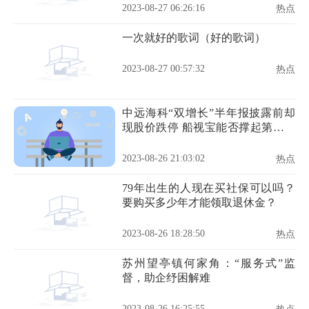
2023-08-27 06:26:16
热点
一次就好的歌词（好的歌词）
2023-08-27 00:57:32
热点
中远海科“双增长”半年报披露前却
现股价跌停 船视宝能否撑起第二增
长曲线
2023-08-26 21:03:02
热点
79年出生的人现在买社保可以吗？
要购买多少年才能领取退休金？
2023-08-26 18:28:50
热点
苏州望亭镇何家角：“服务式”监
督，助企纾困解难
2023-08-26 16:25:55