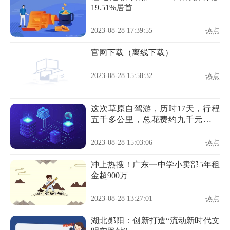
19.51%居首
2023-08-28 17:39:55
热点
官网下载（离线下载）
2023-08-28 15:58:32
热点
这次草原自驾游，历时17天，行程
五千多公里，总花费约九千元，平
均
2023-08-28 15:03:06
热点
冲上热搜！广东一中学小卖部5年租
金超900万
2023-08-28 13:27:01
热点
湖北郧阳：创新打造“流动新时代文