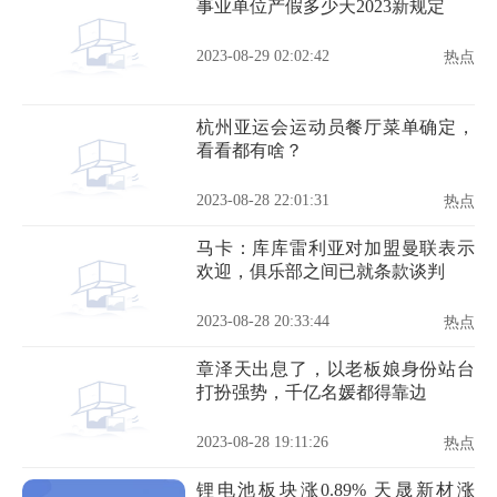
事业单位产假多少天2023新规定
2023-08-29 02:02:42
热点
杭州亚运会运动员餐厅菜单确定，
看看都有啥？
2023-08-28 22:01:31
热点
马卡：库库雷利亚对加盟曼联表示
欢迎，俱乐部之间已就条款谈判
2023-08-28 20:33:44
热点
章泽天出息了，以老板娘身份站台
打扮强势，千亿名媛都得靠边
2023-08-28 19:11:26
热点
锂电池板块涨0.89% 天晟新材涨