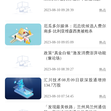
2023-08-10 09:28:39
热点
厄瓜多尔媒体：厄总统候选人费尔
南多·比利亚维森西奥被枪杀
2023-08-10 09:05:09
热点
政策“真金白银”激发消费澎湃动能
（豫论场）
2023-08-10 08:39:27
热点
汇川技术08月09日获深股通增持
134.7万股
2023-08-10 07:54:45
热点
「发现最美铁路」兰州局兰州通信