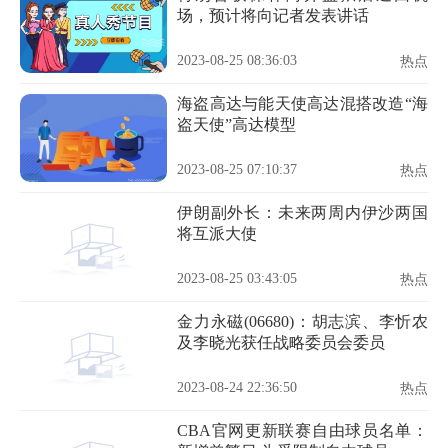
场，预计将向记者发表讲话
2023-08-25 08:36:03
热点
海盗高达与能天使高达混搭改造“海
盗天使”高达模型
2023-08-25 07:10:37
热点
伊朗副外长：未来两周内伊沙两国
将互派大使
2023-08-25 03:43:05
热点
金力永磁(06680)：胡志滨、李忻农
及李晓光获任战略委员会委员
2023-08-24 22:36:50
热点
CBA官网更新联赛自由球员名单：