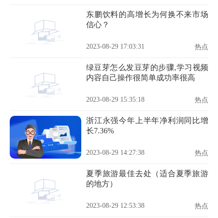
东鹏饮料的高增长为何换不来市场
信心？
2023-08-29 17:03:31
热点
绿豆芽怎么发豆芽的步骤,学习视频
内容自己操作很简单成功率很高
2023-08-29 15:35:18
热点
浙江永强今年上半年净利润同比增
长7.36%
2023-08-29 14:27:38
热点
夏季旅游最佳去处（适合夏季旅游
的地方）
2023-08-29 12:53:38
热点