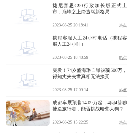
捷尼赛思G90行政加长版正式上
市，巅峰之上缔造崭新格局
2023-08-25 20:18:41
热点
携程客服人工24小时电话（携程客
服人工24小时）
2023-08-25 18:48:59
热点
突发！74岁盛海琳自曝被骗500万，
得知丈夫去世真相无法接受
2023-08-25 17:09:14
热点
成都车展预售14.09万起，4问4答聊
捷途旅行者，能否挑战哈弗大狗？
2023-08-25 15:22:25
热点