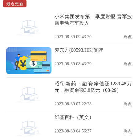
最近更新
小米集团发布第二季度财报 雷军披
露电动汽车投入
2023-08-30 09:43:20
热点
梦东方(00593.HK)复牌
2023-08-30 08:43:29
热点
昭衍新药：融资净偿还1289.48万
元，融资余额3.8亿元（08-29）
2023-08-30 07:22:28
热点
维基百科（英文）
2023-08-30 04:56:37
热点