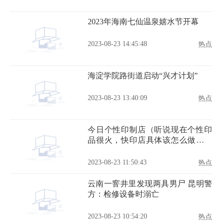
2023年海南七仙温泉嬉水节开幕
2023-08-23 14:45:48
热点
海淀学院路街道启动“兴才计划”
2023-08-23 13:40:09
热点
今日个性印制店（听说现在个性印
品很火，快印店具体该怎么做个性
印品呢）
2023-08-23 11:50:43
热点
云南一窨井里发现两具男尸 昆明警
方：检修设备时溺亡
2023-08-23 10:54:20
热点