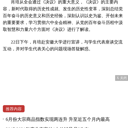
肖培从全会通过《决议》的重大意义，《决议》的主要内
容，新时代取得的历史性成就、发生的历史性变革，深刻总结党
百年奋斗的历史意义和历史经验，深刻认识以史为鉴、开创未来
的重要要求，学习贯彻六中全会精神、从党的百年奋斗历程中汲
取智慧和力量六个方面对《决议》进行了解读。
22日下午，肖培赴安徽大学进行宣讲，与学生代表座谈交流
互动，并对学生代表关心的问题现场答疑解惑。
X 关闭
推荐内容
6月份大宗商品指数实现两连升 升至近五个月内最高