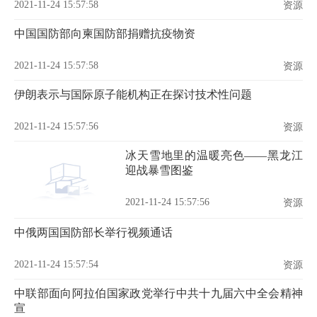
2021-11-24 15:57:58
资源
中国国防部向柬国防部捐赠抗疫物资
2021-11-24 15:57:58
资源
伊朗表示与国际原子能机构正在探讨技术性问题
2021-11-24 15:57:56
资源
冰天雪地里的温暖亮色——黑龙江
迎战暴雪图鉴
2021-11-24 15:57:56
资源
中俄两国国防部长举行视频通话
2021-11-24 15:57:54
资源
中联部面向阿拉伯国家政党举行中共十九届六中全会精神
宣