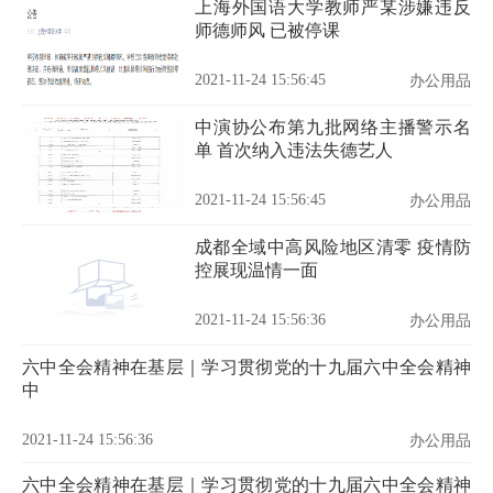
上海外国语大学教师严某涉嫌违反
师德师风 已被停课
2021-11-24 15:56:45
办公用品
中演协公布第九批网络主播警示名
单 首次纳入违法失德艺人
2021-11-24 15:56:45
办公用品
成都全域中高风险地区清零 疫情防
控展现温情一面
2021-11-24 15:56:36
办公用品
六中全会精神在基层｜学习贯彻党的十九届六中全会精神
中
2021-11-24 15:56:36
办公用品
六中全会精神在基层｜学习贯彻党的十九届六中全会精神