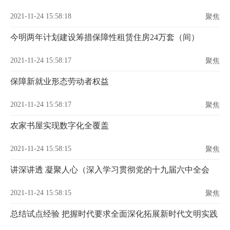
2021-11-24 15:58:18
聚焦
今明两年计划建设筹措保障性租赁住房24万套（间）
2021-11-24 15:58:17
聚焦
保障新就业形态劳动者权益
2021-11-24 15:58:17
聚焦
农家书屋实现数字化全覆盖
2021-11-24 15:58:15
聚焦
讲深讲透 凝聚人心（深入学习贯彻党的十九届六中全会
2021-11-24 15:58:15
聚焦
总结试点经验 把握时代要求全面深化拓展新时代文明实践