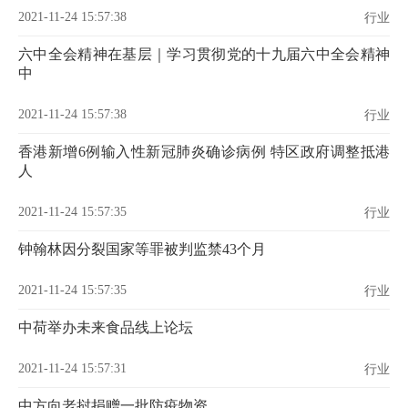
2021-11-24 15:57:38
行业
六中全会精神在基层｜学习贯彻党的十九届六中全会精神
中
2021-11-24 15:57:38
行业
香港新增6例输入性新冠肺炎确诊病例 特区政府调整抵港
人
2021-11-24 15:57:35
行业
钟翰林因分裂国家等罪被判监禁43个月
2021-11-24 15:57:35
行业
中荷举办未来食品线上论坛
2021-11-24 15:57:31
行业
中方向老挝捐赠一批防疫物资