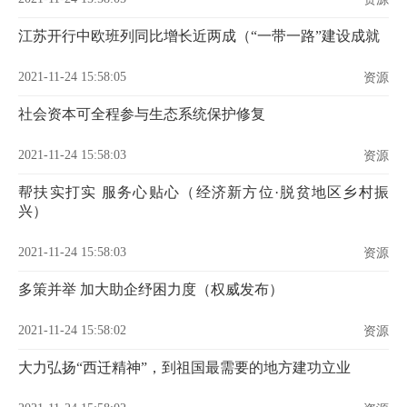
江苏开行中欧班列同比增长近两成（“一带一路”建设成就
2021-11-24 15:58:05
资源
社会资本可全程参与生态系统保护修复
2021-11-24 15:58:03
资源
帮扶实打实 服务心贴心（经济新方位·脱贫地区乡村振
兴）
2021-11-24 15:58:03
资源
多策并举 加大助企纾困力度（权威发布）
2021-11-24 15:58:02
资源
大力弘扬“西迁精神”，到祖国最需要的地方建功立业