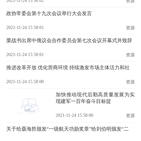
2021-11-24 15:58:02
资源
政协常委会第十九次会议举行大会发言
2021-11-24 15:58:01
资源
栗战书出席中俄议会合作委员会第七次会议开幕式并致辞
2021-11-24 15:58:01
资源
推进改革开放 优化营商环境 持续激发市场主体活力和社
2021-11-24 15:58:00
资源
加快推动现代后勤高质量发展为实
现建军一百年奋斗目标提
2021-11-24 15:58:00
资源
关于给聂海胜颁发“一级航天功勋奖章”给刘伯明颁发“二