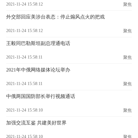
2021-11-24 15:58:12
聚焦
外交部回应美涉台表态：停止煽风点火的把戏
2021-11-24 15:58:12
聚焦
王毅同巴勒斯坦副总理通电话
2021-11-24 15:58:11
聚焦
2021年中俄网络媒体论坛举办
2021-11-24 15:58:11
聚焦
中俄两国国防部长举行视频通话
2021-11-24 15:58:10
聚焦
加强交流互鉴 共建美好世界
2021-11-24 15:58:10
聚焦