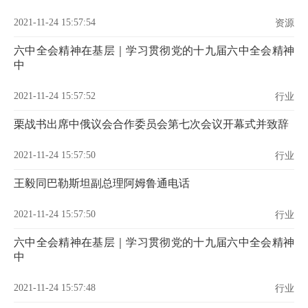
2021-11-24 15:57:54
资源
六中全会精神在基层｜学习贯彻党的十九届六中全会精神
中
2021-11-24 15:57:52
行业
栗战书出席中俄议会合作委员会第七次会议开幕式并致辞
2021-11-24 15:57:50
行业
王毅同巴勒斯坦副总理阿姆鲁通电话
2021-11-24 15:57:50
行业
六中全会精神在基层｜学习贯彻党的十九届六中全会精神
中
2021-11-24 15:57:48
行业