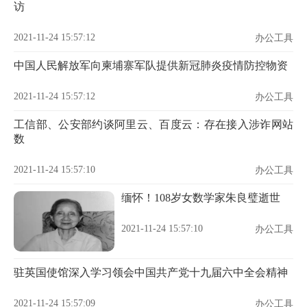
访
2021-11-24 15:57:12
办公工具
中国人民解放军向柬埔寨军队提供新冠肺炎疫情防控物资
2021-11-24 15:57:12
办公工具
工信部、公安部约谈阿里云、百度云：存在接入涉诈网站
数
2021-11-24 15:57:10
办公工具
缅怀！108岁女数学家朱良璧逝世
2021-11-24 15:57:10
办公工具
驻英国使馆深入学习领会中国共产党十九届六中全会精神
2021-11-24 15:57:09
办公工具