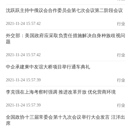
沈跃跃主持中俄议会合作委员会第七次会议第二阶段会议
2021-11-24 15:57:42
行业
外交部：美国政府应采取负责任措施解决自身种族歧视问
题
2021-11-24 15:57:42
行业
中企承建柬中友谊大桥项目举行通车典礼
2021-11-24 15:57:39
行业
李克强在上海考察时强调 推进改革开放 优化营商环境
2021-11-24 15:57:39
行业
全国政协十三届常委会第十九次会议举行大会发言 汪洋出
席