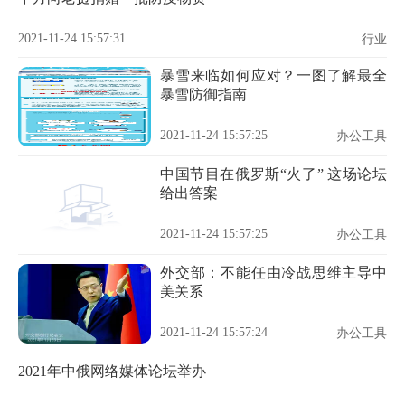
2021-11-24 15:57:31
行业
暴雪来临如何应对？一图了解最全
暴雪防御指南
2021-11-24 15:57:25
办公工具
中国节目在俄罗斯“火了” 这场论坛
给出答案
2021-11-24 15:57:25
办公工具
外交部：不能任由冷战思维主导中
美关系
2021-11-24 15:57:24
办公工具
2021年中俄网络媒体论坛举办