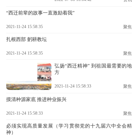
“西迁前辈的故事一直激励着我”
2021-11-24 15:58:35
聚焦
扎根西部 躬耕教坛
2021-11-24 15:58:35
聚焦
弘扬“西迁精神” 到祖国最需要的地
方
2021-11-24 15:58:33
聚焦
摸清种源家底 推进种业振兴
2021-11-24 15:58:33
聚焦
必须实现高质量发展（学习贯彻党的十九届六中全会精
神）