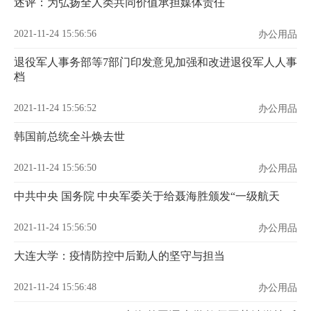
述评：为弘扬全人类共同价值承担媒体责任
2021-11-24 15:56:56
办公用品
退役军人事务部等7部门印发意见加强和改进退役军人人事
档
2021-11-24 15:56:52
办公用品
韩国前总统全斗焕去世
2021-11-24 15:56:50
办公用品
中共中央 国务院 中央军委关于给聂海胜颁发“一级航天
2021-11-24 15:56:50
办公用品
大连大学：疫情防控中后勤人的坚守与担当
2021-11-24 15:56:48
办公用品