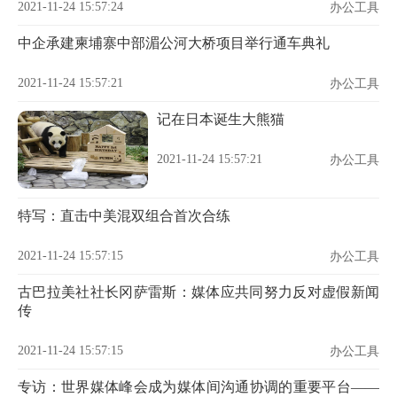
2021-11-24 15:57:24
办公工具
中企承建柬埔寨中部湄公河大桥项目举行通车典礼
2021-11-24 15:57:21
办公工具
记在日本诞生大熊猫
2021-11-24 15:57:21
办公工具
特写：直击中美混双组合首次合练
2021-11-24 15:57:15
办公工具
古巴拉美社社长冈萨雷斯：媒体应共同努力反对虚假新闻
传
2021-11-24 15:57:15
办公工具
专访：世界媒体峰会成为媒体间沟通协调的重要平台——