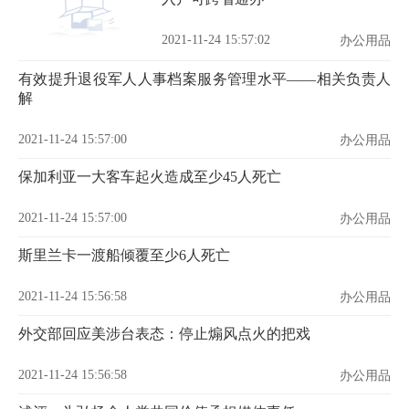
2021-11-24 15:57:02
办公用品
有效提升退役军人人事档案服务管理水平——相关负责人
解
2021-11-24 15:57:00
办公用品
保加利亚一大客车起火造成至少45人死亡
2021-11-24 15:57:00
办公用品
斯里兰卡一渡船倾覆至少6人死亡
2021-11-24 15:56:58
办公用品
外交部回应美涉台表态：停止煽风点火的把戏
2021-11-24 15:56:58
办公用品