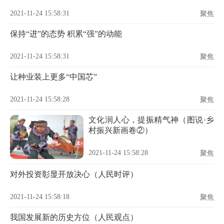
2021-11-24 15:58:31
聚焦
保持“进”的态势 积累“强”的动能
2021-11-24 15:58:31
聚焦
让种业装上更多“中国芯”
2021-11-24 15:58:28
聚焦
文化润人心，提振精气神（图说·乡
村振兴新画卷②）
2021-11-24 15:58:28
聚焦
对外投资彰显开放决心（人民时评）
2021-11-24 15:58:18
聚焦
我国发展新的历史方位（人民观点）