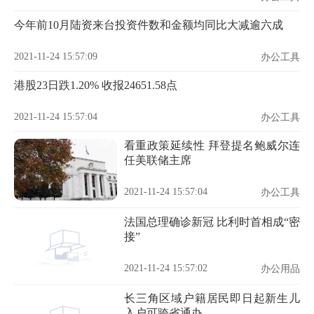
今年前10月陆资来台投资件数和金额均同比大减逾六成
2021-11-24 15:57:09
办公工具
港股23日跌1.20% 收报24651.58点
2021-11-24 15:57:04
办公工具
看重政策延续性 拜登提名鲍威尔连
任美联储主席
2021-11-24 15:57:04
办公工具
法国总理确诊新冠 比利时首相成“密
接”
2021-11-24 15:57:02
办公用品
长三角区域户籍居民即日起新生儿
入户可跨省通办