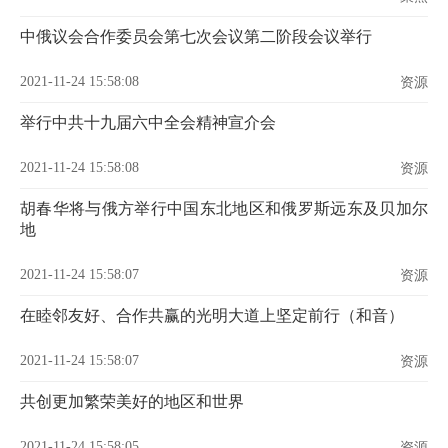
中俄议会合作委员会第七次会议第二阶段会议举行
2021-11-24 15:58:08
资源
举行中共十九届六中全会精神宣介会
2021-11-24 15:58:08
资源
胡春华将与俄方举行中国东北地区和俄罗斯远东及贝加尔
地
2021-11-24 15:58:07
资源
在睦邻友好、合作共赢的光明大道上坚定前行（和音）
2021-11-24 15:58:07
资源
共创更加繁荣美好的地区和世界
2021-11-24 15:58:05
资源