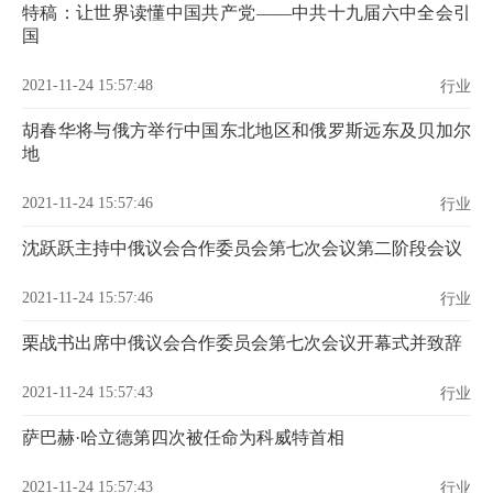
特稿：让世界读懂中国共产党——中共十九届六中全会引
国
2021-11-24 15:57:48
行业
胡春华将与俄方举行中国东北地区和俄罗斯远东及贝加尔
地
2021-11-24 15:57:46
行业
沈跃跃主持中俄议会合作委员会第七次会议第二阶段会议
2021-11-24 15:57:46
行业
栗战书出席中俄议会合作委员会第七次会议开幕式并致辞
2021-11-24 15:57:43
行业
萨巴赫·哈立德第四次被任命为科威特首相
2021-11-24 15:57:43
行业