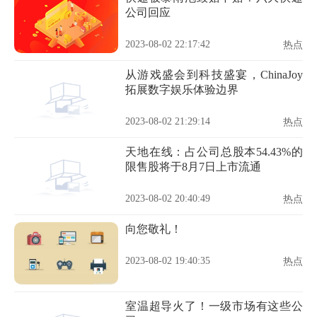
公司回应
2023-08-02 22:17:42
热点
从游戏盛会到科技盛宴，ChinaJoy
拓展数字娱乐体验边界
2023-08-02 21:29:14
热点
天地在线：占公司总股本54.43%的
限售股将于8月7日上市流通
2023-08-02 20:40:49
热点
向您敬礼！
2023-08-02 19:40:35
热点
室温超导火了！一级市场有这些公