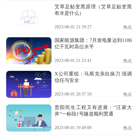
艾草足贴变黑原理（艾草足贴变黑
有水是什么）
2023-08-01 21:59:27
热点
国家能源集团：7月发电量达到1186
亿千瓦时高位水平
2023-08-01 21:23:41
热点
X公司重组：马斯克亲自操刀 强调
信任与安全
2023-08-01 20:37:59
热点
贵阳民生工程又有进展：“汪家大
井”一标段1号隧道顺利贯通
2023-08-01 19:49:09
热点