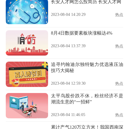
长安人才网怎么投简历 长安人才网
2023-08-04 14:20:29
热点
8月4日数据要素板块涨幅达4%
2023-08-04 13:37:39
热点
追寻约翰迪尔独特魅力优选液压油
技巧大揭秘
2023-08-04 12:59:30
热点
太平鸟股价跌不休，粉丝经济不是
潮流生意的“一招鲜”
2023-08-04 11:46:05
热点
累计产气120万立方米！我国西南深