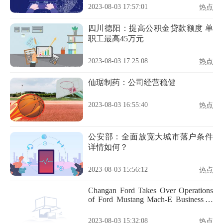
2023-08-03 17:57:01
热点
四川德阳：提高公积金贷款额度 单
职工最高45万元
2023-08-03 17:25:08
热点
仙琚制药：公司经营稳健
2023-08-03 16:55:40
热点
公安部：全面放宽大城市落户条件
详情如何？
2023-08-03 15:56:12
热点
Changan Ford Takes Over Operations
of Ford Mustang Mach-E Business in
China
2023-08-03 15:32:08
热点