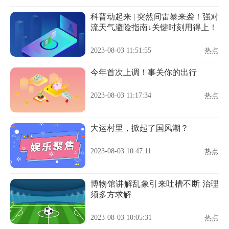
科普动起来 | 突然间雷暴来袭！强对
流天气避险指南↓关键时刻用得上！
2023-08-03 11:51:55
热点
今年首次上调！事关你的出行
2023-08-03 11:17:34
热点
大运村里，掀起了国风潮？
2023-08-03 10:47:11
热点
博物馆讲解乱象引来吐槽不断 治理
须多方求解
2023-08-03 10:05:31
热点