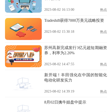
2023-08-02 16:13:00
热点
Tradeshift获得7000万美元战略投资
2023-08-02 15:30:18
热点
苏州高新完成发行3亿元超短期融资
券，利率为2.20%
2023-08-02 14:47:55
热点
新开端！丰田强化在中国的智能化
电动化研发实力
2023-08-02 14:39:19
热点
8月02日擒牛姐盘中提示