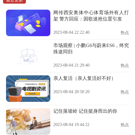
最近更新
网传西安奥体中心体育场外有人打
架 警方回应：因歌迷抢位置引发
2023-08-04 22:22:40
热点
市场观察 | 小鹏G6与蔚来ES6，终究
殊途同归
2023-08-04 21:29:40
热点
亲人复活（亲人复活好不好）
2023-08-04 20:50:20
热点
记住落坡岭 记住挺身而出的你
2023-08-04 19:44:22
热点