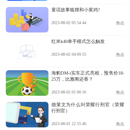
童话故事狐狸和小黄鸡?
2023-08-02 05:54:44
热点
红米k40单手模式怎么触发
2023-08-02 04:09:55
热点
海豹DM-i实车正式亮相，预售价18-
25万，比雅阁还香？
2023-08-02 01:00:16
热点
德莱文为什么叫荣耀行刑官（荣耀
行刑官）
2023-08-01 22:55:46
热点