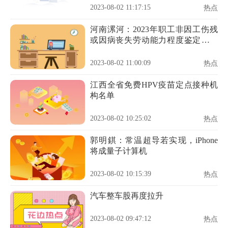
2023-08-02 11:17:15
热点
河南漯河：2023年职工非因工伤残
或因病丧失劳动能力程度鉴定工作
开始
2023-08-02 11:00:09
热点
江西全省免费HPV疫苗定点接种机
构名单
2023-08-02 10:25:02
热点
郭明錤：常温超导若实现，iPhone
将成量子计算机
2023-08-02 10:15:39
热点
汽车整车股再度拉升
2023-08-02 09:47:12
热点