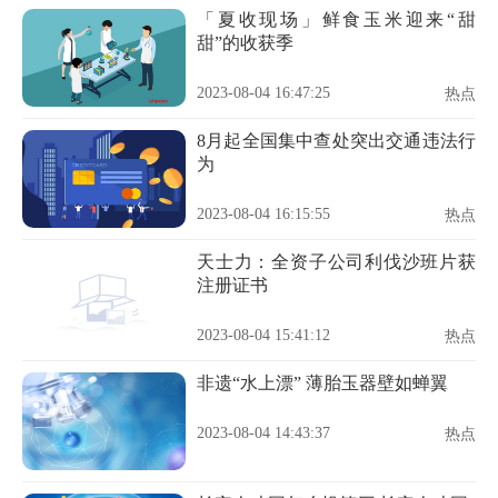
「夏收现场」鲜食玉米迎来“甜
甜”的收获季
2023-08-04 16:47:25
热点
8月起全国集中查处突出交通违法行
为
2023-08-04 16:15:55
热点
天士力：全资子公司利伐沙班片获
注册证书
2023-08-04 15:41:12
热点
非遗“水上漂” 薄胎玉器壁如蝉翼
2023-08-04 14:43:37
热点