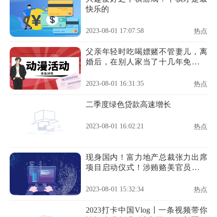
快乐的
2023-08-01 17:07:58
热点
父亲年轻时吃喝嫖赌不管妻儿，离
婚后，在别人家当了十几年免费劳
动力
2023-08-01 16:31:35
热点
二季度绿色贷款高速增长
2023-08-01 16:02:21
热点
现身国内！富力地产总裁张力出席
项目启动仪式！涉贿赂美官员案暂
告一段落
2023-08-01 15:32:34
热点
2023打卡中国Vlog丨一条视频带你