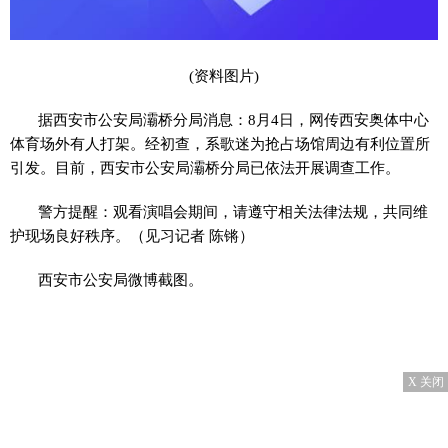
(资料图片)
据西安市公安局灞桥分局消息：8月4日，网传西安奥体中心
体育场外有人打架。经初查，系歌迷为抢占场馆周边有利位置所
引发。目前，西安市公安局灞桥分局已依法开展调查工作。
警方提醒：观看演唱会期间，请遵守相关法律法规，共同维
护现场良好秩序。（见习记者 陈锵）
西安市公安局微博截图。
X 关闭