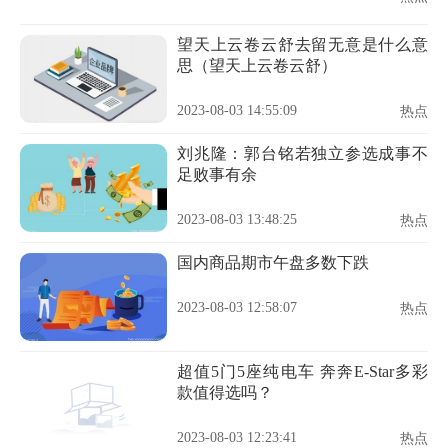
望天上云卷云舒去留无意是什么意
思（望天上云卷云舒）
2023-08-03 14:55:09
热点
刘兆隆：郭台铭若独立参选成事不
足败事有余
2023-08-03 13:48:25
热点
国内商品期市午盘多数下跌
2023-08-03 12:58:07
热点
超值5门5座纯电车 奔奔E-Star多彩
款值得选吗？
2023-08-03 12:23:41
热点