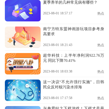
夏季养羊的几种常见病有哪些？
2023-08-01 18:57:17
热点
南宁方特东盟神画游玩项目参考身
高要求
2023-08-01 18:21:43
热点
超华科技：上半年净利润922.76万
元 同比下降70.41%
2023-08-01 18:03:38
热点
这一决议“不允许强行实施”，日韩
民众反对核污染水排海
2023-08-01 17:17:58
热点
兴趣爱好之下棋游戏！下棋才是最