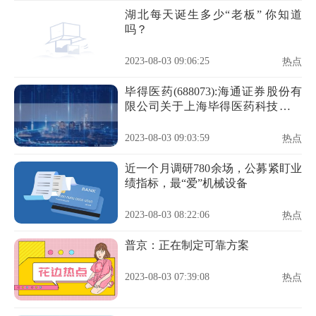
湖北每天诞生多少“老板” 你知道
吗？
2023-08-03 09:06:25
热点
毕得医药(688073):海通证券股份有
限公司关于上海毕得医药科技股份
有限公司第一届第十九次董事会相
关事项的核查意见
2023-08-03 09:03:59
热点
近一个月调研780余场，公募紧盯业
绩指标，最“爱”机械设备
2023-08-03 08:22:06
热点
普京：正在制定可靠方案
2023-08-03 07:39:08
热点