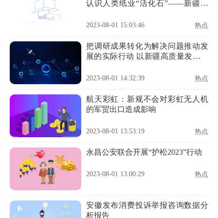
认识人类纸业“活化石”——新疆墨
玉桑皮纸
2023-08-01 15:03:46
热点
把调研成果转化为解决问题推动发
展的实际行动 以新疆高质量发展新
成效检验主题教育成果
2023-08-01 14:32:39
热点
航天彩虹：新规不会对彩虹无人机
的军贸出口造成影响
2023-08-01 13:53:19
热点
永昌公安联合开展“护松2023”行动
2023-08-01 13:00:29
热点
安徽发布消费投诉举报咨询数据分
析报告