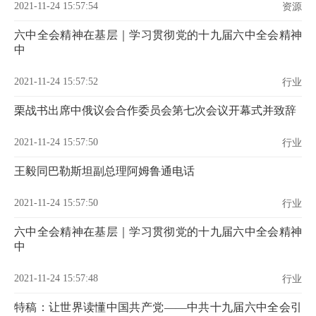
2021-11-24 15:57:54
资源
六中全会精神在基层｜学习贯彻党的十九届六中全会精神
中
2021-11-24 15:57:52
行业
栗战书出席中俄议会合作委员会第七次会议开幕式并致辞
2021-11-24 15:57:50
行业
王毅同巴勒斯坦副总理阿姆鲁通电话
2021-11-24 15:57:50
行业
六中全会精神在基层｜学习贯彻党的十九届六中全会精神
中
2021-11-24 15:57:48
行业
特稿：让世界读懂中国共产党——中共十九届六中全会引