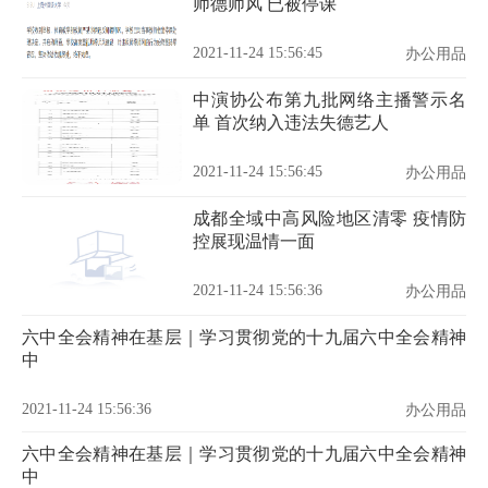
师德师风 已被停课
2021-11-24 15:56:45
办公用品
中演协公布第九批网络主播警示名
单 首次纳入违法失德艺人
2021-11-24 15:56:45
办公用品
成都全域中高风险地区清零 疫情防
控展现温情一面
2021-11-24 15:56:36
办公用品
六中全会精神在基层｜学习贯彻党的十九届六中全会精神
中
2021-11-24 15:56:36
办公用品
六中全会精神在基层｜学习贯彻党的十九届六中全会精神
中