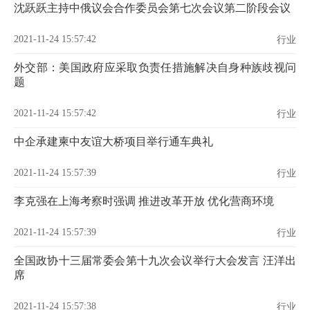
沈跃跃主持中俄议会合作委员会第七次会议第二阶段会议
2021-11-24 15:57:42
行业
外交部：美国政府应采取负责任措施解决自身种族歧视问
题
2021-11-24 15:57:42
行业
中企承建柬中友谊大桥项目举行通车典礼
2021-11-24 15:57:39
行业
李克强在上海考察时强调 推进改革开放 优化营商环境
2021-11-24 15:57:39
行业
全国政协十三届常委会第十九次会议举行大会发言 汪洋出
席
2021-11-24 15:57:38
行业