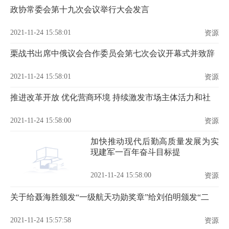
政协常委会第十九次会议举行大会发言
2021-11-24 15:58:01
资源
栗战书出席中俄议会合作委员会第七次会议开幕式并致辞
2021-11-24 15:58:01
资源
推进改革开放 优化营商环境 持续激发市场主体活力和社
2021-11-24 15:58:00
资源
加快推动现代后勤高质量发展为实
现建军一百年奋斗目标提
2021-11-24 15:58:00
资源
关于给聂海胜颁发“一级航天功勋奖章”给刘伯明颁发“二
2021-11-24 15:57:58
资源