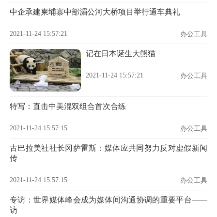
中企承建柬埔寨中部湄公河大桥项目举行通车典礼
2021-11-24 15:57:21
办公工具
记在日本诞生大熊猫
2021-11-24 15:57:21
办公工具
特写：直击中美混双组合首次合练
2021-11-24 15:57:15
办公工具
古巴拉美社社长冈萨雷斯：媒体应共同努力反对虚假新闻
传
2021-11-24 15:57:15
办公工具
专访：世界媒体峰会成为媒体间沟通协调的重要平台——
访