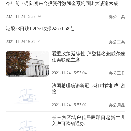
今年前10月陆资来台投资件数和金额均同比大减逾六成
2021-11-24 15:57:09
办公工具
港股23日跌1.20% 收报24651.58点
2021-11-24 15:57:04
办公工具
看重政策延续性 拜登提名鲍威尔连
任美联储主席
2021-11-24 15:57:04
办公工具
法国总理确诊新冠 比利时首相成“密
接”
2021-11-24 15:57:02
办公用品
长三角区域户籍居民即日起新生儿
入户可跨省通办