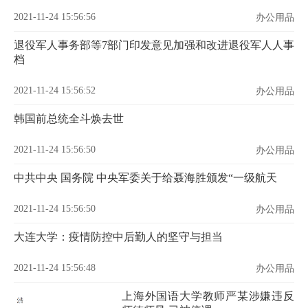
2021-11-24 15:56:56
办公用品
退役军人事务部等7部门印发意见加强和改进退役军人人事
档
2021-11-24 15:56:52
办公用品
韩国前总统全斗焕去世
2021-11-24 15:56:50
办公用品
中共中央 国务院 中央军委关于给聂海胜颁发“一级航天
2021-11-24 15:56:50
办公用品
大连大学：疫情防控中后勤人的坚守与担当
2021-11-24 15:56:48
办公用品
上海外国语大学教师严某涉嫌违反