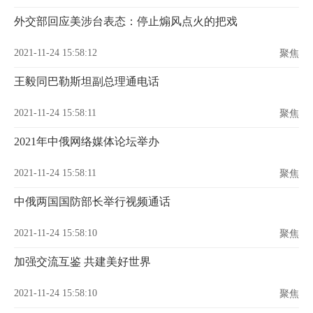
外交部回应美涉台表态：停止煽风点火的把戏
2021-11-24 15:58:12
聚焦
王毅同巴勒斯坦副总理通电话
2021-11-24 15:58:11
聚焦
2021年中俄网络媒体论坛举办
2021-11-24 15:58:11
聚焦
中俄两国国防部长举行视频通话
2021-11-24 15:58:10
聚焦
加强交流互鉴 共建美好世界
2021-11-24 15:58:10
聚焦