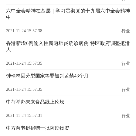
六中全会精神在基层｜学习贯彻党的十九届六中全会精神
中
2021-11-24 15:57:38
行业
香港新增6例输入性新冠肺炎确诊病例 特区政府调整抵港
人
2021-11-24 15:57:35
行业
钟翰林因分裂国家等罪被判监禁43个月
2021-11-24 15:57:35
行业
中荷举办未来食品线上论坛
2021-11-24 15:57:31
行业
中方向老挝捐赠一批防疫物资