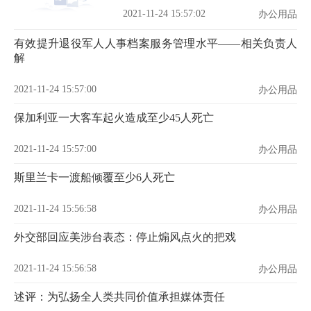
2021-11-24 15:57:02
办公用品
有效提升退役军人人事档案服务管理水平——相关负责人
解
2021-11-24 15:57:00
办公用品
保加利亚一大客车起火造成至少45人死亡
2021-11-24 15:57:00
办公用品
斯里兰卡一渡船倾覆至少6人死亡
2021-11-24 15:56:58
办公用品
外交部回应美涉台表态：停止煽风点火的把戏
2021-11-24 15:56:58
办公用品
述评：为弘扬全人类共同价值承担媒体责任