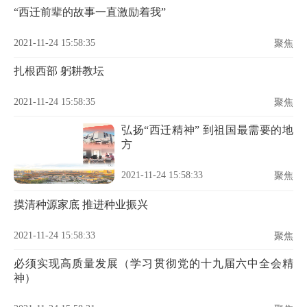
“西迁前辈的故事一直激励着我”
2021-11-24 15:58:35
聚焦
扎根西部 躬耕教坛
2021-11-24 15:58:35
聚焦
弘扬“西迁精神” 到祖国最需要的地
方
2021-11-24 15:58:33
聚焦
摸清种源家底 推进种业振兴
2021-11-24 15:58:33
聚焦
必须实现高质量发展（学习贯彻党的十九届六中全会精
神）