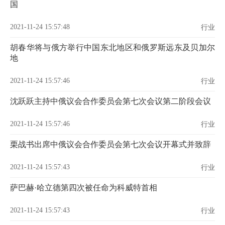
国
2021-11-24 15:57:48
行业
胡春华将与俄方举行中国东北地区和俄罗斯远东及贝加尔
地
2021-11-24 15:57:46
行业
沈跃跃主持中俄议会合作委员会第七次会议第二阶段会议
2021-11-24 15:57:46
行业
栗战书出席中俄议会合作委员会第七次会议开幕式并致辞
2021-11-24 15:57:43
行业
萨巴赫·哈立德第四次被任命为科威特首相
2021-11-24 15:57:43
行业