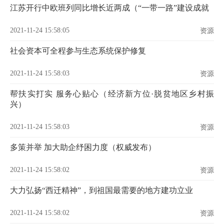
江苏开行中欧班列同比增长近两成（“一带一路”建设成就
2021-11-24 15:58:05
资源
社会资本可全程参与生态系统保护修复
2021-11-24 15:58:03
资源
帮扶实打实 服务心贴心（经济新方位·脱贫地区乡村振
兴）
2021-11-24 15:58:03
资源
多策并举 加大助企纾困力度（权威发布）
2021-11-24 15:58:02
资源
大力弘扬“西迁精神”，到祖国最需要的地方建功立业
2021-11-24 15:58:02
资源