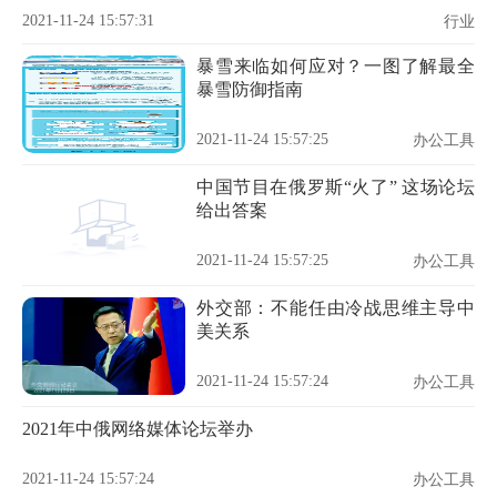
2021-11-24 15:57:31
行业
暴雪来临如何应对？一图了解最全
暴雪防御指南
2021-11-24 15:57:25
办公工具
中国节目在俄罗斯“火了” 这场论坛
给出答案
2021-11-24 15:57:25
办公工具
外交部：不能任由冷战思维主导中
美关系
2021-11-24 15:57:24
办公工具
2021年中俄网络媒体论坛举办
2021-11-24 15:57:24
办公工具