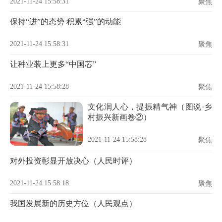
2021-11-24 15:58:31
聚焦
保持“进”的态势 积累“强”的动能
2021-11-24 15:58:31
聚焦
让种业装上更多“中国芯”
2021-11-24 15:58:28
聚焦
文化润人心，提振精气神（图说·乡
村振兴新画卷②）
2021-11-24 15:58:28
聚焦
对外投资彰显开放决心（人民时评）
2021-11-24 15:58:18
聚焦
我国发展新的历史方位（人民观点）