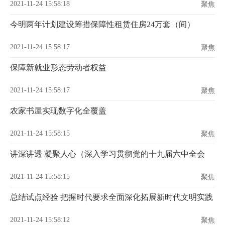
2021-11-24 15:58:18
聚焦
今明两年计划建设筹措保障性租赁住房24万套（间）
2021-11-24 15:58:17
聚焦
保障新就业形态劳动者权益
2021-11-24 15:58:17
聚焦
农家书屋实现数字化全覆盖
2021-11-24 15:58:15
聚焦
讲深讲透 凝聚人心（深入学习贯彻党的十九届六中全会
2021-11-24 15:58:15
聚焦
总结试点经验 把握时代要求全面深化拓展新时代文明实践
2021-11-24 15:58:12
聚焦