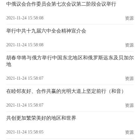
中俄议会合作委员会第七次会议第二阶段会议举行
2021-11-24 15:58:08
资源
举行中共十九届六中全会精神宣介会
2021-11-24 15:58:08
资源
胡春华将与俄方举行中国东北地区和俄罗斯远东及贝加尔
地
2021-11-24 15:58:07
资源
在睦邻友好、合作共赢的光明大道上坚定前行（和音）
2021-11-24 15:58:07
资源
共创更加繁荣美好的地区和世界
2021-11-24 15:58:05
资源