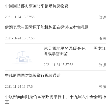
中国国防部向柬国防部捐赠抗疫物资
2021-11-24 15:57:58
资源
伊朗表示与国际原子能机构正在探讨技术性问题
2021-11-24 15:57:56
资源
冰天雪地里的温暖亮色——黑龙江
迎战暴雪图鉴
2021-11-24 15:57:56
资源
中俄两国国防部长举行视频通话
2021-11-24 15:57:54
资源
中联部面向阿拉伯国家政党举行中共十九届六中全会精神
宣