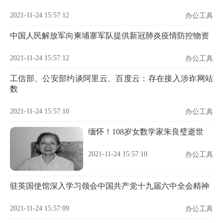
2021-11-24 15:57:12
办公工具
中国人民解放军向柬埔寨军队提供新冠肺炎疫情防控物资
2021-11-24 15:57:12
办公工具
工信部、公安部约谈阿里云、百度云：存在接入涉诈网站
数
2021-11-24 15:57:10
办公工具
缅怀！108岁女数学家朱良璧逝世
2021-11-24 15:57:10
办公工具
驻英国使馆深入学习领会中国共产党十九届六中全会精神
2021-11-24 15:57:09
办公工具