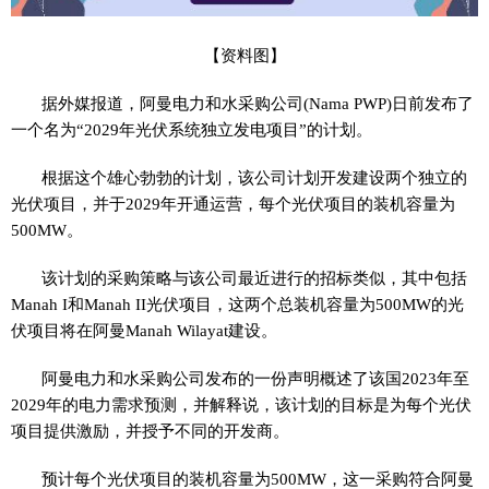
【资料图】
据外媒报道，阿曼电力和水采购公司(Nama PWP)日前发布了
一个名为“2029年光伏系统独立发电项目”的计划。
根据这个雄心勃勃的计划，该公司计划开发建设两个独立的
光伏项目，并于2029年开通运营，每个光伏项目的装机容量为
500MW。
该计划的采购策略与该公司最近进行的招标类似，其中包括
Manah I和Manah II光伏项目，这两个总装机容量为500MW的光
伏项目将在阿曼Manah Wilayat建设。
阿曼电力和水采购公司发布的一份声明概述了该国2023年至
2029年的电力需求预测，并解释说，该计划的目标是为每个光伏
项目提供激励，并授予不同的开发商。
预计每个光伏项目的装机容量为500MW，这一采购符合阿曼