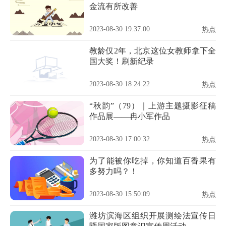
金流有所改善
2023-08-30 19:37:00
热点
教龄仅2年，北京这位女教师拿下全
国大奖！刷新纪录
2023-08-30 18:24:22
热点
“秋韵”（79）｜上游主题摄影征稿
作品展——冉小军作品
2023-08-30 17:00:32
热点
为了能被你吃掉，你知道百香果有
多努力吗？！
2023-08-30 15:50:09
热点
潍坊滨海区组织开展测绘法宣传日