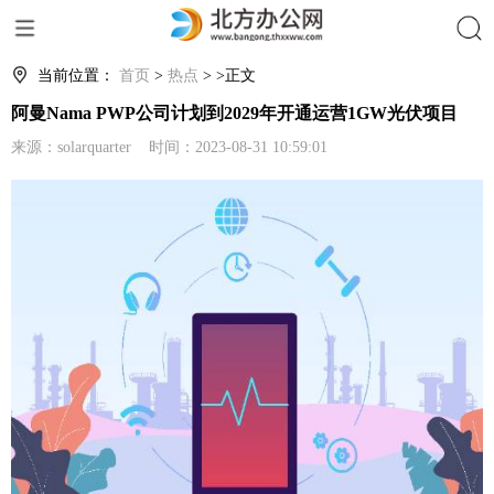
搜索
当前位置：
首页
>
热点
> >正文
阿曼Nama PWP公司计划到2029年开通运营1GW光伏项目
来源：solarquarter 时间：2023-08-31 10:59:01