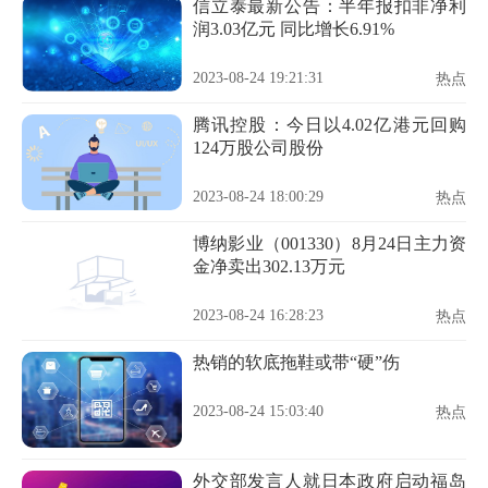
信立泰最新公告：半年报扣非净利
润3.03亿元 同比增长6.91%
2023-08-24 19:21:31
热点
腾讯控股：今日以4.02亿港元回购
124万股公司股份
2023-08-24 18:00:29
热点
博纳影业（001330）8月24日主力资
金净卖出302.13万元
2023-08-24 16:28:23
热点
热销的软底拖鞋或带“硬”伤
2023-08-24 15:03:40
热点
外交部发言人就日本政府启动福岛