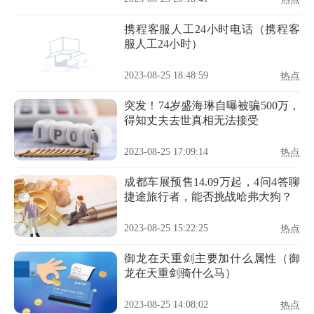
携程客服人工24小时电话（携程客
服人工24小时）
2023-08-25 18:48:59
热点
突发！74岁盛海琳自曝被骗500万，
得知丈夫去世真相无法接受
2023-08-25 17:09:14
热点
成都车展预售14.09万起，4问4答聊
捷途旅行者，能否挑战哈弗大狗？
2023-08-25 15:22:25
热点
御龙在天重剑主要加什么属性（御
龙在天重剑骑什么马）
2023-08-25 14:08:02
热点