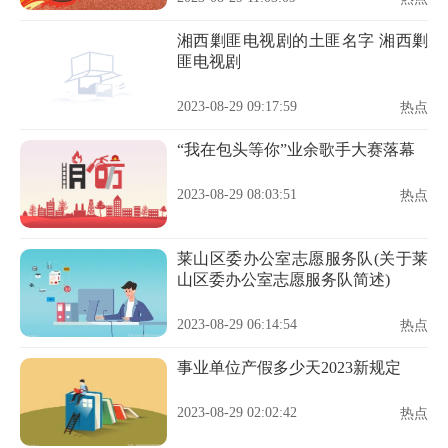
湘西剿匪电视剧的土匪名字 湘西剿
匪电视剧
2023-08-29 09:17:59
热点
“我在包头等你”业余歌手大赛落幕
2023-08-29 08:03:51
热点
莱山区委办公室志愿服务队(关于莱
山区委办公室志愿服务队简述)
2023-08-29 06:14:54
热点
事业单位产假多少天2023新规定
2023-08-29 02:02:42
热点