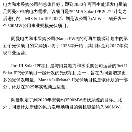
电力和水采购公司的总体目标，即到2030年可再生能源发电量满
足阿曼30%的电力需求。该项目是在“MIS Solar IPP 2027”计划之
后进行的，MIS Solar IPP 2027计划是该公司为Al Wusta省开发一
个500MW公用事业规模光伏项目。
阿曼电力和水采购公司(Nama PWP)的可再生能源计划中的第
五个光伏项目的采购预计将于2025年开始，其目标是到2027年实
现商业运营。
Ibri III Solar IPP项目是与阿曼电力和水采购公司运营的Ibri II
Solar IPP光伏项目一起开发的光伏项目之一，旨在为阿曼增加更
多的光伏发电量。Manah I和Manah II光伏项目也是该计划的一部
分，计划在2025年实现商业运营。
阿曼制定了到2029年安装约3500MW光伏系统的目标。此
外，阿曼计划新建的风力发电场项目的装机容量约为800MW。