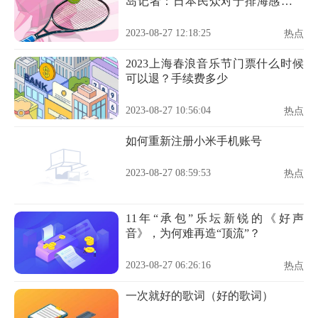
岛记者：日本民众对于排海感到愤
怒
2023-08-27 12:18:25
热点
2023上海春浪音乐节门票什么时候
可以退？手续费多少
2023-08-27 10:56:04
热点
如何重新注册小米手机账号
2023-08-27 08:59:53
热点
11年“承包”乐坛新锐的《好声
音》，为何难再造“顶流”？
2023-08-27 06:26:16
热点
一次就好的歌词（好的歌词）