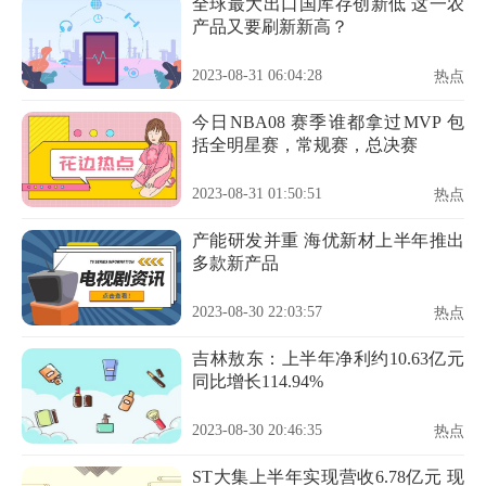
全球最大出口国库存创新低 这一农
产品又要刷新新高？
2023-08-31 06:04:28
热点
今日NBA08 赛季谁都拿过MVP 包
括全明星赛，常规赛，总决赛
2023-08-31 01:50:51
热点
产能研发并重 海优新材上半年推出
多款新产品
2023-08-30 22:03:57
热点
吉林敖东：上半年净利约10.63亿元
同比增长114.94%
2023-08-30 20:46:35
热点
ST大集上半年实现营收6.78亿元 现