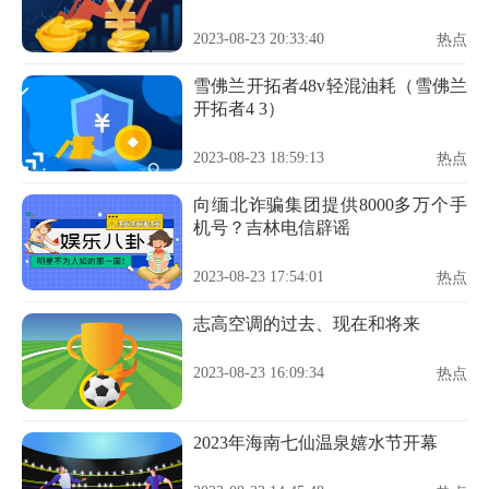
2023-08-23 20:33:40
热点
雪佛兰开拓者48v轻混油耗（雪佛兰
开拓者4 3）
2023-08-23 18:59:13
热点
向缅北诈骗集团提供8000多万个手
机号？吉林电信辟谣
2023-08-23 17:54:01
热点
志高空调的过去、现在和将来
2023-08-23 16:09:34
热点
2023年海南七仙温泉嬉水节开幕