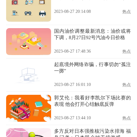
2023-08-27 20:14:08
热点
国内油价调整最新消息：油价或将
下调，8月27日92号汽油今日价格
2023-08-27 17:48:36
热点
起底境外网络诈骗，行事切勿“孤注
一掷”
2023-08-27 16:01:10
热点
郭艾伦：我看好李凯尔下场比赛的
表现 他会打开心结触底反弹
2023-08-27 13:44:10
热点
多方反对日本强推核污染水排海 福