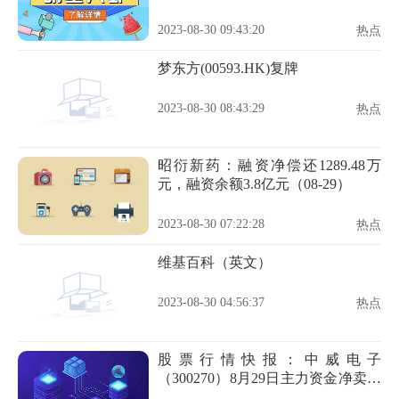
2023-08-30 09:43:20
热点
梦东方(00593.HK)复牌
2023-08-30 08:43:29
热点
昭衍新药：融资净偿还1289.48万
元，融资余额3.8亿元（08-29）
2023-08-30 07:22:28
热点
维基百科（英文）
2023-08-30 04:56:37
热点
股票行情快报：中威电子
（300270）8月29日主力资金净卖出
274.44万元