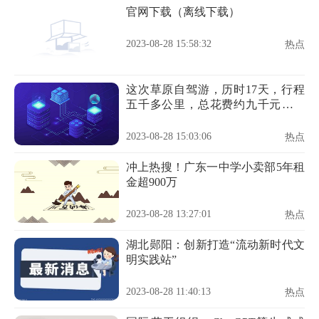
官网下载（离线下载）
2023-08-28 15:58:32
热点
这次草原自驾游，历时17天，行程
五千多公里，总花费约九千元，平
均
2023-08-28 15:03:06
热点
冲上热搜！广东一中学小卖部5年租
金超900万
2023-08-28 13:27:01
热点
湖北郧阳：创新打造“流动新时代文
明实践站”
2023-08-28 11:40:13
热点