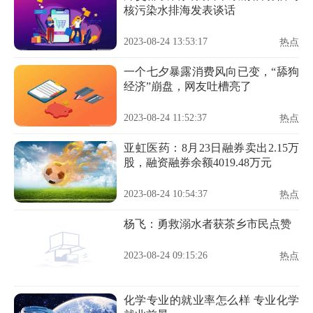
核污染水排海发表谈话
2023-08-24 13:53:17
热点
一个七夕暴露消费风向已变，“舔狗
经济”崩盘，网友吐槽亮了
2023-08-24 11:52:37
热点
亚虹医药：8月23日融券卖出2.15万
股，融资融券余额4019.48万元
2023-08-24 10:54:37
热点
杨飞：勇救溺水者获茶乡市民点赞
2023-08-24 09:15:26
热点
化学专业的就业率怎么样 专业化学