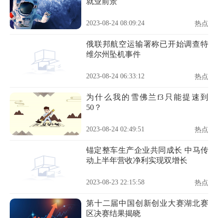
就业前景
2023-08-24 08:09:24
热点
俄联邦航空运输署称已开始调查特
维尔州坠机事件
2023-08-24 06:33:12
热点
为什么我的雪佛兰f3只能提速到
50？
2023-08-24 02:49:51
热点
锚定整车生产企业共同成长 中马传
动上半年营收净利实现双增长
2023-08-23 22:15:58
热点
第十二届中国创新创业大赛湖北赛
区决赛结果揭晓