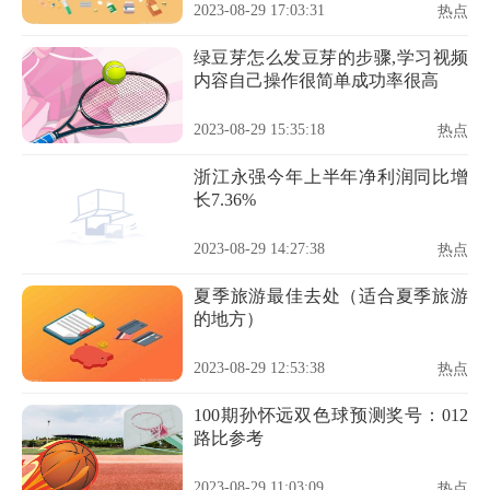
2023-08-29 17:03:31
热点
绿豆芽怎么发豆芽的步骤,学习视频
内容自己操作很简单成功率很高
2023-08-29 15:35:18
热点
浙江永强今年上半年净利润同比增
长7.36%
2023-08-29 14:27:38
热点
夏季旅游最佳去处（适合夏季旅游
的地方）
2023-08-29 12:53:38
热点
100期孙怀远双色球预测奖号：012
路比参考
2023-08-29 11:03:09
热点