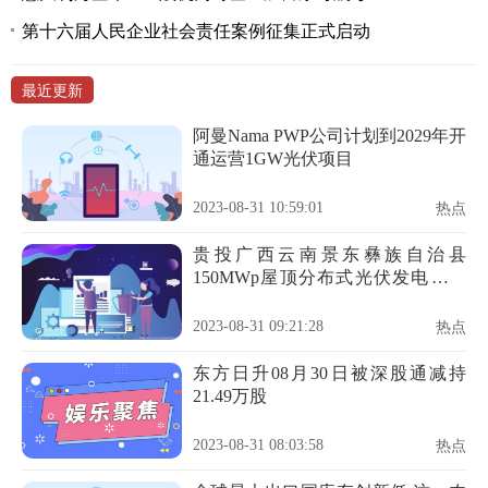
第十六届人民企业社会责任案例征集正式启动
最近更新
阿曼Nama PWP公司计划到2029年开
通运营1GW光伏项目
2023-08-31 10:59:01
热点
贵投广西云南景东彝族自治县
150MWp屋顶分布式光伏发电建设
项目电线电缆采购
2023-08-31 09:21:28
热点
东方日升08月30日被深股通减持
21.49万股
2023-08-31 08:03:58
热点