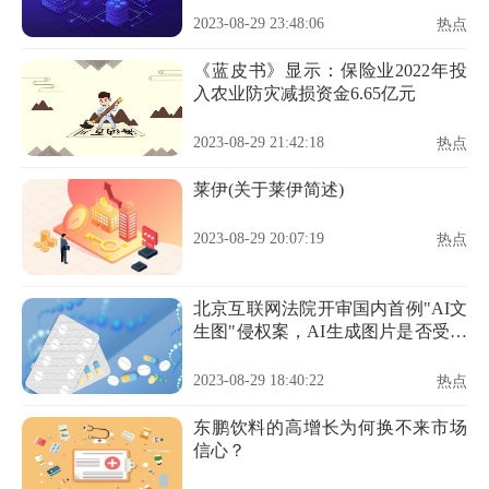
2023-08-29 23:48:06
热点
《蓝皮书》显示：保险业2022年投
入农业防灾减损资金6.65亿元
2023-08-29 21:42:18
热点
莱伊(关于莱伊简述)
2023-08-29 20:07:19
热点
北京互联网法院开审国内首例"AI文
生图"侵权案，AI生成图片是否受法
律保护成讨论焦点
2023-08-29 18:40:22
热点
东鹏饮料的高增长为何换不来市场
信心？