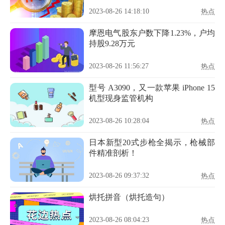
2023-08-26 14:18:10
热点
摩恩电气股东户数下降1.23%，户均
持股9.28万元
2023-08-26 11:56:27
热点
型号 A3090，又一款苹果 iPhone 15
机型现身监管机构
2023-08-26 10:28:04
热点
日本新型20式步枪全揭示，枪械部
件精准剖析！
2023-08-26 09:37:32
热点
烘托拼音（烘托造句）
2023-08-26 08:04:23
热点