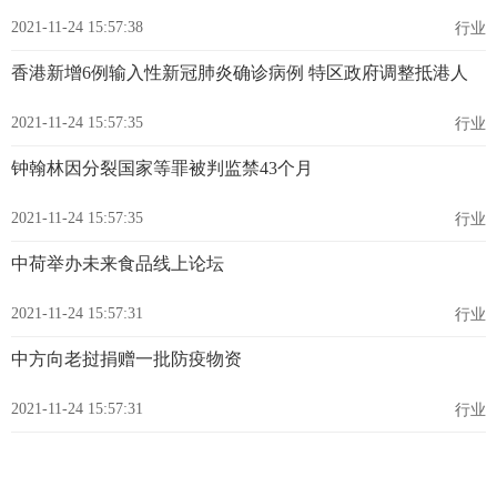
2021-11-24 15:57:38
行业
香港新增6例输入性新冠肺炎确诊病例 特区政府调整抵港人
2021-11-24 15:57:35
行业
钟翰林因分裂国家等罪被判监禁43个月
2021-11-24 15:57:35
行业
中荷举办未来食品线上论坛
2021-11-24 15:57:31
行业
中方向老挝捐赠一批防疫物资
2021-11-24 15:57:31
行业