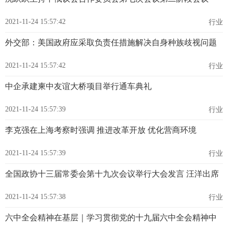
2021-11-24 15:57:42
行业
外交部：美国政府应采取负责任措施解决自身种族歧视问题
2021-11-24 15:57:42
行业
中企承建柬中友谊大桥项目举行通车典礼
2021-11-24 15:57:39
行业
李克强在上海考察时强调 推进改革开放 优化营商环境
2021-11-24 15:57:39
行业
全国政协十三届常委会第十九次会议举行大会发言 汪洋出席
2021-11-24 15:57:38
行业
六中全会精神在基层｜学习贯彻党的十九届六中全会精神中