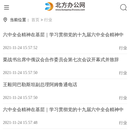
搜索
当前位置：
首页
>
行业
六中全会精神在基层｜学习贯彻党的十九届六中全会精神中
2021-11-24 15:57:52
行业
栗战书出席中俄议会合作委员会第七次会议开幕式并致辞
2021-11-24 15:57:50
行业
王毅同巴勒斯坦副总理阿姆鲁通电话
2021-11-24 15:57:50
行业
六中全会精神在基层｜学习贯彻党的十九届六中全会精神中
2021-11-24 15:57:48
行业