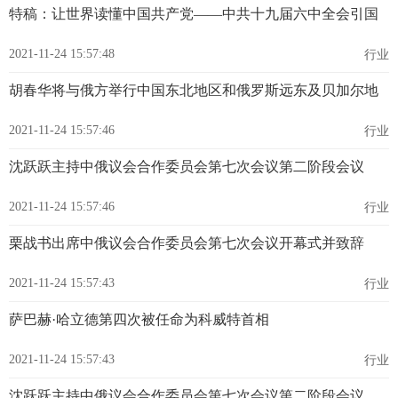
特稿：让世界读懂中国共产党——中共十九届六中全会引国
2021-11-24 15:57:48
行业
胡春华将与俄方举行中国东北地区和俄罗斯远东及贝加尔地
2021-11-24 15:57:46
行业
沈跃跃主持中俄议会合作委员会第七次会议第二阶段会议
2021-11-24 15:57:46
行业
栗战书出席中俄议会合作委员会第七次会议开幕式并致辞
2021-11-24 15:57:43
行业
萨巴赫·哈立德第四次被任命为科威特首相
2021-11-24 15:57:43
行业
沈跃跃主持中俄议会合作委员会第七次会议第二阶段会议