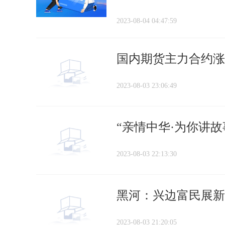
2023-08-04 04:47:59
国内期货主力合约涨
2023-08-03 23:06:49
“亲情中华·为你讲
2023-08-03 22:13:30
黑河：兴边富民展新
2023-08-03 21:20:05