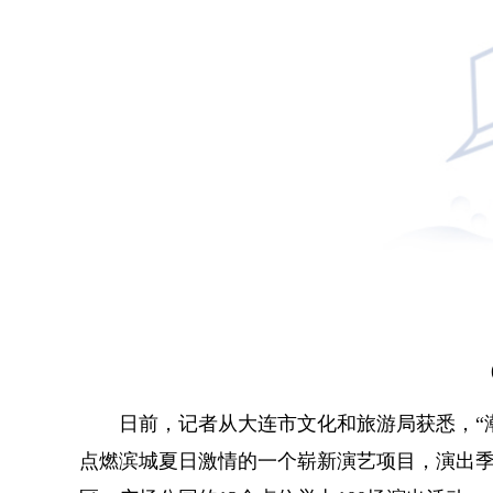
日前，记者从大连市文化和旅游局获悉，“潮
点燃滨城夏日激情的一个崭新演艺项目，演出