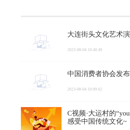
大连街头文化艺术演
2023-08-04 10:40:49
中国消费者协会发布
2023-08-04 10:09:02
C视频·大运村的“y
感受中国传统文化~