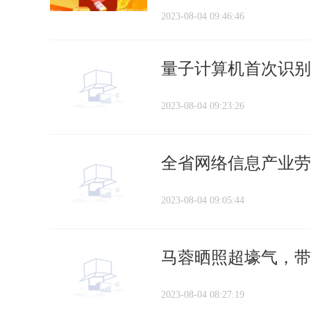
2023-08-04 09:46:46
量子计算机首次识别
2023-08-04 09:23:26
全省网络信息产业劳
2023-08-04 09:05:44
马蓉晒照超壕气，带
2023-08-04 08:27:19