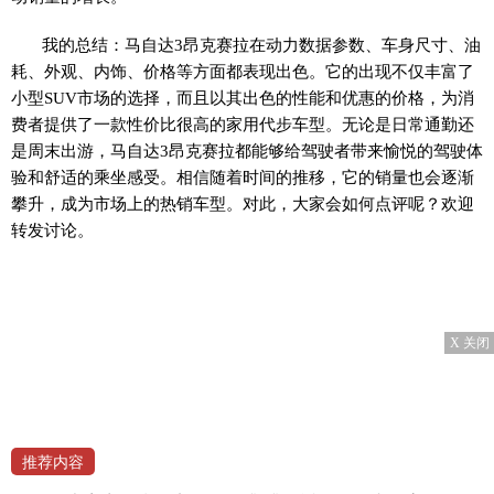
我的总结：马自达3昂克赛拉在动力数据参数、车身尺寸、油
耗、外观、内饰、价格等方面都表现出色。它的出现不仅丰富了
小型SUV市场的选择，而且以其出色的性能和优惠的价格，为消
费者提供了一款性价比很高的家用代步车型。无论是日常通勤还
是周末出游，马自达3昂克赛拉都能够给驾驶者带来愉悦的驾驶体
验和舒适的乘坐感受。相信随着时间的推移，它的销量也会逐渐
攀升，成为市场上的热销车型。对此，大家会如何点评呢？欢迎
转发讨论。
X 关闭
推荐内容