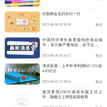
任振鹤会见刘永行一行
2023-08-26 05:38:50
热点
中国经济增长速度最快的省会城
市，实力被严重低估，名字总被调
侃
2023-08-26 01:14:57
热点
津滨发展：上半年净利增847.15%至
4.83亿元
2023-08-25 21:49:33
热点
捷尼赛思G90行政加长版正式上
市，巅峰之上缔造崭新格局