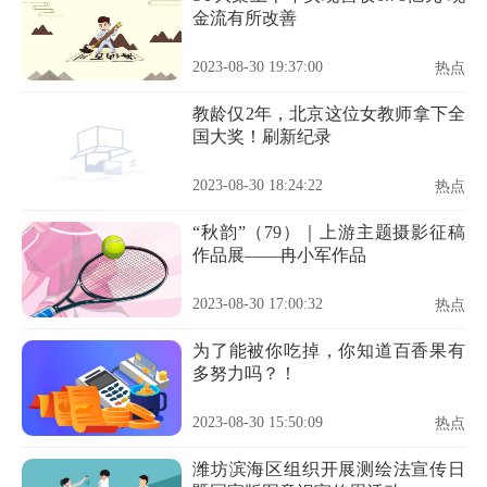
金流有所改善
2023-08-30 19:37:00
热点
教龄仅2年，北京这位女教师拿下全
国大奖！刷新纪录
2023-08-30 18:24:22
热点
“秋韵”（79）｜上游主题摄影征稿
作品展——冉小军作品
2023-08-30 17:00:32
热点
为了能被你吃掉，你知道百香果有
多努力吗？！
2023-08-30 15:50:09
热点
潍坊滨海区组织开展测绘法宣传日