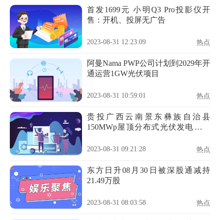
首发1699元 小明Q3 Pro投影仪开
售：开机、投屏无广告
2023-08-31 12:23:09
热点
阿曼Nama PWP公司计划到2029年开
通运营1GW光伏项目
2023-08-31 10:59:01
热点
贵投广西云南景东彝族自治县
150MWp屋顶分布式光伏发电建设
项目电线电缆采购
2023-08-31 09:21:28
热点
东方日升08月30日被深股通减持
21.49万股
2023-08-31 08:03:58
热点