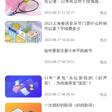
岛记者：日本民众对于排海感到愤
怒
2023-08-27 12:18:25
热点
2023上海春浪音乐节门票什么时候
可以退？手续费多少
2023-08-27 10:56:04
热点
如何重新注册小米手机账号
2023-08-27 08:59:53
热点
11年“承包”乐坛新锐的《好声
音》，为何难再造“顶流”？
2023-08-27 06:26:16
热点
一次就好的歌词（好的歌词）