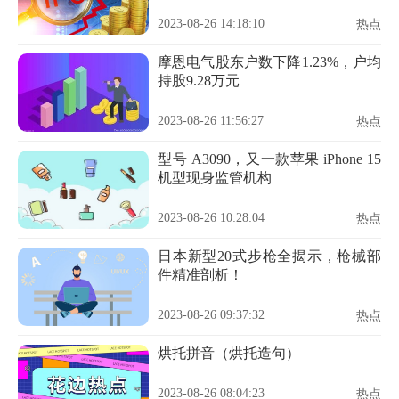
2023-08-26 14:18:10
热点
摩恩电气股东户数下降1.23%，户均
持股9.28万元
2023-08-26 11:56:27
热点
型号 A3090，又一款苹果 iPhone 15
机型现身监管机构
2023-08-26 10:28:04
热点
日本新型20式步枪全揭示，枪械部
件精准剖析！
2023-08-26 09:37:32
热点
烘托拼音（烘托造句）
2023-08-26 08:04:23
热点