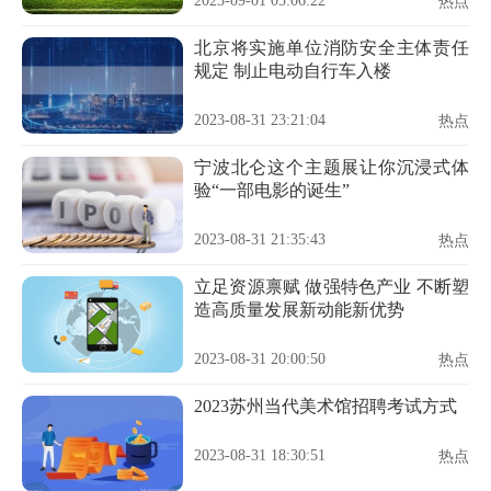
2023-09-01 05:06:22
热点
北京将实施单位消防安全主体责任
规定 制止电动自行车入楼
2023-08-31 23:21:04
热点
宁波北仑这个主题展让你沉浸式体
验“一部电影的诞生”
2023-08-31 21:35:43
热点
立足资源禀赋 做强特色产业 不断塑
造高质量发展新动能新优势
2023-08-31 20:00:50
热点
2023苏州当代美术馆招聘考试方式
2023-08-31 18:30:51
热点