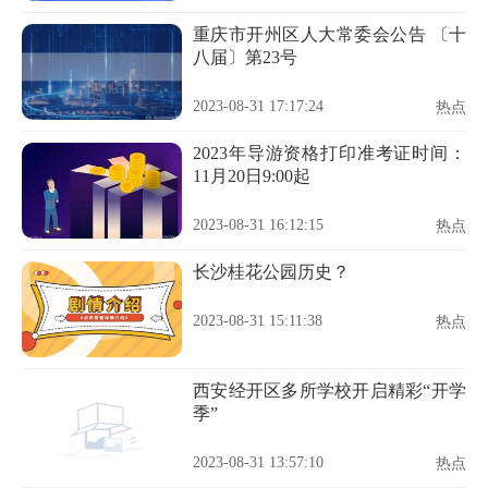
重庆市开州区人大常委会公告 〔十
八届〕第23号
2023-08-31 17:17:24
热点
2023年导游资格打印准考证时间：
11月20日9:00起
2023-08-31 16:12:15
热点
长沙桂花公园历史？
2023-08-31 15:11:38
热点
西安经开区多所学校开启精彩“开学
季”
2023-08-31 13:57:10
热点