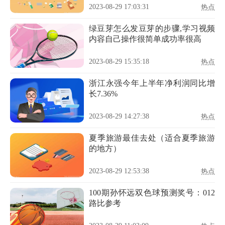
2023-08-29 17:03:31
热点
绿豆芽怎么发豆芽的步骤,学习视频
内容自己操作很简单成功率很高
2023-08-29 15:35:18
热点
浙江永强今年上半年净利润同比增
长7.36%
2023-08-29 14:27:38
热点
夏季旅游最佳去处（适合夏季旅游
的地方）
2023-08-29 12:53:38
热点
100期孙怀远双色球预测奖号：012
路比参考