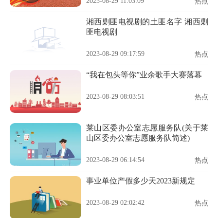
2023-08-29 11:03:09
热点
湘西剿匪电视剧的土匪名字 湘西剿
匪电视剧
2023-08-29 09:17:59
热点
“我在包头等你”业余歌手大赛落幕
2023-08-29 08:03:51
热点
莱山区委办公室志愿服务队(关于莱
山区委办公室志愿服务队简述)
2023-08-29 06:14:54
热点
事业单位产假多少天2023新规定
2023-08-29 02:02:42
热点