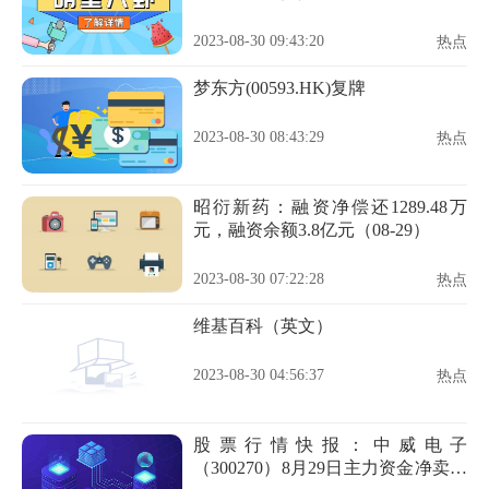
2023-08-30 09:43:20
热点
梦东方(00593.HK)复牌
2023-08-30 08:43:29
热点
昭衍新药：融资净偿还1289.48万
元，融资余额3.8亿元（08-29）
2023-08-30 07:22:28
热点
维基百科（英文）
2023-08-30 04:56:37
热点
股票行情快报：中威电子
（300270）8月29日主力资金净卖出