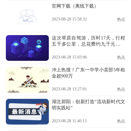
官网下载（离线下载）
2023-08-28 15:58:32
热点
这次草原自驾游，历时17天，行程
五千多公里，总花费约九千元，平
均
2023-08-28 15:03:06
热点
冲上热搜！广东一中学小卖部5年租
金超900万
2023-08-28 13:27:01
热点
湖北郧阳：创新打造“流动新时代文
明实践站”
2023-08-28 11:40:13
热点