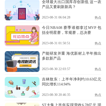
全球最大出口国库存创新低 这一农
产品又要刷新新高？
2023-08-31 06:04:28
热点
今日NBA08 赛季谁都拿过MVP 包
括全明星赛，常规赛，总决赛
2023-08-31 01:50:51
热点
产能研发并重 海优新材上半年推出
多款新产品
2023-08-30 22:03:57
热点
吉林敖东：上半年净利约10.63亿元
同比增长114.94%
2023-08-30 20:46:35
热点
ST大集上半年实现营收6.78亿元 现