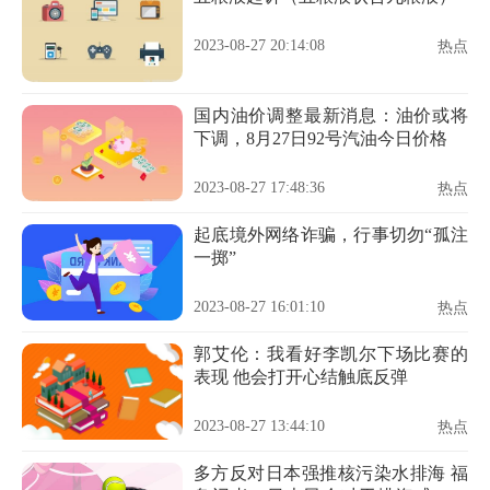
2023-08-27 20:14:08
热点
国内油价调整最新消息：油价或将
下调，8月27日92号汽油今日价格
2023-08-27 17:48:36
热点
起底境外网络诈骗，行事切勿“孤注
一掷”
2023-08-27 16:01:10
热点
郭艾伦：我看好李凯尔下场比赛的
表现 他会打开心结触底反弹
2023-08-27 13:44:10
热点
多方反对日本强推核污染水排海 福