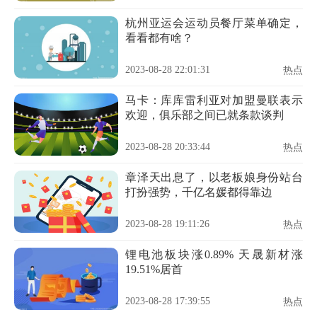
杭州亚运会运动员餐厅菜单确定，
看看都有啥？
2023-08-28 22:01:31
热点
马卡：库库雷利亚对加盟曼联表示
欢迎，俱乐部之间已就条款谈判
2023-08-28 20:33:44
热点
章泽天出息了，以老板娘身份站台
打扮强势，千亿名媛都得靠边
2023-08-28 19:11:26
热点
锂电池板块涨0.89% 天晟新材涨
19.51%居首
2023-08-28 17:39:55
热点