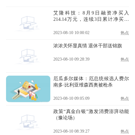
艾隆科技：8月9日融资净买入
214.14万元，连续3日累计净买入
362.01万元
2023-08-10 10:00:02
热点
浓浓关怀显真情 退休干部送锦旗
2023-08-10 09:28:39
热点
厄瓜多尔媒体：厄总统候选人费尔
南多·比利亚维森西奥被枪杀
2023-08-10 09:05:09
热点
政策“真金白银”激发消费澎湃动能
（豫论场）
2023-08-10 08:39:27
热点