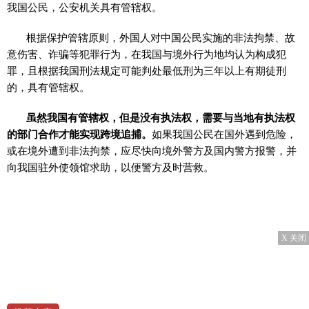
我国公民，公安机关具有管辖权。
根据保护管辖原则，外国人对中国公民实施的非法拘禁、故
意伤害、诈骗等犯罪行为，在我国与境外行为地均认为构成犯
罪，且根据我国刑法规定可能判处最低刑为三年以上有期徒刑
的，具有管辖权。
虽然我国有管辖权，但是没有执法权，需要与当地有执法权
的部门合作才能实现跨境追捕。
如果我国公民在国外遇到危险，
或在境外遭到非法拘禁，应尽快向境外警方及国内警方报警，并
向我国驻外使领馆求助，以便警方及时营救。
X 关闭