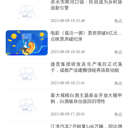
赤水市两河口镇：民宿成为乡村旅
游新引擎
2023-08-09 19:33:48
热点
电影《孤注一掷》票房突破8亿元，
点映票房破纪录
2023-08-09 18:50:46
热点
捷普集团研发及生产项目正式落
子，成都产业建圈强链再添新动能
2023-08-09 18:15:41
热点
最大规模白酒主题基金开放大额申
购，白酒板块估值回归理性
2023-08-09 17:28:01
热点
江淮汽车7月销量5.06万辆，同比增