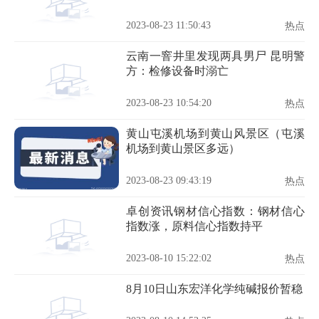
印品呢）
2023-08-23 11:50:43
热点
云南一窨井里发现两具男尸 昆明警
方：检修设备时溺亡
2023-08-23 10:54:20
热点
黄山屯溪机场到黄山风景区（屯溪
机场到黄山景区多远）
2023-08-23 09:43:19
热点
卓创资讯钢材信心指数：钢材信心
指数涨，原料信心指数持平
2023-08-10 15:22:02
热点
8月10日山东宏洋化学纯碱报价暂稳