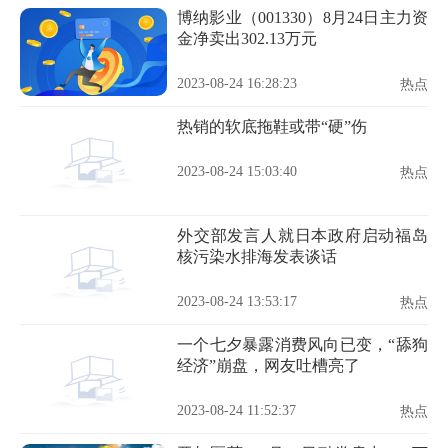
博纳影业（001330）8月24日主力资
金净卖出302.13万元
2023-08-24 16:28:23
热点
热销的软底拖鞋或带“硬”伤
2023-08-24 15:03:40
热点
外交部发言人就日本政府启动福岛
核污染水排海发表谈话
2023-08-24 13:53:17
热点
一个七夕暴露消费风向已变，“舔狗
经济”崩盘，网友吐槽亮了
2023-08-24 11:52:37
热点