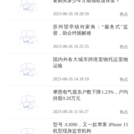
要购买多少年才能领取退休金？
2023-08-26 18:28:50
热点
苏州望亭镇何家角：“服务式”监
督，助企纾困解难
2023-08-26 16:25:55
热点
国内外各大城市跨境宠物托运宠物
运输
2023-08-26 14:18:10
热点
摩恩电气股东户数下降1.23%，户均
持股9.28万元
2023-08-26 11:56:27
热点
型号 A3090，又一款苹果 iPhone 15
机型现身监管机构