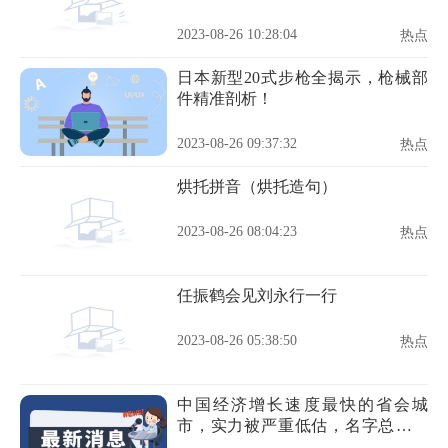
2023-08-26 10:28:04
热点
日本新型20式步枪全揭示，枪械部
件精准剖析！
2023-08-26 09:37:32
热点
烘托拼音（烘托造句）
2023-08-26 08:04:23
热点
任振鹤会见刘永行一行
2023-08-26 05:38:50
热点
中国经济增长速度最快的省会城
市，实力被严重低估，名字总被调
侃