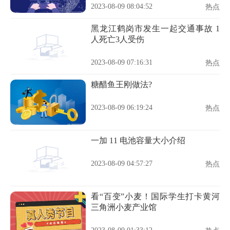
2023-08-09 08:04:52
热点
黑龙江鹤岗市发生一起交通事故 1
人死亡3人受伤
2023-08-09 07:16:31
热点
糖醋鱼王刚做法?
2023-08-09 06:19:24
热点
一加 11 电池容量大小介绍
2023-08-09 04:57:27
热点
看“百变”小麦！国际学生打卡黄河
三角洲小麦产业馆