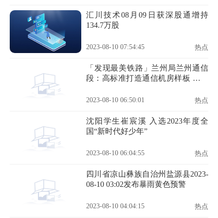
汇川技术08月09日获深股通增持
134.7万股
2023-08-10 07:54:45
热点
「发现最美铁路」兰州局兰州通信
段：高标准打造通信机房样板 全方
位推进设备标准化建设
2023-08-10 06:50:01
热点
沈阳学生崔宸溪 入选2023年度全
国“新时代好少年”
2023-08-10 06:04:55
热点
四川省凉山彝族自治州盐源县2023-
08-10 03:02发布暴雨黄色预警
2023-08-10 04:04:15
热点