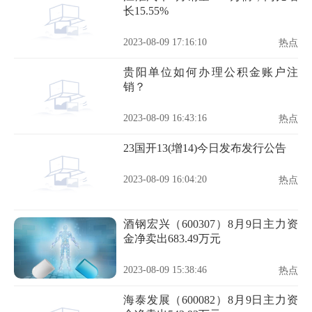
长15.55%
2023-08-09 17:16:10
热点
贵阳单位如何办理公积金账户注
销？
2023-08-09 16:43:16
热点
23国开13(增14)今日发布发行公告
2023-08-09 16:04:20
热点
酒钢宏兴（600307）8月9日主力资
金净卖出683.49万元
2023-08-09 15:38:46
热点
海泰发展（600082）8月9日主力资