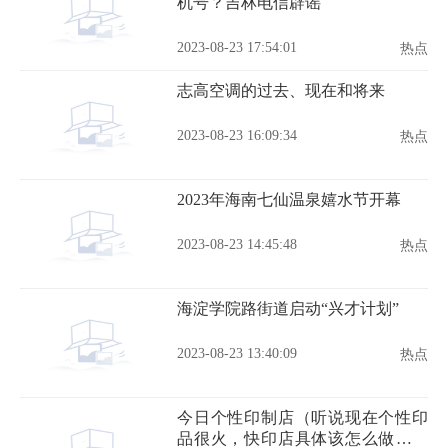
机号？吉林电信辟谣
2023-08-23 17:54:01
热点
志高空调的过去、现在和将来
2023-08-23 16:09:34
热点
2023年海南七仙温泉嬉水节开幕
2023-08-23 14:45:48
热点
海淀学院路街道启动“兴才计划”
2023-08-23 13:40:09
热点
今日个性印制店（听说现在个性印
品很火，快印店具体该怎么做个性