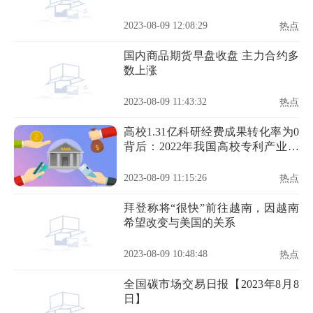
2023-08-09 12:08:29
热点
国内商品期货早盘收盘 主力合约多
数上涨
2023-08-09 11:43:32
热点
高校1.31亿科研经费成果转化率为0
背后：2022年我国高校专利产业化
率3.9%
2023-08-09 11:15:26
热点
拜登称将“很快”前往越南，因越南
希望改变与美国的关系
2023-08-09 10:48:48
热点
全国碳市场交易日报【2023年8月8
日】