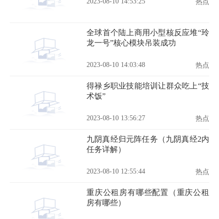
2023-08-10 14:53:25
热点
全球首个陆上商用小型核反应堆“玲
龙一号”核心模块吊装成功
2023-08-10 14:03:48
热点
得禄乡职业技能培训让群众吃上“技
术饭”
2023-08-10 13:56:27
热点
九阴真经归元阵任务（九阴真经2内
任务详解）
2023-08-10 12:55:44
热点
重庆公租房有哪些配置（重庆公租
房有哪些）