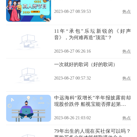
2023-08-27 08:59:53
热点
11年“承包”乐坛新锐的《好声
音》，为何难再造“顶流”？
2023-08-27 06:26:16
热点
一次就好的歌词（好的歌词）
2023-08-27 00:57:32
热点
中远海科“双增长”半年报披露前却
现股价跌停 船视宝能否撑起第二增
长曲线
2023-08-26 21:03:02
热点
79年出生的人现在买社保可以吗？