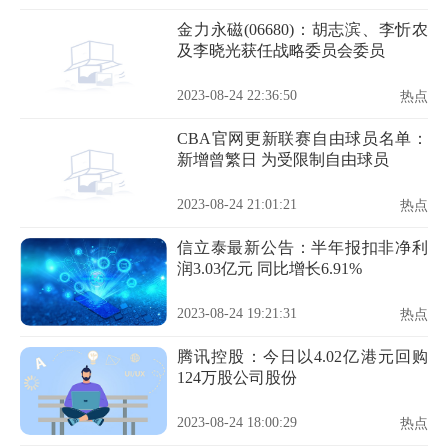
金力永磁(06680)：胡志滨、李忻农
及李晓光获任战略委员会委员
2023-08-24 22:36:50
热点
CBA官网更新联赛自由球员名单：
新增曾繁日 为受限制自由球员
2023-08-24 21:01:21
热点
信立泰最新公告：半年报扣非净利
润3.03亿元 同比增长6.91%
2023-08-24 19:21:31
热点
腾讯控股：今日以4.02亿港元回购
124万股公司股份
2023-08-24 18:00:29
热点