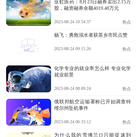
亚虹医药：8月23日融券卖出2.15万
股，融资融券余额4019.48万元
2023-08-24 10:54:37
热点
杨飞：勇救溺水者获茶乡市民点赞
2023-08-24 09:15:26
热点
化学专业的就业率怎么样 专业化学
就业前景
2023-08-24 08:09:24
热点
俄联邦航空运输署称已开始调查特
维尔州坠机事件
2023-08-24 06:33:12
热点
为什么我的雪佛兰f3只能提速到