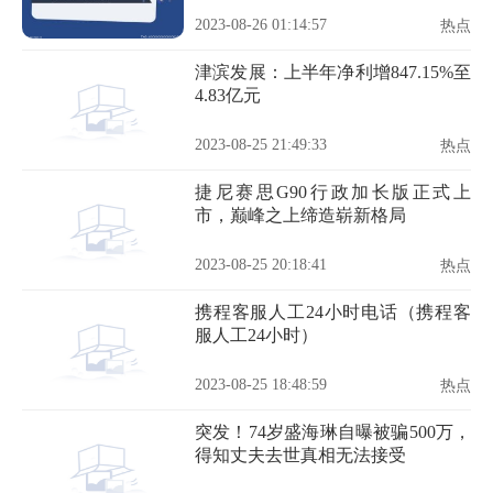
2023-08-26 01:14:57
热点
津滨发展：上半年净利增847.15%至
4.83亿元
2023-08-25 21:49:33
热点
捷尼赛思G90行政加长版正式上
市，巅峰之上缔造崭新格局
2023-08-25 20:18:41
热点
携程客服人工24小时电话（携程客
服人工24小时）
2023-08-25 18:48:59
热点
突发！74岁盛海琳自曝被骗500万，
得知丈夫去世真相无法接受