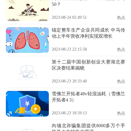
50？
2023-08-24 02:49:51
热点
锚定整车生产企业共同成长 中马传
动上半年营收净利实现双增长
2023-08-23 22:15:58
热点
第十二届中国创新创业大赛湖北赛
区决赛结果揭晓
2023-08-23 20:33:40
热点
雪佛兰开拓者48v轻混油耗（雪佛兰
开拓者4 3）
2023-08-23 18:59:13
热点
向缅北诈骗集团提供8000多万个手