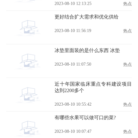
2023-08-10 12:13:25
热点
更好结合扩大需求和优化供给
2023-08-10 11:56:19
热点
冰垫里面装的是什么东西 冰垫
2023-08-10 11:07:50
热点
近十年国家临床重点专科建设项目
达到2200多个
2023-08-10 10:55:42
热点
有哪些水果可以做可口的菜?
2023-08-10 10:07:47
热点