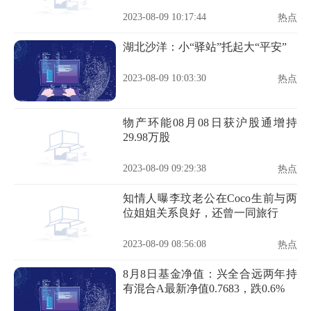
2023-08-09 10:17:44
热点
湖北沙洋：小“驿站”托起大“平安”
2023-08-09 10:03:30
热点
物产环能08月08日获沪股通增持
29.98万股
2023-08-09 09:29:38
热点
知情人曝李玟老公在Coco生前与两
位姐姐关系良好，还曾一同旅行
2023-08-09 08:56:08
热点
8月8日基金净值：兴全合远两年持
有混合A最新净值0.7683，跌0.6%