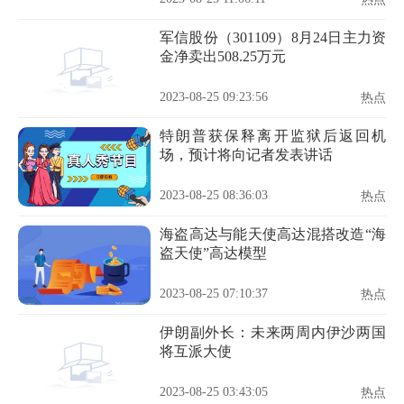
军信股份（301109）8月24日主力资
金净卖出508.25万元
2023-08-25 09:23:56
热点
特朗普获保释离开监狱后返回机
场，预计将向记者发表讲话
2023-08-25 08:36:03
热点
海盗高达与能天使高达混搭改造“海
盗天使”高达模型
2023-08-25 07:10:37
热点
伊朗副外长：未来两周内伊沙两国
将互派大使
2023-08-25 03:43:05
热点