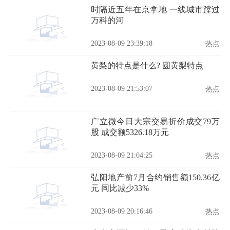
时隔近五年在京拿地 一线城市蹚过
万科的河
2023-08-09 23:39:18
热点
黄梨的特点是什么? 圆黄梨特点
2023-08-09 21:53:07
热点
广立微今日大宗交易折价成交79万
股 成交额5326.18万元
2023-08-09 21:04:25
热点
弘阳地产前7月合约销售额150.36亿
元 同比减少33%
2023-08-09 20:16:46
热点