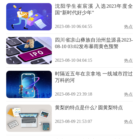
沈阳学生崔宸溪 入选2023年度全
国“新时代好少年”
2023-08-10 06:04:55
热点
四川省凉山彝族自治州盐源县2023-
08-10 03:02发布暴雨黄色预警
2023-08-10 04:04:15
热点
时隔近五年在京拿地 一线城市蹚过
万科的河
2023-08-09 23:39:18
热点
黄梨的特点是什么? 圆黄梨特点
2023-08-09 21:53:07
热点