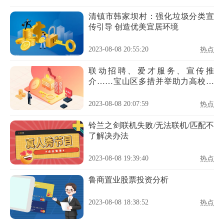
清镇市韩家坝村：强化垃圾分类宣
传引导 创造优美宜居环境
2023-08-08 20:55:20
热点
联动招聘、爱才服务、宣传推
介……宝山区多措并举助力高校毕
业生更高质量就业
2023-08-08 20:07:59
热点
铃兰之剑联机失败/无法联机/匹配不
了解决办法
2023-08-08 19:39:40
热点
鲁商置业股票投资分析
2023-08-08 18:38:52
热点