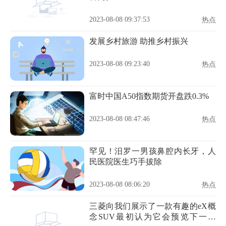
2023-08-08 09:37:53
热点
发展乡村旅游 助推乡村振兴
2023-08-08 09:23:40
热点
富时中国A50指数期货开盘跌0.3%
2023-08-08 08:47:46
热点
罕见！汨罗一男孩鼻腔内长牙，人
民医院医生巧手拔除
2023-08-08 08:06:20
热点
三菱向我们展示了一款有趣的eX概
念SUV最初认为它会预览下一辆