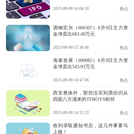
2023-08-09 16:04:20
热点
酒钢宏兴（600307）8月9日主力资
金净卖出683.49万元
2023-08-09 15:38:46
热点
海泰发展（600082）8月9日主力资
金净卖出543.93万元
2023-08-09 14:47:06
热点
西安奥体外，那些没买到票但仍从
四面八方涌来的TFBOYS粉丝
2023-08-09 14:32:22
热点
收到录取通知书后，这几件事要马
上做！