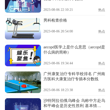
2023-08-06 22:10:21
热点
男科检查价格
2023-08-06 20:54:00
热点
aecopd医学上是什么意思（aecopd是
什么病的简称）
2023-08-06 19:34:44
热点
广州康复治疗专科学校排名 广州南
方医科大康复治疗专插本分数线
2023-08-06 18:23:38
热点
沙特阿拉伯俄乌峰会 乌称中方赴乌
和平峰会是历史性胜利 基本情况讲