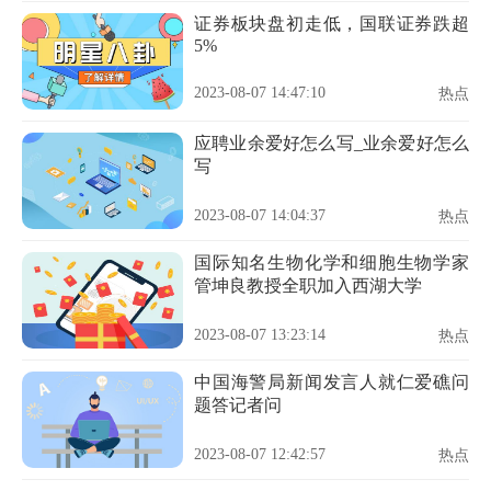
证券板块盘初走低，国联证券跌超
5%
2023-08-07 14:47:10
热点
应聘业余爱好怎么写_业余爱好怎么
写
2023-08-07 14:04:37
热点
国际知名生物化学和细胞生物学家
管坤良教授全职加入西湖大学
2023-08-07 13:23:14
热点
中国海警局新闻发言人就仁爱礁问
题答记者问
2023-08-07 12:42:57
热点