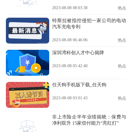
ASX
2023-08-08 08:03:38
热点
特斯拉被指控侵犯一家公司的电动
汽车充电专利
2023-08-08 06:46:06
热点
深圳湾科创人才中心揭牌
2023-08-08 05:42:40
热点
任天狗手机版下载_任天狗
2023-08-08 03:01:43
热点
非上市险企半年业绩揭晓：保费与
净利双升 15家偿付能力“亮红灯”