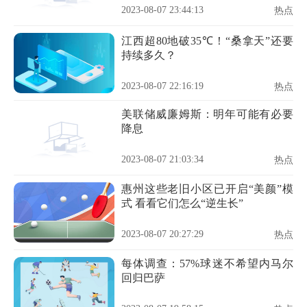
2023-08-07 23:44:13
热点
江西超80地破35℃！“桑拿天”还要
持续多久？
2023-08-07 22:16:19
热点
美联储威廉姆斯：明年可能有必要
降息
2023-08-07 21:03:34
热点
惠州这些老旧小区已开启“美颜”模
式 看看它们怎么“逆生长”
2023-08-07 20:27:29
热点
每体调查：57%球迷不希望内马尔
回归巴萨