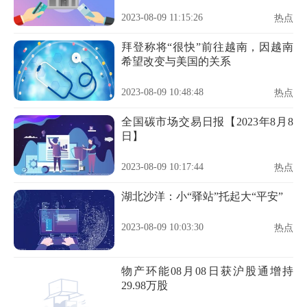
率3.9%
2023-08-09 11:15:26
热点
拜登称将“很快”前往越南，因越南
希望改变与美国的关系
2023-08-09 10:48:48
热点
全国碳市场交易日报【2023年8月8
日】
2023-08-09 10:17:44
热点
湖北沙洋：小“驿站”托起大“平安”
2023-08-09 10:03:30
热点
物产环能08月08日获沪股通增持
29.98万股