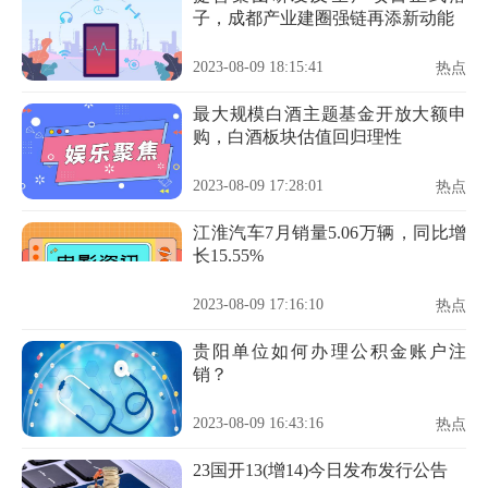
子，成都产业建圈强链再添新动能
2023-08-09 18:15:41
热点
最大规模白酒主题基金开放大额申
购，白酒板块估值回归理性
2023-08-09 17:28:01
热点
江淮汽车7月销量5.06万辆，同比增
长15.55%
2023-08-09 17:16:10
热点
贵阳单位如何办理公积金账户注
销？
2023-08-09 16:43:16
热点
23国开13(增14)今日发布发行公告