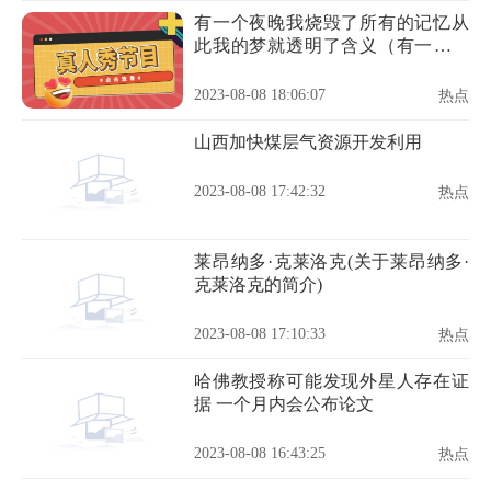
有一个夜晚我烧毁了所有的记忆从
此我的梦就透明了含义（有一个夜
晚我烧毁了所有的记忆）
2023-08-08 18:06:07
热点
山西加快煤层气资源开发利用
2023-08-08 17:42:32
热点
莱昂纳多·克莱洛克(关于莱昂纳多·
克莱洛克的简介)
2023-08-08 17:10:33
热点
哈佛教授称可能发现外星人存在证
据 一个月内会公布论文
2023-08-08 16:43:25
热点