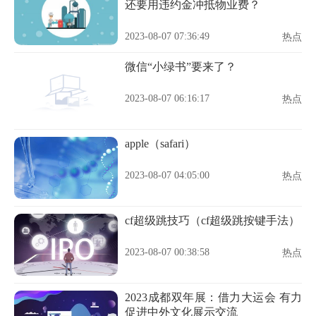
还要用违约金冲抵物业费？
2023-08-07 07:36:49
热点
微信“小绿书”要来了？
2023-08-07 06:16:17
热点
apple（safari）
2023-08-07 04:05:00
热点
cf超级跳技巧（cf超级跳按键手法）
2023-08-07 00:38:58
热点
2023成都双年展：借力大运会 有力
促进中外文化展示交流