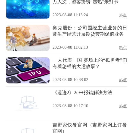
万人次，游客纷纷“趁热”来打卡
2023-08-08 11:13:24
热点
奥克股份：公司围绕主营业务的日
常生产经营开展期货套期保值业务
2023-08-08 11:02:13
热点
一人代表一国 赛场上的“孤勇者”们
有着怎样的大运故事？
2023-08-08 10:38:02
热点
《遗迹2》2c++报错解决方法
2023-08-08 10:17:10
热点
吉野家快餐官网（吉野家网上订餐
官网）