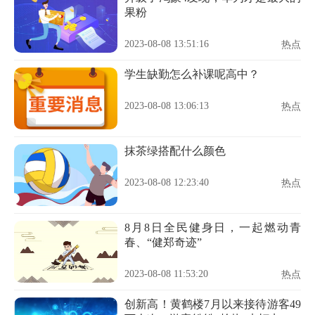
果粉
2023-08-08 13:51:16
热点
学生缺勤怎么补课呢高中？
2023-08-08 13:06:13
热点
抹茶绿搭配什么颜色
2023-08-08 12:23:40
热点
8月8日全民健身日，一起燃动青
春、“健郑奇迹”
2023-08-08 11:53:20
热点
创新高！黄鹤楼7月以来接待游客49