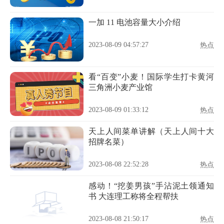
一加 11 电池容量大小介绍
2023-08-09 04:57:27
热点
看“百变”小麦！国际学生打卡黄河
三角洲小麦产业馆
2023-08-09 01:33:12
热点
天上人间菜单讲解（天上人间十大
招牌名菜）
2023-08-08 22:52:28
热点
感动！“挖姜男孩”手沾泥土领通知
书 大连理工称将全程帮扶
2023-08-08 21:50:17
热点