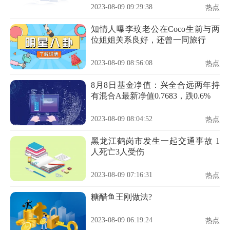
2023-08-09 09:29:38
热点
知情人曝李玟老公在Coco生前与两
位姐姐关系良好，还曾一同旅行
2023-08-09 08:56:08
热点
8月8日基金净值：兴全合远两年持
有混合A最新净值0.7683，跌0.6%
2023-08-09 08:04:52
热点
黑龙江鹤岗市发生一起交通事故 1
人死亡3人受伤
2023-08-09 07:16:31
热点
糖醋鱼王刚做法?
2023-08-09 06:19:24
热点