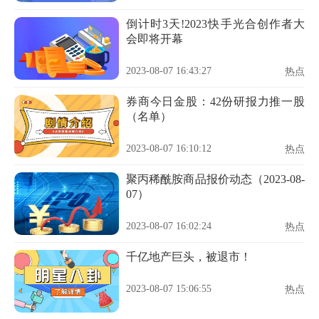
倒计时3天!2023快手光合创作者大
会即将开幕
2023-08-07 16:43:27
热点
券商今日金股：42份研报力推一股
（名单）
2023-08-07 16:10:12
热点
聚丙稀酰胺商品报价动态（2023-08-
07）
2023-08-07 16:02:24
热点
千亿地产巨头，被退市！
2023-08-07 15:06:55
热点