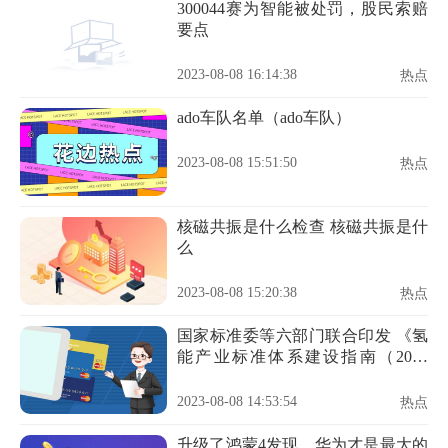
300044赛为智能被处罚，股民索赔
要点
2023-08-08 16:14:38
热点
ado车队名单（ado车队）
2023-08-08 15:51:50
热点
核磁共振是什么检查 核磁共振是什
么
2023-08-08 15:20:38
热点
国家标准委等六部门联合印发 《氢
能产业标准体系建设指南（2023
版）》
2023-08-08 14:53:54
热点
升级了鸿蒙4发现，华为才是最大的