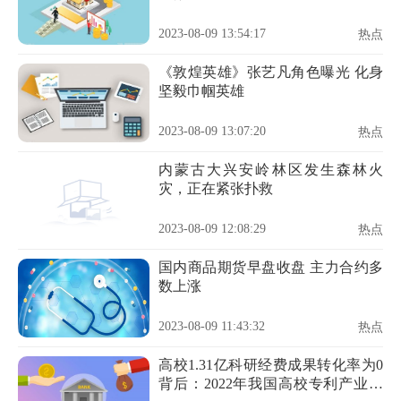
2023-08-09 13:54:17
热点
《敦煌英雄》张艺凡角色曝光 化身
坚毅巾帼英雄
2023-08-09 13:07:20
热点
内蒙古大兴安岭林区发生森林火
灾，正在紧张扑救
2023-08-09 12:08:29
热点
国内商品期货早盘收盘 主力合约多
数上涨
2023-08-09 11:43:32
热点
高校1.31亿科研经费成果转化率为0
背后：2022年我国高校专利产业化