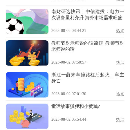
南财研选快讯丨中信建投：电力一
次设备量利齐升 海外市场需求旺盛
2023-08-02 08:44:21
热点
教师节对老师说的话简短_教师节对
老师说的话
2023-08-02 07:58:57
热点
浙江一蔚来车撞路柱后起火，车主
身亡
2023-08-02 07:01:30
热点
童话故事狐狸和小黄鸡?
2023-08-02 05:54:44
热点