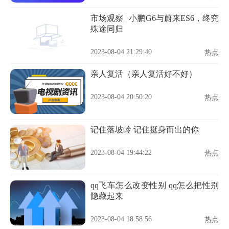
市场观察 | 小鹏G6与蔚来ES6，终究
殊途同归
2023-08-04 21:29:40
热点
亲人复活（亲人复活好不好）
2023-08-04 20:50:20
热点
记住落坡岭 记住挺身而出的你
2023-08-04 19:44:22
热点
qq飞车怎么改变性别 qq怎么把性别
隐藏起来
2023-08-04 18:58:56
热点