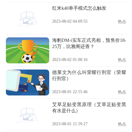
红米k40单手模式怎么触发
2023-08-02 04:09:55
热点
海豹DM-i实车正式亮相，预售价18-
25万，比雅阁还香？
2023-08-02 01:00:16
热点
德莱文为什么叫荣耀行刑官（荣耀
行刑官）
2023-08-01 22:55:46
热点
艾草足贴变黑原理（艾草足贴变黑
有水是什么）
2023-08-01 21:59:27
热点