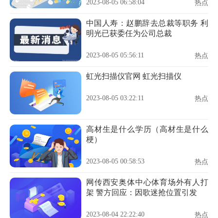
2023-08-05 06:58:04
热点
中国人寿：赵鹏辞去总裁等职务 利
明光已获委任为公司总裁
2023-08-05 05:56:11
热点
虹光扫描仪官网 虹光扫描仪
2023-08-05 03:22:11
热点
高材生是什么学历（高材生是什么
梗）
2023-08-05 00:58:53
热点
网传西安奥体中心体育场外有人打
架 警方回应：因歌迷抢位置引发
2023-08-04 22:22:40
热点