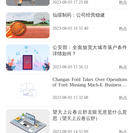
2023-08-03 17:25:08
热点
仙琚制药：公司经营稳健
2023-08-03 16:55:40
热点
公安部：全面放宽大城市落户条件
详情如何？
2023-08-03 15:56:12
热点
Changan Ford Takes Over Operations
of Ford Mustang Mach-E Business in
China
2023-08-03 15:32:08
热点
望天上云卷云舒去留无意是什么意
思（望天上云卷云舒）
2023-08-03 14:55:09
热点