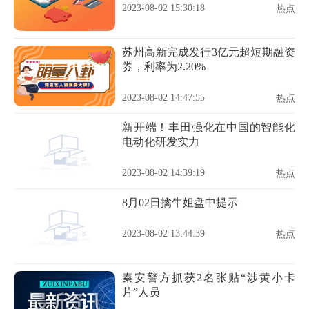
2023-08-02 15:30:18
热点
苏州高新完成发行3亿元超短期融资
券，利率为2.20%
2023-08-02 14:47:55
热点
新开端！丰田强化在中国的智能化
电动化研发实力
2023-08-02 14:39:19
热点
8月02日擒牛姐盘中提示
2023-08-02 13:44:39
热点
秦安警方抓获2名张贴“涉黄小卡
片”人员