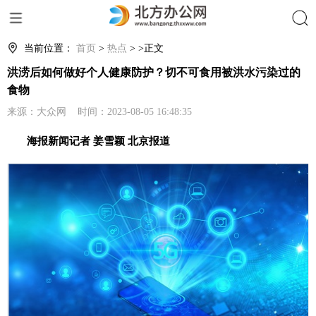
搜索
当前位置：
首页
>
热点
> >正文
洪涝后如何做好个人健康防护？切不可食用被洪水污染过的
食物
来源：大众网 时间：2023-08-05 16:48:35
海报新闻记者 姜雪颖 北京报道