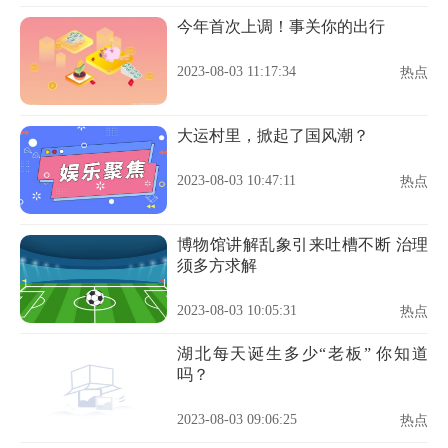
今年首次上调！事关你的出行
2023-08-03 11:17:34
热点
大运村里，掀起了国风潮？
2023-08-03 10:47:11
热点
博物馆讲解乱象引来吐槽不断 治理
须多方求解
2023-08-03 10:05:31
热点
湖北每天诞生多少“老板” 你知道
吗？
2023-08-03 09:06:25
热点