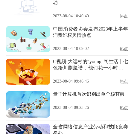
动
2023-08-04 10:40:49
热点
中国消费者协会发布2023年上半年
消费维权舆情热点
2023-08-04 10:09:02
热点
C视频·大运村的“young”气生活丨七
色绘川剧脸谱，他们花一小时感受
中国传统文化
2023-08-04 09:46:46
热点
量子计算机首次识别出单个核苷酸
2023-08-04 09:23:26
热点
全省网络信息产业劳动和技能竞赛
举办