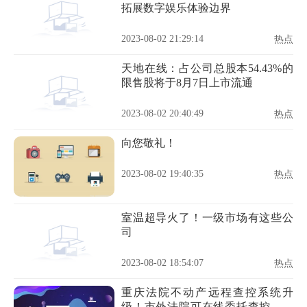
拓展数字娱乐体验边界
2023-08-02 21:29:14
热点
天地在线：占公司总股本54.43%的
限售股将于8月7日上市流通
2023-08-02 20:40:49
热点
向您敬礼！
2023-08-02 19:40:35
热点
室温超导火了！一级市场有这些公
司
2023-08-02 18:54:07
热点
重庆法院不动产远程查控系统升
级！市外法院可在线委托查控重庆