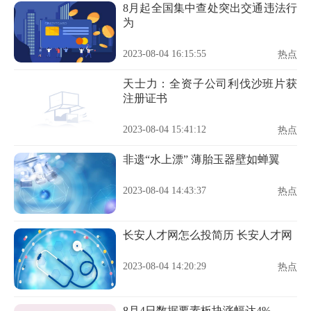
8月起全国集中查处突出交通违法行
为
2023-08-04 16:15:55
热点
天士力：全资子公司利伐沙班片获
注册证书
2023-08-04 15:41:12
热点
非遗“水上漂” 薄胎玉器壁如蝉翼
2023-08-04 14:43:37
热点
长安人才网怎么投简历 长安人才网
2023-08-04 14:20:29
热点
8月4日数据要素板块涨幅达4%