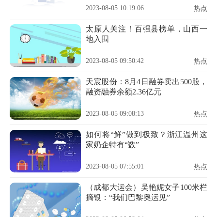
2023-08-05 10:19:06
热点
太原人关注！百强县榜单，山西一
地入围
2023-08-05 09:50:42
热点
天宸股份：8月4日融券卖出500股，
融资融券余额2.36亿元
2023-08-05 09:08:13
热点
如何将“鲜”做到极致？浙江温州这
家奶企特有“数”
2023-08-05 07:55:01
热点
（成都大运会）吴艳妮女子100米栏
摘银：“我们巴黎奥运见”