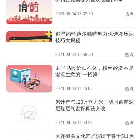
2023-08-04 13:37:39
热点
追寻约翰迪尔独特魅力优选液压油
技巧大揭秘
2023-08-04 12:59:30
热点
太平鸟股价跌不休，粉丝经济不是
潮流生意的“一招鲜”
2023-08-04 11:46:05
热点
累计产气120万立方米！我国西南深
层煤层气勘探再获突破
2023-08-04 11:08:58
热点
大连街头文化艺术演出季将于5日启