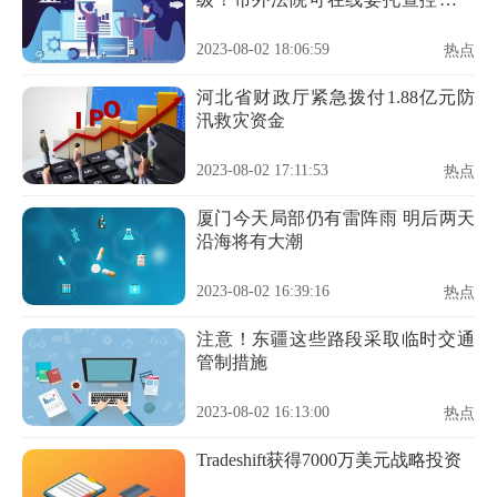
市域不动产
2023-08-02 18:06:59
热点
河北省财政厅紧急拨付1.88亿元防
汛救灾资金
2023-08-02 17:11:53
热点
厦门今天局部仍有雷阵雨 明后两天
沿海将有大潮
2023-08-02 16:39:16
热点
注意！东疆这些路段采取临时交通
管制措施
2023-08-02 16:13:00
热点
Tradeshift获得7000万美元战略投资