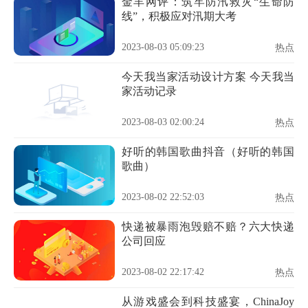
金羊网评：筑牢防汛救灾“生命防
线”，积极应对汛期大考
2023-08-03 05:09:23
热点
今天我当家活动设计方案 今天我当
家活动记录
2023-08-03 02:00:24
热点
好听的韩国歌曲抖音（好听的韩国
歌曲）
2023-08-02 22:52:03
热点
快递被暴雨泡毁赔不赔？六大快递
公司回应
2023-08-02 22:17:42
热点
从游戏盛会到科技盛宴，ChinaJoy