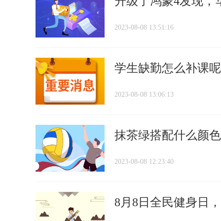
升级了鸿蒙4发现，
2023-08-08 13:51:16
学生缺勤怎么补课呢
2023-08-08 13:06:13
抹茶绿搭配什么颜色
2023-08-08 12:23:40
8月8日全民健身日，