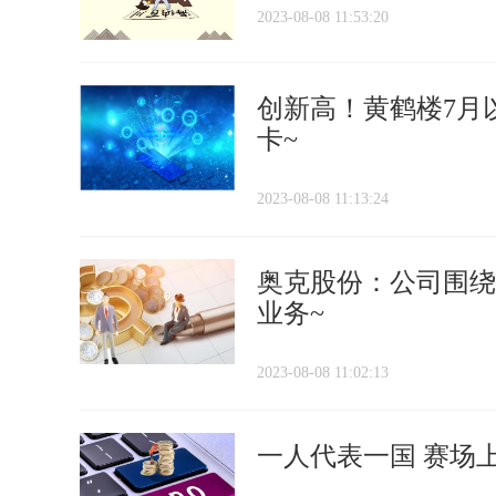
2023-08-08 11:53:20
创新高！黄鹤楼7月
卡~
2023-08-08 11:13:24
奥克股份：公司围绕
业务~
2023-08-08 11:02:13
一人代表一国 赛场