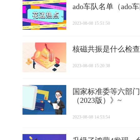
ado车队名单（ado
2023-08-08 15:51:50
核磁共振是什么检查
2023-08-08 15:20:38
国家标准委等六部门
（2023版）》~
2023-08-08 14:53:54