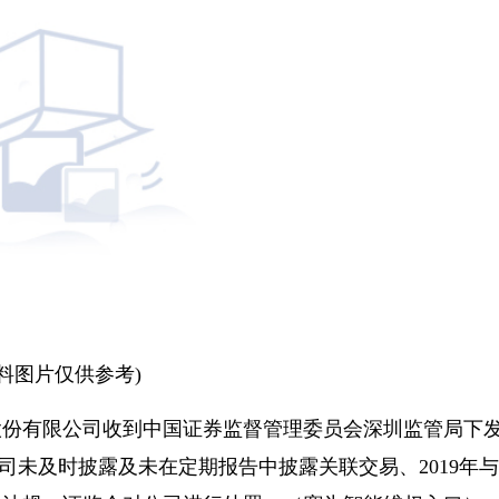
资料图片仅供参考)
）股份有限公司收到中国证券监督管理委员会深圳监管局下
公司未及时披露及未在定期报告中披露关联交易、2019年与