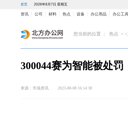
首页
2026年8月7日 星期五
资讯
公司
材料
热点
设备
办公用品
办公工
您当前的位置 ：
热点
> 
300044赛为智能被处
来源：市场资讯 2023-08-08 16:14:38