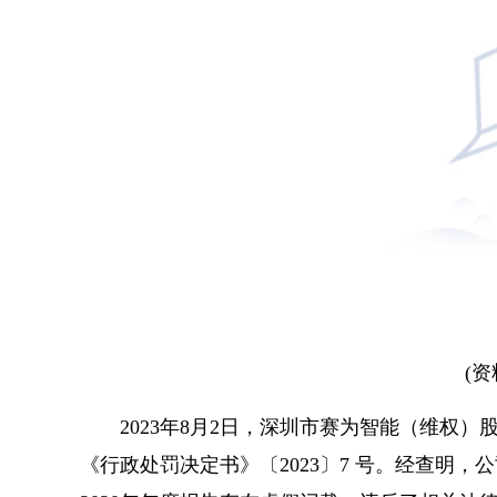
(
2023年8月2日，深圳市赛为智能（维权
《行政处罚决定书》〔2023〕7 号。经查明，