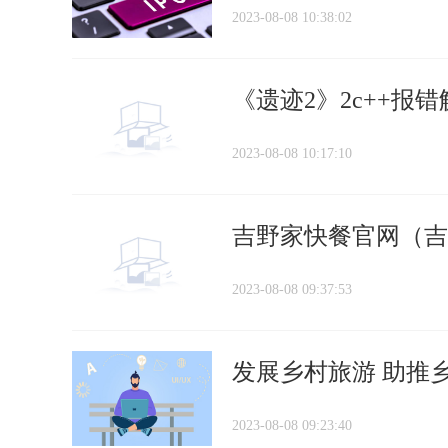
2023-08-08 10:38:02
《遗迹2》2c++报
2023-08-08 10:17:10
吉野家快餐官网（吉
2023-08-08 09:37:53
发展乡村旅游 助推
2023-08-08 09:23:40