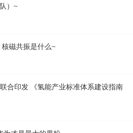
车队）~
 核磁共振是什么~
联合印发 《氢能产业标准体系建设指南