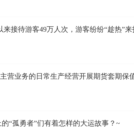
以来接待游客49万人次，游客纷纷“趁热”来
主营业务的日常生产经营开展期货套期保
上的“孤勇者”们有着怎样的大运故事？~