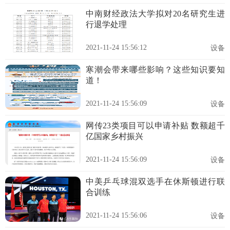
中南财经政法大学拟对20名研究生进
行退学处理
2021-11-24 15:56:12
设备
寒潮会带来哪些影响？这些知识要知
道！
2021-11-24 15:56:09
设备
网传23类项目可以申请补贴 数额超千
亿国家乡村振兴
2021-11-24 15:56:09
设备
中美乒乓球混双选手在休斯顿进行联
合训练
2021-11-24 15:56:06
设备