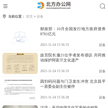
搜索
当前位置：
首页
>
设备
财政部：10月全国发行地方政府债券
8761亿元
2021-11-24 15:56:33
设备
故宫院长邀21位学者发布倡议 共同推
动保护阿富汗文化遗产
2021-11-24 15:56:33
设备
因扫码问题与门卫发生冲突 北京昌平
一居委会副主任被停
2021-11-24 15:56:28
设备
汉语：开启中国文化宝库的金钥匙