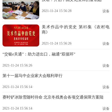
2021-11-24 15:56:28
设备
美术作品中的党史 第85集《农村电
商》
2021-11-24 15:56:26
设备
“交银e关通”：助力进出口，融通“双循环”
2021-11-24 15:56:26
设备
第十一届马中企业家大会顺利举行
2021-11-24 15:56:14
设备
赛时铲冰除雪随时待命 北京冬残奥会各项交通保障方案陆
2021-11-24 15:56:14
设备