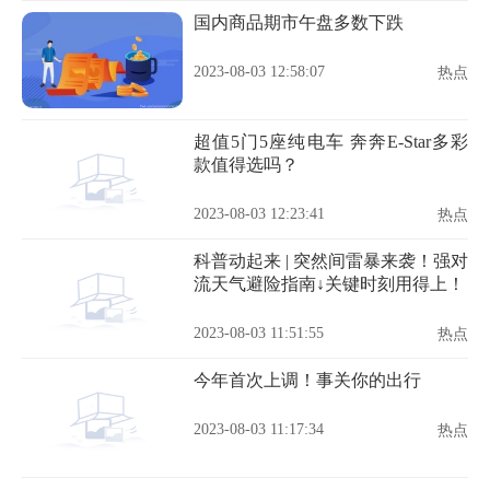
国内商品期市午盘多数下跌
2023-08-03 12:58:07
热点
超值5门5座纯电车 奔奔E-Star多彩
款值得选吗？
2023-08-03 12:23:41
热点
科普动起来 | 突然间雷暴来袭！强对
流天气避险指南↓关键时刻用得上！
2023-08-03 11:51:55
热点
今年首次上调！事关你的出行
2023-08-03 11:17:34
热点