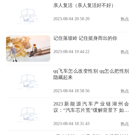
亲人复活（亲人复活好不好）
2023-08-04 20:50:20
热点
记住落坡岭 记住挺身而出的你
2023-08-04 19:44:22
热点
qq飞车怎么改变性别 qq怎么把性别
隐藏起来
2023-08-04 18:58:56
热点
2023新能源汽车产业链湖州会
议：“汽车芯片荒”缓解背景下 如何
构建汽车芯片完整供给体系？
2023-08-04 18:31:43
热点