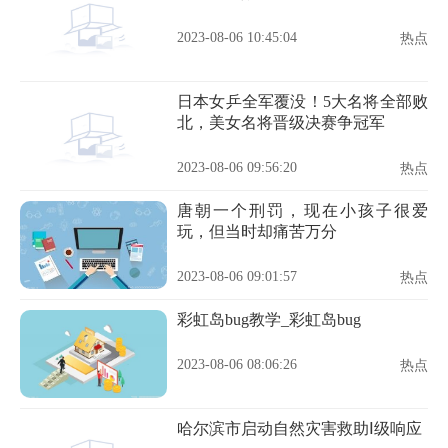
2023-08-06 10:45:04
热点
日本女乒全军覆没！5大名将全部败
北，美女名将晋级决赛争冠军
2023-08-06 09:56:20
热点
唐朝一个刑罚，现在小孩子很爱
玩，但当时却痛苦万分
2023-08-06 09:01:57
热点
彩虹岛bug教学_彩虹岛bug
2023-08-06 08:06:26
热点
哈尔滨市启动自然灾害救助Ⅰ级响应