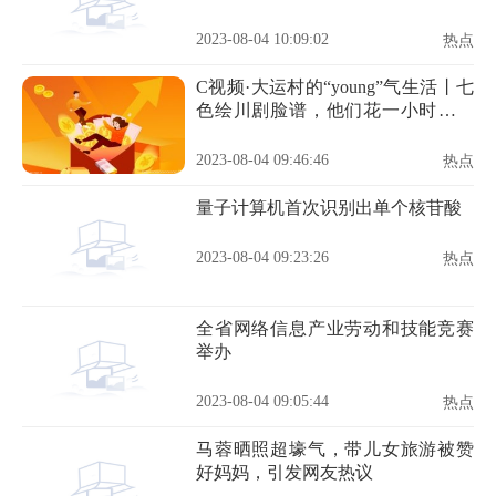
2023-08-04 10:09:02
热点
C视频·大运村的“young”气生活丨七
色绘川剧脸谱，他们花一小时感受
中国传统文化
2023-08-04 09:46:46
热点
量子计算机首次识别出单个核苷酸
2023-08-04 09:23:26
热点
全省网络信息产业劳动和技能竞赛
举办
2023-08-04 09:05:44
热点
马蓉晒照超壕气，带儿女旅游被赞
好妈妈，引发网友热议