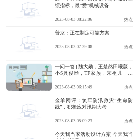
绩指标，最“爱”机械设备
2023-08-03 08:22:06
热点
普京：正在制定可靠方案
2023-08-03 07:39:08
热点
一问一答 | 魏大勋，王楚然田曦薇，
小S具俊晔，TF家族，宋祖儿，喜
剧女星
2023-08-03 06:15:49
热点
金羊网评：筑牢防汛救灾“生命防
线”，积极应对汛期大考
2023-08-03 05:09:23
热点
今天我当家活动设计方案 今天我当