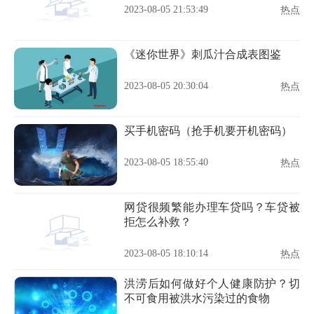
2023-08-05 21:53:49
热点
《迷你世界》刺瓜汁合成表图鉴
2023-08-05 20:30:04
热点
买手机密码（抢手机要开机密码）
2023-08-05 18:55:40
热点
网贷很频繁能办理车贷吗？车贷被
拒怎么补救？
2023-08-05 18:10:14
热点
洪涝后如何做好个人健康防护？切
不可食用被洪水污染过的食物