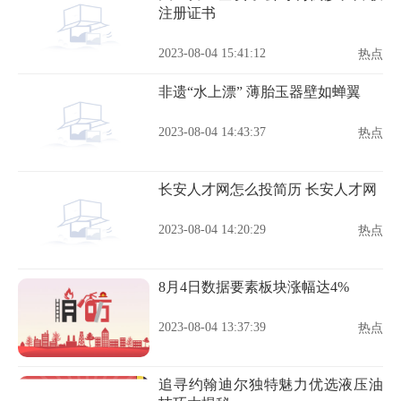
注册证书
2023-08-04 15:41:12
热点
非遗“水上漂” 薄胎玉器壁如蝉翼
2023-08-04 14:43:37
热点
长安人才网怎么投简历 长安人才网
2023-08-04 14:20:29
热点
8月4日数据要素板块涨幅达4%
2023-08-04 13:37:39
热点
追寻约翰迪尔独特魅力优选液压油