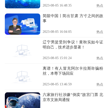
2023-08-05 16:48:35
热点
简牍中国丨简出甘肃 方寸之间的故
事
2023-08-05 16:04:05
热点
辽宁男篮受到争议！黄秋实如今证
明自己，技术进步显著！
2023-08-05 15:01:24
热点
离谱！有人冒充阿尔卡拉斯诈骗粉
丝，本尊下场回应
2023-08-05 13:46:59
热点
六家旅行社涉嫌“倒卖”故宫门票 北
京市文旅局通报