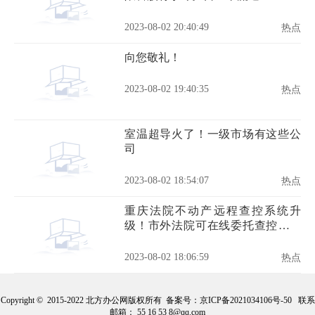
2023-08-02 20:40:49
热点
向您敬礼！
2023-08-02 19:40:35
热点
室温超导火了！一级市场有这些公
司
2023-08-02 18:54:07
热点
重庆法院不动产远程查控系统升
级！市外法院可在线委托查控重庆
市域不动产
2023-08-02 18:06:59
热点
Copyright © 2015-2022 北方办公网版权所有 备案号：
京ICP备2021034106号-50
联系
邮箱： 55 16 53 8@qq.com