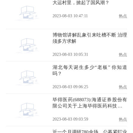
大运村里，掀起了国风潮？
2023-08-03 10:47:11
热点
博物馆讲解乱象引来吐槽不断 治理
须多方求解
2023-08-03 10:05:31
热点
湖北每天诞生多少“老板” 你知道
吗？
2023-08-03 09:06:25
热点
毕得医药(688073):海通证券股份有
限公司关于上海毕得医药科技股份
有限公司第一届第十九次董事会相
关事项的核查意见
2023-08-03 09:03:59
热点
近一个月调研780余场，公募紧盯业