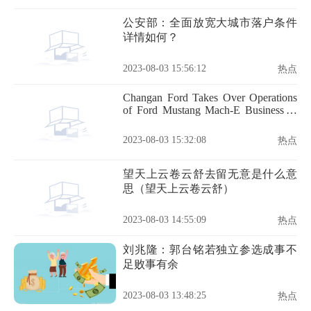
公安部：全面放宽大城市落户条件
详情如何？
2023-08-03 15:56:12
热点
Changan Ford Takes Over Operations
of Ford Mustang Mach-E Business in
China
2023-08-03 15:32:08
热点
望天上云卷云舒去留无意是什么意
思（望天上云卷云舒）
2023-08-03 14:55:09
热点
刘兆隆：郭台铭若独立参选成事不
足败事有余
2023-08-03 13:48:25
热点