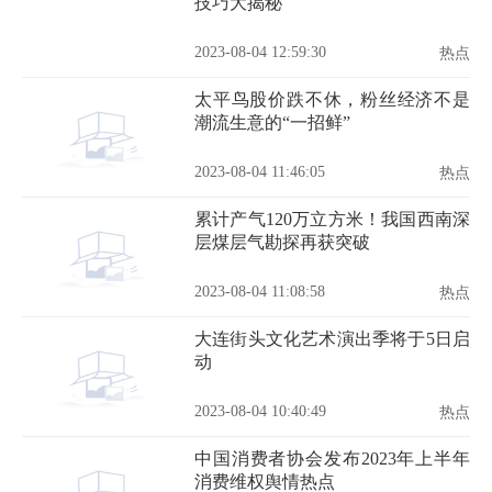
技巧大揭秘
2023-08-04 12:59:30
热点
太平鸟股价跌不休，粉丝经济不是
潮流生意的“一招鲜”
2023-08-04 11:46:05
热点
累计产气120万立方米！我国西南深
层煤层气勘探再获突破
2023-08-04 11:08:58
热点
大连街头文化艺术演出季将于5日启
动
2023-08-04 10:40:49
热点
中国消费者协会发布2023年上半年
消费维权舆情热点