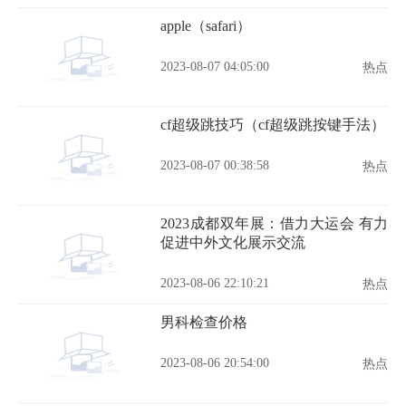
apple（safari）
2023-08-07 04:05:00
热点
cf超级跳技巧（cf超级跳按键手法）
2023-08-07 00:38:58
热点
2023成都双年展：借力大运会 有力
促进中外文化展示交流
2023-08-06 22:10:21
热点
男科检查价格
2023-08-06 20:54:00
热点