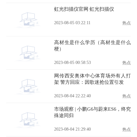
虹光扫描仪官网 虹光扫描仪
2023-08-05 03:22:11
热点
高材生是什么学历（高材生是什么
梗）
2023-08-05 00:58:53
热点
网传西安奥体中心体育场外有人打
架 警方回应：因歌迷抢位置引发
2023-08-04 22:22:40
热点
市场观察 | 小鹏G6与蔚来ES6，终究
殊途同归
2023-08-04 21:29:40
热点