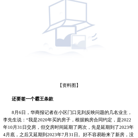
【资料图】
还要签一个霸王条款
8月6日，华商报记者在小区门口见到反映问题的几名业主，
李先生说：“我是2020年买的房子，根据购房合同约定，是2022
年10月31日交房，但交房时间延期了两次，先是延期到了2023年
4月底，之后又延期到2023年7月31日。好不容易盼来了新房，没