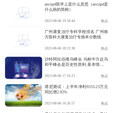
aecopd医学上是什么意思（aecopd是
什么病的简称）
2023-08-06 19:34:44
热点
广州康复治疗专科学校排名 广州南
方医科大康复治疗专插本分数线
2023-08-06 18:23:38
热点
沙特阿拉伯俄乌峰会 乌称中方赴乌
和平峰会是历史性胜利 基本情况讲
解
2023-08-06 17:16:23
热点
谱尼测试：上半年净利9333.23万元
同比增2.92%
2023-08-06 16:26:57
热点