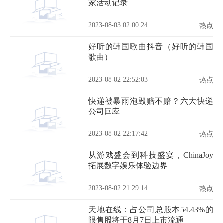
家活动记录
2023-08-03 02:00:24
热点
好听的韩国歌曲抖音（好听的韩国
歌曲）
2023-08-02 22:52:03
热点
快递被暴雨泡毁赔不赔？六大快递
公司回应
2023-08-02 22:17:42
热点
从游戏盛会到科技盛宴，ChinaJoy
拓展数字娱乐体验边界
2023-08-02 21:29:14
热点
天地在线：占公司总股本54.43%的
限售股将于8月7日上市流通