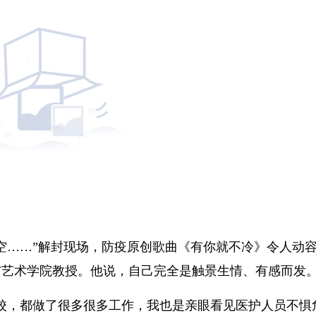
空……”解封现场，防疫原创歌曲《有你就不冷》令人动
与艺术学院教授。他说，自己完全是触景生情、有感而发
校，都做了很多很多工作，我也是亲眼看见医护人员不惧