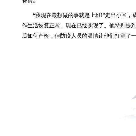
餐食。
“我现在最想做的事就是上班!”走出小区
作生活恢复正常，现在已经实现了。他特别提
后如何产检，但防疫人员的温情让他们打消了