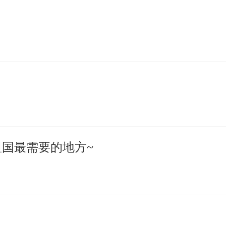
祖国最需要的地方~