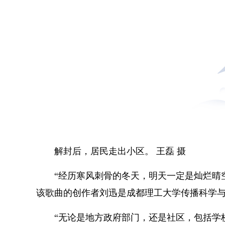
解封后，居民走出小区。 王磊 摄
“经历寒风刺骨的冬天，明天一定是灿烂晴
该歌曲的创作者刘迅是成都理工大学传播科学
“无论是地方政府部门，还是社区，包括学