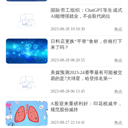
国际劳工组织：ChatGPT等生成式
AI能增强就业，不会取代岗位
2023-08-28 10:10:30
热点
日料店更换“平替”食材，价格打下
来了吗？
2023-08-28 08:20:55
热点
美媒预测2023-24赛季最有可能被交
易的是7大球星，哈登排名第一
2023-08-28 06:13:45
热点
A股迎来重磅利好：印花税减半，
规范股份减持
2023-08-27 22:14:41
热点