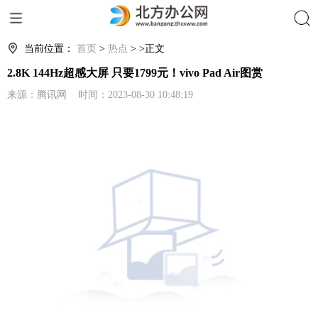
搜索
当前位置：
首页
>
热点
> >正文
2.8K 144Hz超感大屏 只要1799元！vivo Pad Air图赏
来源：腾讯网 时间：2023-08-30 10:48:19