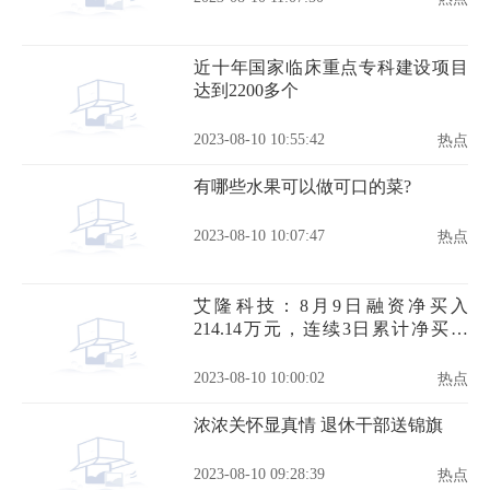
近十年国家临床重点专科建设项目
达到2200多个
2023-08-10 10:55:42
热点
有哪些水果可以做可口的菜?
2023-08-10 10:07:47
热点
艾隆科技：8月9日融资净买入
214.14万元，连续3日累计净买入
362.01万元
2023-08-10 10:00:02
热点
浓浓关怀显真情 退休干部送锦旗
2023-08-10 09:28:39
热点