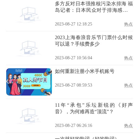
多方反对日本强推核污染水排海 福
岛记者：日本民众对于排海感到愤
怒
2023-08-27 12:18:25
热点
2023上海春浪音乐节门票什么时候
可以退？手续费多少
2023-08-27 10:56:04
热点
如何重新注册小米手机账号
2023-08-27 08:59:53
热点
11年“承包”乐坛新锐的《好声
音》，为何难再造“顶流”？
2023-08-27 06:26:16
热点
一次就好的歌词（好的歌词）