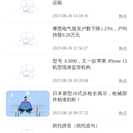
运输
2023-08-26 14:18:10
热点
摩恩电气股东户数下降1.23%，户均
持股9.28万元
2023-08-26 11:56:27
热点
型号 A3090，又一款苹果 iPhone 15
机型现身监管机构
2023-08-26 10:28:04
热点
日本新型20式步枪全揭示，枪械部
件精准剖析！
2023-08-26 09:37:32
热点
烘托拼音（烘托造句）