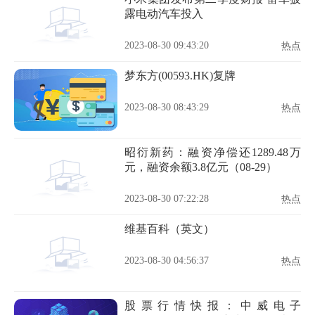
露电动汽车投入
2023-08-30 09:43:20
热点
梦东方(00593.HK)复牌
2023-08-30 08:43:29
热点
昭衍新药：融资净偿还1289.48万
元，融资余额3.8亿元（08-29）
2023-08-30 07:22:28
热点
维基百科（英文）
2023-08-30 04:56:37
热点
股票行情快报：中威电子