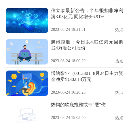
信立泰最新公告：半年报扣非净利
润3.03亿元 同比增长6.91%
2023-08-24 19:21:31
热点
腾讯控股：今日以4.02亿港元回购
124万股公司股份
2023-08-24 18:00:29
热点
博纳影业（001330）8月24日主力资
金净卖出302.13万元
2023-08-24 16:28:23
热点
热销的软底拖鞋或带“硬”伤
2023-08-24 15:03:40
热点