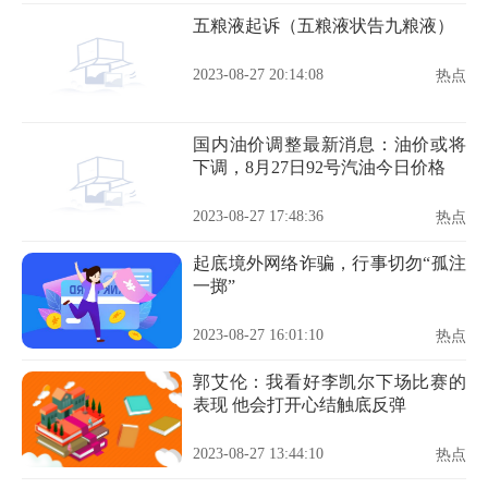
五粮液起诉（五粮液状告九粮液）
2023-08-27 20:14:08
热点
国内油价调整最新消息：油价或将
下调，8月27日92号汽油今日价格
2023-08-27 17:48:36
热点
起底境外网络诈骗，行事切勿“孤注
一掷”
2023-08-27 16:01:10
热点
郭艾伦：我看好李凯尔下场比赛的
表现 他会打开心结触底反弹
2023-08-27 13:44:10
热点