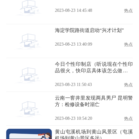
2023-08-23 14:45:48
热点
海淀学院路街道启动“兴才计划”
2023-08-23 13:40:09
热点
今日个性印制店（听说现在个性印
品很火，快印店具体该怎么做个性
印品呢）
2023-08-23 11:50:43
热点
云南一窨井里发现两具男尸 昆明警
方：检修设备时溺亡
2023-08-23 10:54:20
热点
黄山屯溪机场到黄山风景区（屯溪
机场到黄山景区多远）