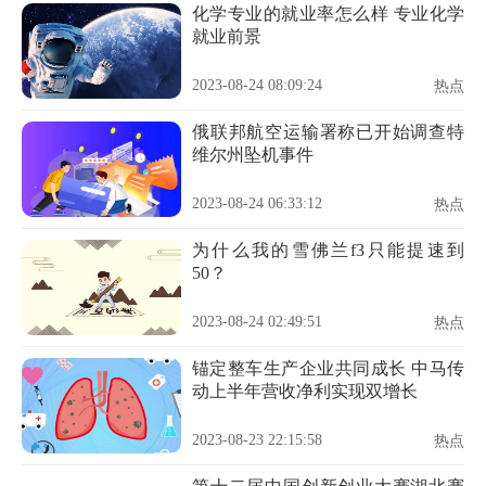
化学专业的就业率怎么样 专业化学
就业前景
2023-08-24 08:09:24
热点
俄联邦航空运输署称已开始调查特
维尔州坠机事件
2023-08-24 06:33:12
热点
为什么我的雪佛兰f3只能提速到
50？
2023-08-24 02:49:51
热点
锚定整车生产企业共同成长 中马传
动上半年营收净利实现双增长
2023-08-23 22:15:58
热点