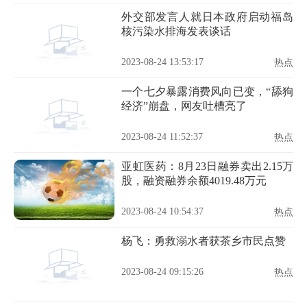
外交部发言人就日本政府启动福岛
核污染水排海发表谈话
2023-08-24 13:53:17
热点
一个七夕暴露消费风向已变，“舔狗
经济”崩盘，网友吐槽亮了
2023-08-24 11:52:37
热点
亚虹医药：8月23日融券卖出2.15万
股，融资融券余额4019.48万元
2023-08-24 10:54:37
热点
杨飞：勇救溺水者获茶乡市民点赞
2023-08-24 09:15:26
热点