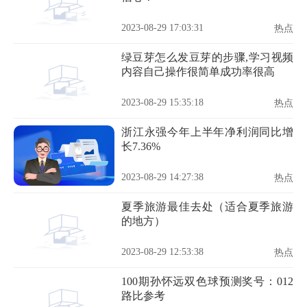
2023-08-29 17:03:31
热点
绿豆芽怎么发豆芽的步骤,学习视频
内容自己操作很简单成功率很高
2023-08-29 15:35:18
热点
浙江永强今年上半年净利润同比增
长7.36%
2023-08-29 14:27:38
热点
夏季旅游最佳去处（适合夏季旅游
的地方）
2023-08-29 12:53:38
热点
100期孙怀远双色球预测奖号：012
路比参考