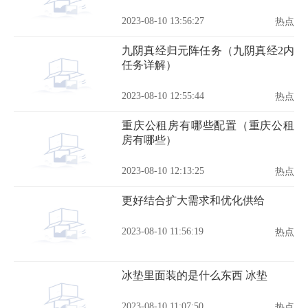
2023-08-10 13:56:27
热点
九阴真经归元阵任务（九阴真经2内
任务详解）
2023-08-10 12:55:44
热点
重庆公租房有哪些配置（重庆公租
房有哪些）
2023-08-10 12:13:25
热点
更好结合扩大需求和优化供给
2023-08-10 11:56:19
热点
冰垫里面装的是什么东西 冰垫
2023-08-10 11:07:50
热点