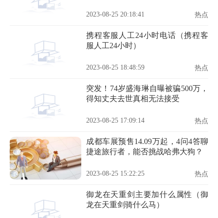
2023-08-25 20:18:41
热点
携程客服人工24小时电话（携程客
服人工24小时）
2023-08-25 18:48:59
热点
突发！74岁盛海琳自曝被骗500万，
得知丈夫去世真相无法接受
2023-08-25 17:09:14
热点
成都车展预售14.09万起，4问4答聊
捷途旅行者，能否挑战哈弗大狗？
2023-08-25 15:22:25
热点
御龙在天重剑主要加什么属性（御
龙在天重剑骑什么马）