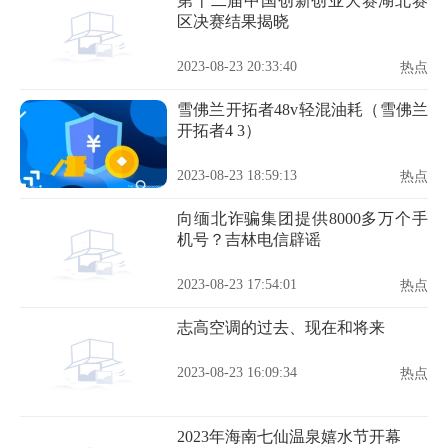
第十二届中国创新创业大赛湖北赛
区决赛结果揭晓
2023-08-23 20:33:40
热点
雪佛兰开拓者48v轻混油耗（雪佛兰
开拓者4 3）
2023-08-23 18:59:13
热点
向缅北诈骗集团提供8000多万个手
机号？吉林电信辟谣
2023-08-23 17:54:01
热点
志高空调的过去、现在和将来
2023-08-23 16:09:34
热点
2023年海南七仙温泉嬉水节开幕