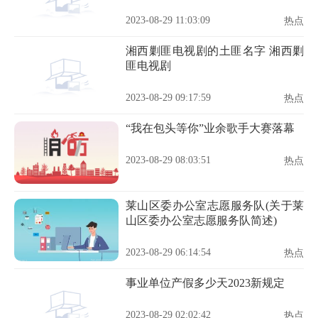
2023-08-29 11:03:09
热点
湘西剿匪电视剧的土匪名字 湘西剿
匪电视剧
2023-08-29 09:17:59
热点
“我在包头等你”业余歌手大赛落幕
2023-08-29 08:03:51
热点
莱山区委办公室志愿服务队(关于莱
山区委办公室志愿服务队简述)
2023-08-29 06:14:54
热点
事业单位产假多少天2023新规定
2023-08-29 02:02:42
热点