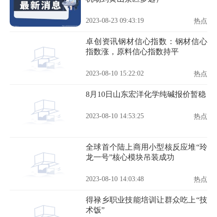
2023-08-23 09:43:19
热点
卓创资讯钢材信心指数：钢材信心
指数涨，原料信心指数持平
2023-08-10 15:22:02
热点
8月10日山东宏洋化学纯碱报价暂稳
2023-08-10 14:53:25
热点
全球首个陆上商用小型核反应堆“玲
龙一号”核心模块吊装成功
2023-08-10 14:03:48
热点
得禄乡职业技能培训让群众吃上“技
术饭”