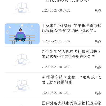
2023-08-27 00:57:32
热点
中远海科“双增长”半年报披露前却
现股价跌停 船视宝能否撑起第二增
长曲线
2023-08-26 21:03:02
热点
79年出生的人现在买社保可以吗？
要购买多少年才能领取退休金？
2023-08-26 18:28:50
热点
苏州望亭镇何家角：“服务式”监
督，助企纾困解难
2023-08-26 16:25:55
热点
国内外各大城市跨境宠物托运宠物