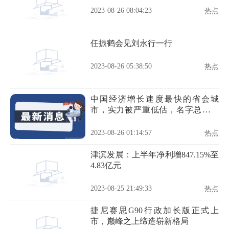
2023-08-26 08:04:23
热点
任振鹤会见刘永行一行
2023-08-26 05:38:50
热点
中国经济增长速度最快的省会城
市，实力被严重低估，名字总被调
侃
2023-08-26 01:14:57
热点
津滨发展：上半年净利增847.15%至
4.83亿元
2023-08-25 21:49:33
热点
捷尼赛思G90行政加长版正式上
市，巅峰之上缔造崭新格局