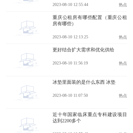
2023-08-10 12:55:44
热点
重庆公租房有哪些配置（重庆公租
房有哪些）
2023-08-10 12:13:25
热点
更好结合扩大需求和优化供给
2023-08-10 11:56:19
热点
冰垫里面装的是什么东西 冰垫
2023-08-10 11:07:50
热点
近十年国家临床重点专科建设项目
达到2200多个