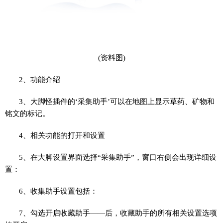
(资料图)
2、功能介绍
3、大脚怪插件的‘采集助手’可以在地图上显示草药、矿物和
铭文的标记。
4、相关功能的打开和设置
5、在大脚设置界面选择“采集助手”，窗口右侧会出现详细设
置：
6、收集助手设置包括：
7、勾选开启收藏助手——后，收藏助手的所有相关设置选项