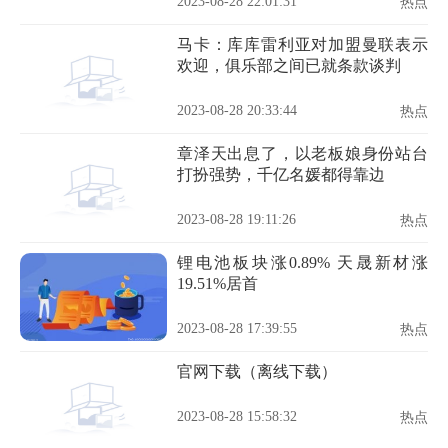
2023-08-28 22:01:31
热点
马卡：库库雷利亚对加盟曼联表示
欢迎，俱乐部之间已就条款谈判
2023-08-28 20:33:44
热点
章泽天出息了，以老板娘身份站台
打扮强势，千亿名媛都得靠边
2023-08-28 19:11:26
热点
锂电池板块涨0.89% 天晟新材涨
19.51%居首
2023-08-28 17:39:55
热点
官网下载（离线下载）
2023-08-28 15:58:32
热点