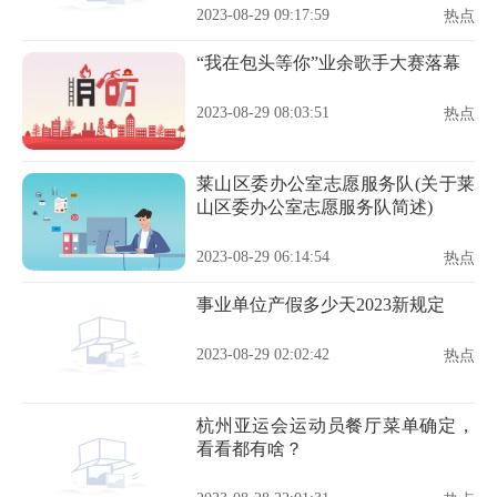
2023-08-29 09:17:59
热点
“我在包头等你”业余歌手大赛落幕
2023-08-29 08:03:51
热点
莱山区委办公室志愿服务队(关于莱
山区委办公室志愿服务队简述)
2023-08-29 06:14:54
热点
事业单位产假多少天2023新规定
2023-08-29 02:02:42
热点
杭州亚运会运动员餐厅菜单确定，
看看都有啥？