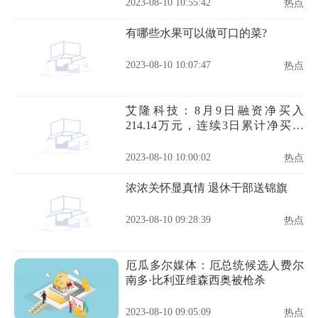
2023-08-10 10:55:42
热点
有哪些水果可以做可口的菜?
2023-08-10 10:07:47
热点
艾隆科技：8月9日融资净买入
214.14万元，连续3日累计净买入
362.01万元
2023-08-10 10:00:02
热点
浓浓关怀显真情 退休干部送锦旗
2023-08-10 09:28:39
热点
厄瓜多尔媒体：厄总统候选人费尔
南多·比利亚维森西奥被枪杀
2023-08-10 09:05:09
热点