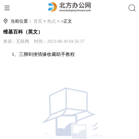
搜索
当前位置：
首页
>
热点
> >正文
维基百科（英文）
来源：互联网 时间：2023-08-30 04:56:37
1、三脚剑侠情缘收藏助手教程