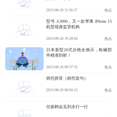
2023-08-26 11:56:27
热点
型号 A3090，又一款苹果 iPhone 15
机型现身监管机构
2023-08-26 10:28:04
热点
日本新型20式步枪全揭示，枪械部
件精准剖析！
2023-08-26 09:37:32
热点
烘托拼音（烘托造句）
2023-08-26 08:04:23
热点
任振鹤会见刘永行一行