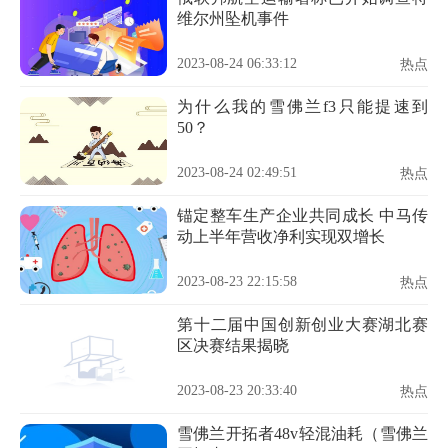
维尔州坠机事件
2023-08-24 06:33:12
热点
为什么我的雪佛兰f3只能提速到
50？
2023-08-24 02:49:51
热点
锚定整车生产企业共同成长 中马传
动上半年营收净利实现双增长
2023-08-23 22:15:58
热点
第十二届中国创新创业大赛湖北赛
区决赛结果揭晓
2023-08-23 20:33:40
热点
雪佛兰开拓者48v轻混油耗（雪佛兰