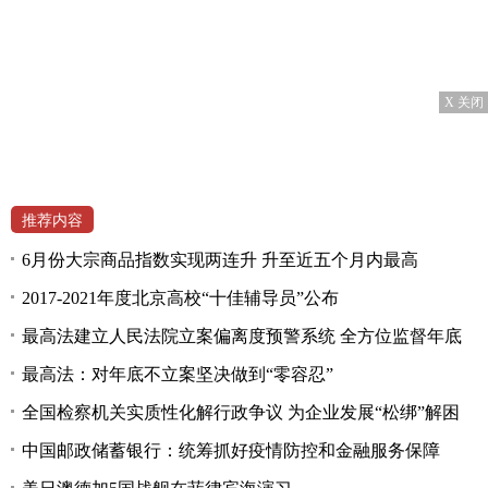
X 关闭
推荐内容
6月份大宗商品指数实现两连升 升至近五个月内最高
2017-2021年度北京高校“十佳辅导员”公布
最高法建立人民法院立案偏离度预警系统 全方位监督年底
最高法：对年底不立案坚决做到“零容忍”
全国检察机关实质性化解行政争议 为企业发展“松绑”解困
中国邮政储蓄银行：统筹抓好疫情防控和金融服务保障