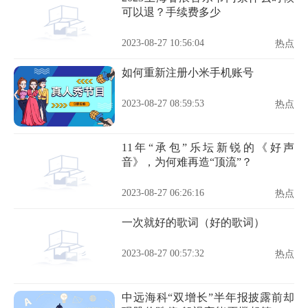
可以退？手续费多少
2023-08-27 10:56:04
热点
如何重新注册小米手机账号
2023-08-27 08:59:53
热点
11年“承包”乐坛新锐的《好声
音》，为何难再造“顶流”？
2023-08-27 06:26:16
热点
一次就好的歌词（好的歌词）
2023-08-27 00:57:32
热点
中远海科“双增长”半年报披露前却