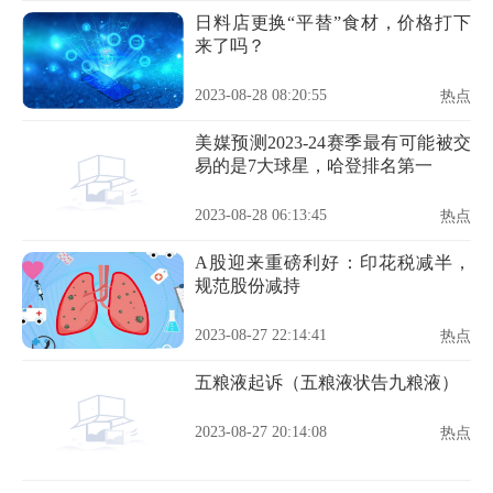
日料店更换“平替”食材，价格打下
来了吗？
2023-08-28 08:20:55
热点
美媒预测2023-24赛季最有可能被交
易的是7大球星，哈登排名第一
2023-08-28 06:13:45
热点
A股迎来重磅利好：印花税减半，
规范股份减持
2023-08-27 22:14:41
热点
五粮液起诉（五粮液状告九粮液）
2023-08-27 20:14:08
热点