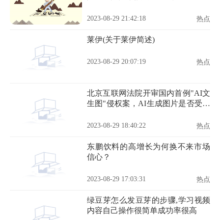
2023-08-29 21:42:18
热点
莱伊(关于莱伊简述)
2023-08-29 20:07:19
热点
北京互联网法院开审国内首例"AI文
生图"侵权案，AI生成图片是否受法
律保护成讨论焦点
2023-08-29 18:40:22
热点
东鹏饮料的高增长为何换不来市场
信心？
2023-08-29 17:03:31
热点
绿豆芽怎么发豆芽的步骤,学习视频
内容自己操作很简单成功率很高