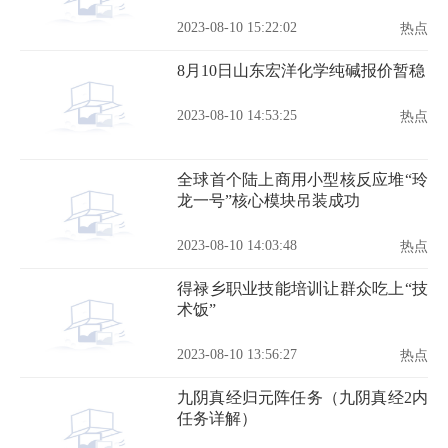
2023-08-10 15:22:02
热点
8月10日山东宏洋化学纯碱报价暂稳
2023-08-10 14:53:25
热点
全球首个陆上商用小型核反应堆“玲
龙一号”核心模块吊装成功
2023-08-10 14:03:48
热点
得禄乡职业技能培训让群众吃上“技
术饭”
2023-08-10 13:56:27
热点
九阴真经归元阵任务（九阴真经2内
任务详解）