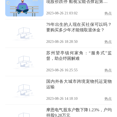
现股价跌停 船视宝能否撑起第二增
长曲线
2023-08-26 21:03:02
热点
79年出生的人现在买社保可以吗？
要购买多少年才能领取退休金？
2023-08-26 18:28:50
热点
苏州望亭镇何家角：“服务式”监
督，助企纾困解难
2023-08-26 16:25:55
热点
国内外各大城市跨境宠物托运宠物
运输
2023-08-26 14:18:10
热点
摩恩电气股东户数下降1.23%，户均
持股9.28万元