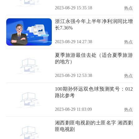
2023-08-29 15:35:18
热点
浙江永强今年上半年净利润同比增
长7.36%
2023-08-29 14:27:38
热点
夏季旅游最佳去处（适合夏季旅游
的地方）
2023-08-29 12:53:38
热点
100期孙怀远双色球预测奖号：012
路比参考
2023-08-29 11:03:09
热点
湘西剿匪电视剧的土匪名字 湘西剿
匪电视剧