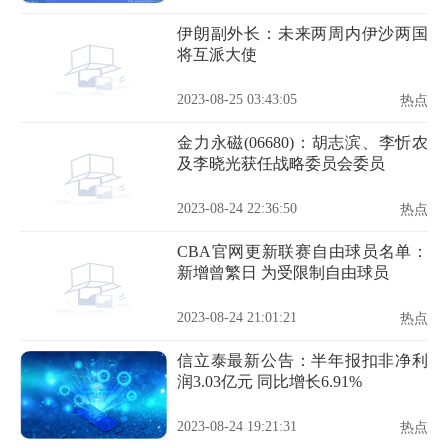
伊朗副外长：未来两周内伊沙两国
将互派大使
2023-08-25 03:43:05
热点
金力永磁(06680)：胡志滨、李忻农
及李晓光获任战略委员会委员
2023-08-24 22:36:50
热点
CBA官网更新联赛自由球员名单：
新增曾繁日 为受限制自由球员
2023-08-24 21:01:21
热点
信立泰最新公告：半年报扣非净利
润3.03亿元 同比增长6.91%
2023-08-24 19:21:31
热点