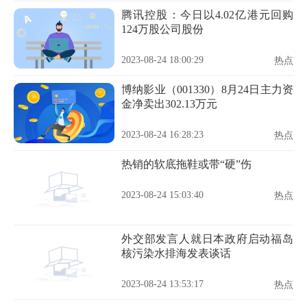
腾讯控股：今日以4.02亿港元回购
124万股公司股份
2023-08-24 18:00:29
热点
博纳影业（001330）8月24日主力资
金净卖出302.13万元
2023-08-24 16:28:23
热点
热销的软底拖鞋或带“硬”伤
2023-08-24 15:03:40
热点
外交部发言人就日本政府启动福岛
核污染水排海发表谈话
2023-08-24 13:53:17
热点