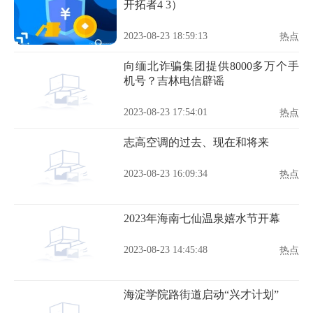
开拓者4 3）
2023-08-23 18:59:13
热点
向缅北诈骗集团提供8000多万个手
机号？吉林电信辟谣
2023-08-23 17:54:01
热点
志高空调的过去、现在和将来
2023-08-23 16:09:34
热点
2023年海南七仙温泉嬉水节开幕
2023-08-23 14:45:48
热点
海淀学院路街道启动“兴才计划”