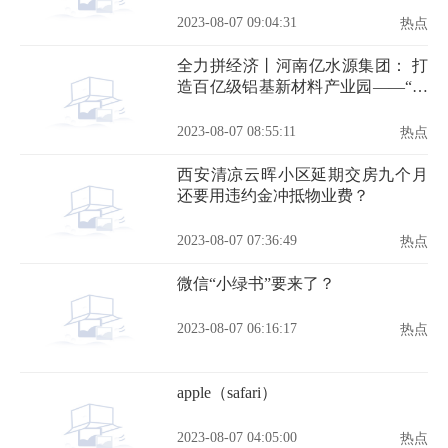
2023-08-07 09:04:31
热点
全力拼经济丨河南亿水源集团： 打
造百亿级铝基新材料产业园——“走
进一线看二期”系列报道之五
2023-08-07 08:55:11
热点
西安清凉云晖小区延期交房九个月
还要用违约金冲抵物业费？
2023-08-07 07:36:49
热点
微信“小绿书”要来了？
2023-08-07 06:16:17
热点
apple（safari）
2023-08-07 04:05:00
热点