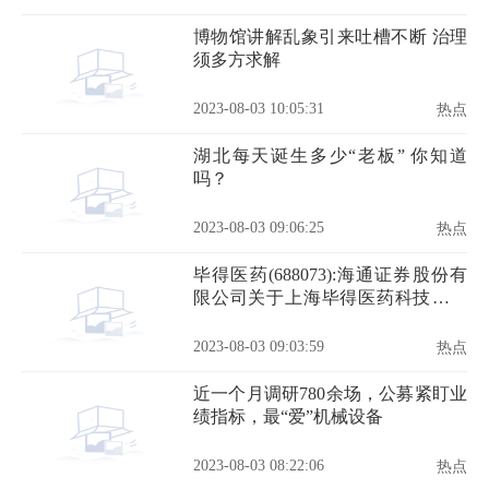
博物馆讲解乱象引来吐槽不断 治理
须多方求解
2023-08-03 10:05:31
热点
湖北每天诞生多少“老板” 你知道
吗？
2023-08-03 09:06:25
热点
毕得医药(688073):海通证券股份有
限公司关于上海毕得医药科技股份
有限公司第一届第十九次董事会相
关事项的核查意见
2023-08-03 09:03:59
热点
近一个月调研780余场，公募紧盯业
绩指标，最“爱”机械设备
2023-08-03 08:22:06
热点