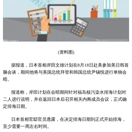
(资料图)
据报道，日本首相岸田文雄计划在8月18日赴美参加美日韩首
脑会谈，期间他将与美国总统拜登和韩国总统尹锡悦进行单独会
晤。
报道称，岸田计划在会晤期间针对福岛核污染水排海计划对
二人进行说明，并在返回日本后召开相关内阁成员会议，正式确
定排海日期。
日本首相官邸官员透露，在决定排海日期到正式开始排海，
至少需要一周左右时间。