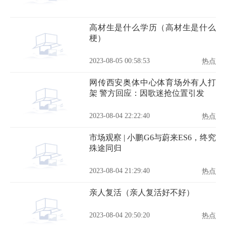
高材生是什么学历（高材生是什么
梗）
2023-08-05 00:58:53
热点
网传西安奥体中心体育场外有人打
架 警方回应：因歌迷抢位置引发
2023-08-04 22:22:40
热点
市场观察 | 小鹏G6与蔚来ES6，终究
殊途同归
2023-08-04 21:29:40
热点
亲人复活（亲人复活好不好）
2023-08-04 20:50:20
热点