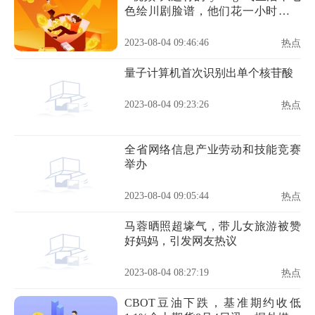
色绘川剧脸谱，他们花一小时感受
中国传统文化
2023-08-04 09:46:46
热点
量子计算机首次识别出单个核苷酸
2023-08-04 09:23:26
热点
全省网络信息产业劳动和技能竞赛
举办
2023-08-04 09:05:44
热点
马蓉晒照超壕气，带儿女旅游被赞
好妈妈，引发网友热议
2023-08-04 08:27:19
热点
CBOT豆油下跌，基准期约收低