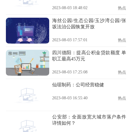
2023-08-03 18:48:02
热点
海丝公园/生态公园/玉沙湾公园/张
坂法治公园恢复开放
2023-08-03 17:57:01
热点
四川德阳：提高公积金贷款额度 单
职工最高45万元
2023-08-03 17:25:08
热点
仙琚制药：公司经营稳健
2023-08-03 16:55:40
热点
公安部：全面放宽大城市落户条件
详情如何？