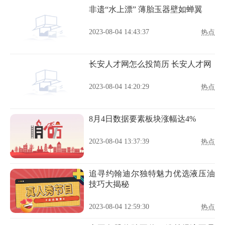
非遗“水上漂” 薄胎玉器壁如蝉翼
2023-08-04 14:43:37
热点
长安人才网怎么投简历 长安人才网
2023-08-04 14:20:29
热点
8月4日数据要素板块涨幅达4%
2023-08-04 13:37:39
热点
追寻约翰迪尔独特魅力优选液压油
技巧大揭秘
2023-08-04 12:59:30
热点