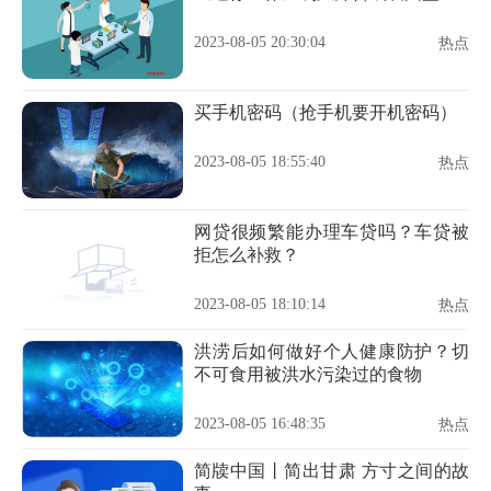
2023-08-05 20:30:04
热点
买手机密码（抢手机要开机密码）
2023-08-05 18:55:40
热点
网贷很频繁能办理车贷吗？车贷被
拒怎么补救？
2023-08-05 18:10:14
热点
洪涝后如何做好个人健康防护？切
不可食用被洪水污染过的食物
2023-08-05 16:48:35
热点
简牍中国丨简出甘肃 方寸之间的故