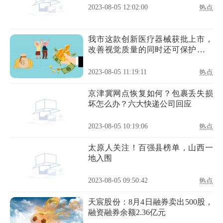
2023-08-05 12:02:00
热点
我市这款创新医疗器械获批上市，
改善视觉质量的同时还可保护角膜
组织
2023-08-05 11:19:11
热点
京津冀网点恢复如何？包裹丢失损
坏怎么办？六大快递公司回应
2023-08-05 10:19:06
热点
太原人关注！百强县榜单，山西一
地入围
2023-08-05 09:50:42
热点
天宸股份：8月4日融券卖出500股，
融资融券余额2.36亿元