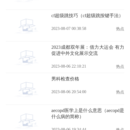
cf超级跳技巧（cf超级跳按键手法）
2023-08-07 00:38:58
热点
2023成都双年展：借力大运会 有力
促进中外文化展示交流
2023-08-06 22:10:21
热点
男科检查价格
2023-08-06 20:54:00
热点
aecopd医学上是什么意思（aecopd是
什么病的简称）
2023-08-06 19:34:44
热点