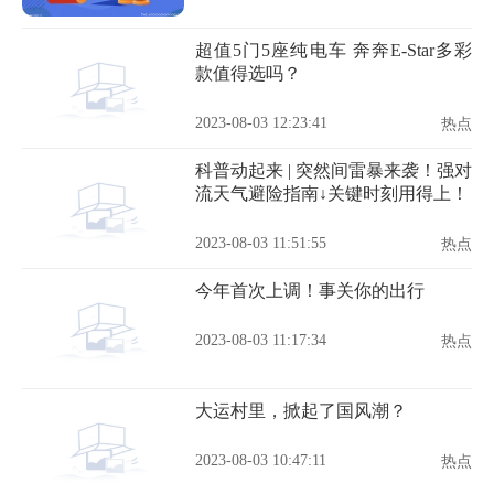
超值5门5座纯电车 奔奔E-Star多彩
款值得选吗？
2023-08-03 12:23:41
热点
科普动起来 | 突然间雷暴来袭！强对
流天气避险指南↓关键时刻用得上！
2023-08-03 11:51:55
热点
今年首次上调！事关你的出行
2023-08-03 11:17:34
热点
大运村里，掀起了国风潮？
2023-08-03 10:47:11
热点