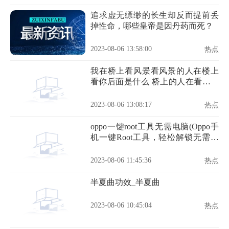
追求虚无缥缈的长生却反而提前丢
掉性命，哪些皇帝是因丹药而死？
2023-08-06 13:58:00
热点
我在桥上看风景看风景的人在楼上
看你后面是什么 桥上的人在看风景
全诗
2023-08-06 13:08:17
热点
oppo一键root工具无需电脑(Oppo手
机一键Root工具，轻松解锁无需电
脑)
2023-08-06 11:45:36
热点
半夏曲功效_半夏曲
2023-08-06 10:45:04
热点