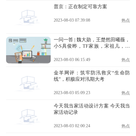
普京：正在制定可靠方案
2023-08-03 07:39:08
热点
一问一答 | 魏大勋，王楚然田曦薇，
小S具俊晔，TF家族，宋祖儿，喜
剧女星
2023-08-03 06:15:49
热点
金羊网评：筑牢防汛救灾“生命防
线”，积极应对汛期大考
2023-08-03 05:09:23
热点
今天我当家活动设计方案 今天我当
家活动记录
2023-08-03 02:00:24
热点