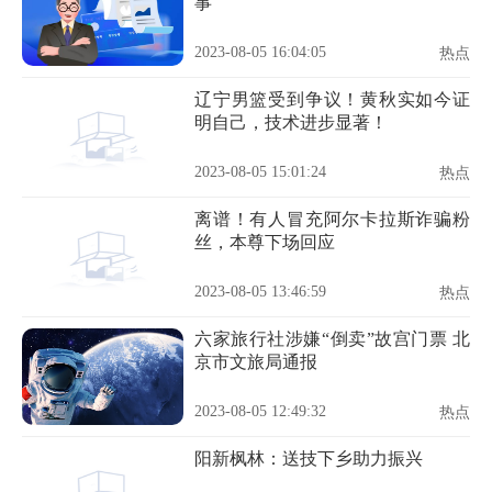
事
2023-08-05 16:04:05
热点
辽宁男篮受到争议！黄秋实如今证
明自己，技术进步显著！
2023-08-05 15:01:24
热点
离谱！有人冒充阿尔卡拉斯诈骗粉
丝，本尊下场回应
2023-08-05 13:46:59
热点
六家旅行社涉嫌“倒卖”故宫门票 北
京市文旅局通报
2023-08-05 12:49:32
热点
阳新枫林：送技下乡助力振兴