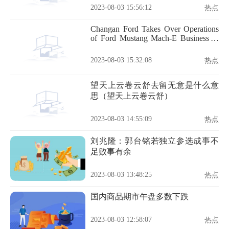
2023-08-03 15:56:12
热点
Changan Ford Takes Over Operations
of Ford Mustang Mach-E Business in
China
2023-08-03 15:32:08
热点
望天上云卷云舒去留无意是什么意
思（望天上云卷云舒）
2023-08-03 14:55:09
热点
刘兆隆：郭台铭若独立参选成事不
足败事有余
2023-08-03 13:48:25
热点
国内商品期市午盘多数下跌
2023-08-03 12:58:07
热点