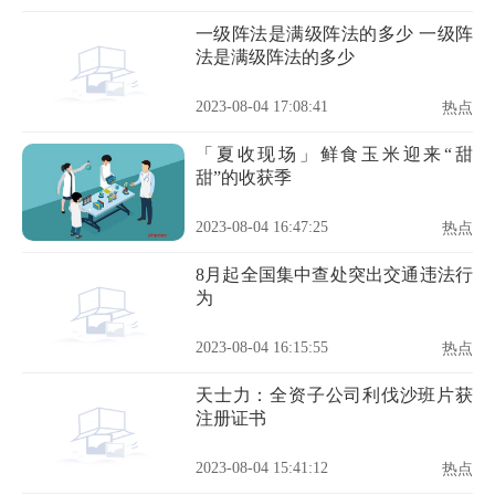
一级阵法是满级阵法的多少 一级阵
法是满级阵法的多少
2023-08-04 17:08:41
热点
「夏收现场」鲜食玉米迎来“甜
甜”的收获季
2023-08-04 16:47:25
热点
8月起全国集中查处突出交通违法行
为
2023-08-04 16:15:55
热点
天士力：全资子公司利伐沙班片获
注册证书
2023-08-04 15:41:12
热点