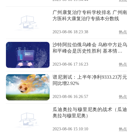
广州康复治疗专科学校排名 广州南
方医科大康复治疗专插本分数线
2023-08-06 18:23:38
热点
沙特阿拉伯俄乌峰会 乌称中方赴乌
和平峰会是历史性胜利 基本情况讲
解
2023-08-06 17:16:23
热点
谱尼测试：上半年净利9333.23万元
同比增2.92%
2023-08-06 16:26:57
热点
瓜迪奥拉与穆里尼奥的战术（瓜迪
奥拉与穆里尼奥）
2023-08-06 15:10:10
热点