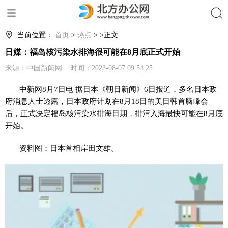
搜索
当前位置：
首页
>
热点
> >正文
日媒：福岛核污染水排海很可能在8月底正式开始
来源：中国新闻网 时间：2023-08-07 09:54:25
中新网8月7日电 据日本《朝日新闻》6日报道，多名日本政
府消息人士透露，日本政府计划在8月18日的美日韩首脑峰会
后，正式决定福岛核污染水排海日期，排污入海最快可能在8月底
开始。
资料图：日本首相岸田文雄。