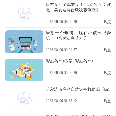
日本女乒全军覆没！5大名将全部败
北，美女名将晋级决赛争冠军
2023-08-06 09:56:20
热点
唐朝一个刑罚，现在小孩子很爱
玩，但当时却痛苦万分
2023-08-06 09:01:57
热点
彩虹岛bug教学_彩虹岛bug
2023-08-06 08:06:26
热点
哈尔滨市启动自然灾害救助Ⅰ级响应
2023-08-06 06:33:12
热点