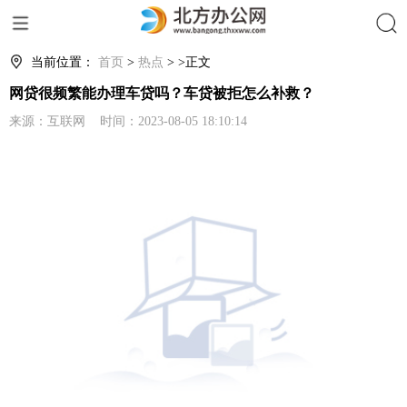
搜索
当前位置：
首页
>
热点
> >正文
网贷很频繁能办理车贷吗？车贷被拒怎么补救？
来源：互联网 时间：2023-08-05 18:10:14