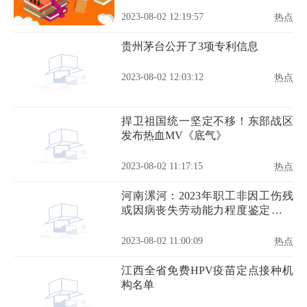
2023-08-02 12:19:57
热点
贵州茅台公开了3项专利信息
2023-08-02 12:03:12
热点
捍卫祖国统一坚定不移！东部战区
发布热血MV《底气》
2023-08-02 11:17:15
热点
河南漯河：2023年职工非因工伤残
或因病丧失劳动能力程度鉴定工作
开始
2023-08-02 11:00:09
热点
江西全省免费HPV疫苗定点接种机
构名单