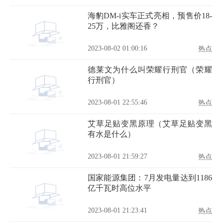
海豹DM-i实车正式亮相，预售价18-
25万，比雅阁还香？
2023-08-02 01:00:16
热点
德莱文为什么叫荣耀行刑官（荣耀
行刑官）
2023-08-01 22:55:46
热点
艾草足贴变黑原理（艾草足贴变黑
有水是什么）
2023-08-01 21:59:27
热点
国家能源集团：7月发电量达到1186
亿千瓦时高位水平
2023-08-01 21:23:41
热点