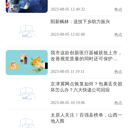
2023-08-05 12:49:32
热点
阳新枫林：送技下乡助力振兴
2023-08-05 12:02:00
热点
我市这款创新医疗器械获批上市，
改善视觉质量的同时还可保护角膜
组织
2023-08-05 11:19:11
热点
京津冀网点恢复如何？包裹丢失损
坏怎么办？六大快递公司回应
2023-08-05 10:19:06
热点
太原人关注！百强县榜单，山西一
地入围