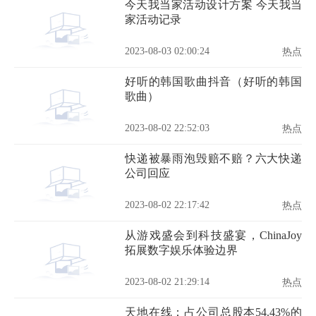
今天我当家活动设计方案 今天我当
家活动记录
2023-08-03 02:00:24
热点
好听的韩国歌曲抖音（好听的韩国
歌曲）
2023-08-02 22:52:03
热点
快递被暴雨泡毁赔不赔？六大快递
公司回应
2023-08-02 22:17:42
热点
从游戏盛会到科技盛宴，ChinaJoy
拓展数字娱乐体验边界
2023-08-02 21:29:14
热点
天地在线：占公司总股本54.43%的