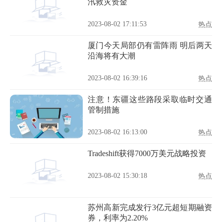
汛救灾资金
2023-08-02 17:11:53
热点
厦门今天局部仍有雷阵雨 明后两天
沿海将有大潮
2023-08-02 16:39:16
热点
注意！东疆这些路段采取临时交通
管制措施
2023-08-02 16:13:00
热点
Tradeshift获得7000万美元战略投资
2023-08-02 15:30:18
热点
苏州高新完成发行3亿元超短期融资
券，利率为2.20%