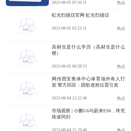
2023-08-05 05:56:11
热点
虹光扫描仪官网 虹光扫描仪
2023-08-05 03:22:11
热点
高材生是什么学历（高材生是什么
梗）
2023-08-05 00:58:53
热点
网传西安奥体中心体育场外有人打
架 警方回应：因歌迷抢位置引发
2023-08-04 22:22:40
热点
市场观察 | 小鹏G6与蔚来ES6，终究
殊途同归
2023-08-04 21:29:40
热点