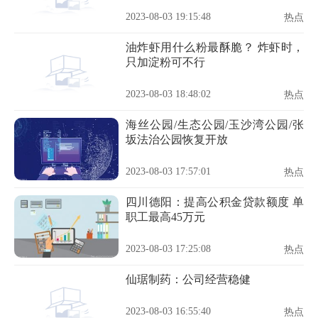
2023-08-03 19:15:48
热点
油炸虾用什么粉最酥脆？ 炸虾时，
只加淀粉可不行
2023-08-03 18:48:02
热点
海丝公园/生态公园/玉沙湾公园/张
坂法治公园恢复开放
2023-08-03 17:57:01
热点
四川德阳：提高公积金贷款额度 单
职工最高45万元
2023-08-03 17:25:08
热点
仙琚制药：公司经营稳健
2023-08-03 16:55:40
热点