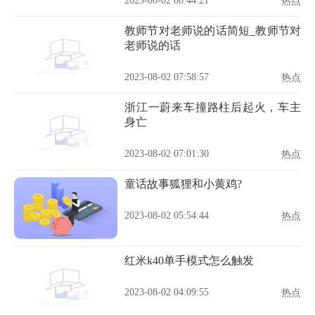
2023-08-02 08:44:21
热点
教师节对老师说的话简短_教师节对
老师说的话
2023-08-02 07:58:57
热点
浙江一蔚来车撞路柱后起火，车主
身亡
2023-08-02 07:01:30
热点
童话故事狐狸和小黄鸡?
2023-08-02 05:54:44
热点
红米k40单手模式怎么触发
2023-08-02 04:09:55
热点