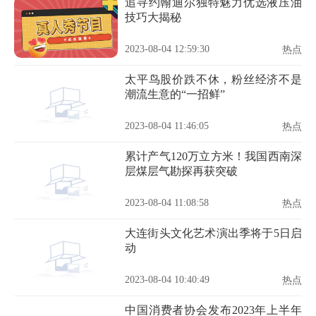
追寻约翰迪尔独特魅力优选液压油
技巧大揭秘
2023-08-04 12:59:30
热点
太平鸟股价跌不休，粉丝经济不是
潮流生意的“一招鲜”
2023-08-04 11:46:05
热点
累计产气120万立方米！我国西南深
层煤层气勘探再获突破
2023-08-04 11:08:58
热点
大连街头文化艺术演出季将于5日启
动
2023-08-04 10:40:49
热点
中国消费者协会发布2023年上半年