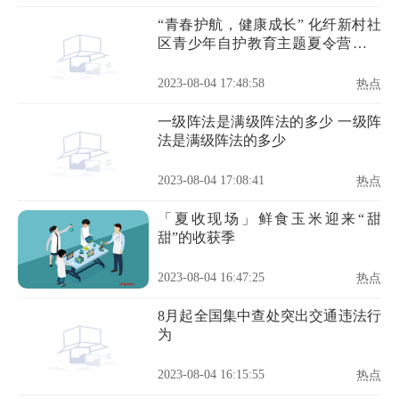
“青春护航，健康成长” 化纤新村社
区青少年自护教育主题夏令营圆满
结营啦！
2023-08-04 17:48:58
热点
一级阵法是满级阵法的多少 一级阵
法是满级阵法的多少
2023-08-04 17:08:41
热点
「夏收现场」鲜食玉米迎来“甜
甜”的收获季
2023-08-04 16:47:25
热点
8月起全国集中查处突出交通违法行
为
2023-08-04 16:15:55
热点