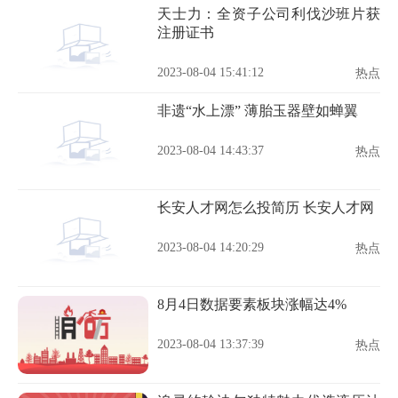
天士力：全资子公司利伐沙班片获
注册证书
2023-08-04 15:41:12
热点
非遗“水上漂” 薄胎玉器壁如蝉翼
2023-08-04 14:43:37
热点
长安人才网怎么投简历 长安人才网
2023-08-04 14:20:29
热点
8月4日数据要素板块涨幅达4%
2023-08-04 13:37:39
热点