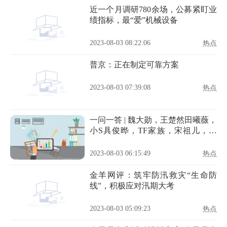
近一个月调研780余场，公募紧盯业
绩指标，最“爱”机械设备
2023-08-03 08:22:06
热点
普京：正在制定可靠方案
2023-08-03 07:39:08
热点
一问一答 | 魏大勋，王楚然田曦薇，
小S具俊晔，TF家族，宋祖儿，喜
剧女星
2023-08-03 06:15:49
热点
金羊网评：筑牢防汛救灾“生命防
线”，积极应对汛期大考
2023-08-03 05:09:23
热点