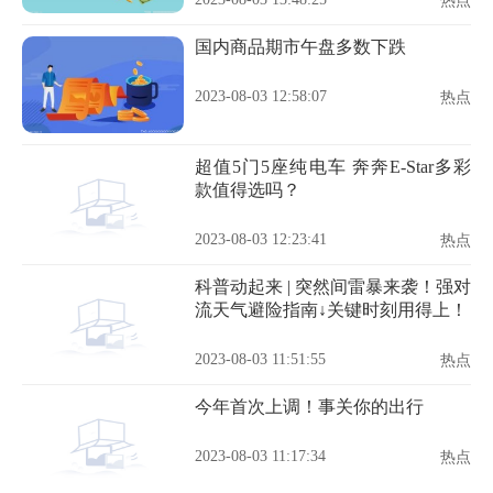
热点
国内商品期市午盘多数下跌
2023-08-03 12:58:07
热点
超值5门5座纯电车 奔奔E-Star多彩
款值得选吗？
2023-08-03 12:23:41
热点
科普动起来 | 突然间雷暴来袭！强对
流天气避险指南↓关键时刻用得上！
2023-08-03 11:51:55
热点
今年首次上调！事关你的出行
2023-08-03 11:17:34
热点