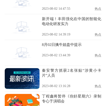
2023-08-02 14:47:55
热点
新开端！丰田强化在中国的智能化
电动化研发实力
2023-08-02 14:39:19
热点
8月02日擒牛姐盘中提示
2023-08-02 13:44:39
热点
秦安警方抓获2名张贴“涉黄小卡
片”人员
2023-08-02 13:16:28
热点
丁程鑫将暂停《你好星期六》录制
专心于演唱会