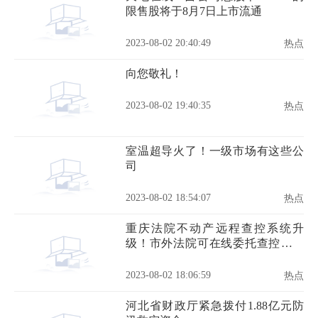
限售股将于8月7日上市流通
2023-08-02 20:40:49
热点
向您敬礼！
2023-08-02 19:40:35
热点
室温超导火了！一级市场有这些公
司
2023-08-02 18:54:07
热点
重庆法院不动产远程查控系统升
级！市外法院可在线委托查控重庆
市域不动产
2023-08-02 18:06:59
热点
河北省财政厅紧急拨付1.88亿元防