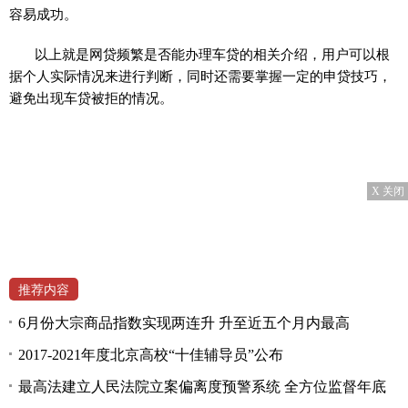
容易成功。
以上就是网贷频繁是否能办理车贷的相关介绍，用户可以根
据个人实际情况来进行判断，同时还需要掌握一定的申贷技巧，
避免出现车贷被拒的情况。
X 关闭
推荐内容
6月份大宗商品指数实现两连升 升至近五个月内最高
2017-2021年度北京高校“十佳辅导员”公布
最高法建立人民法院立案偏离度预警系统 全方位监督年底