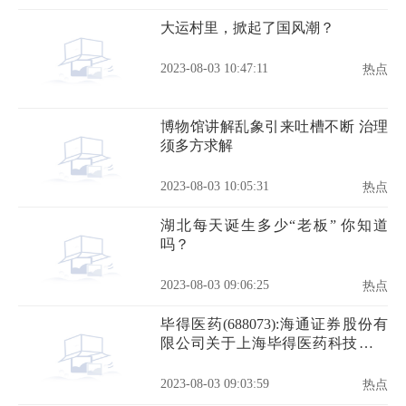
大运村里，掀起了国风潮？
2023-08-03 10:47:11
热点
博物馆讲解乱象引来吐槽不断 治理
须多方求解
2023-08-03 10:05:31
热点
湖北每天诞生多少“老板” 你知道
吗？
2023-08-03 09:06:25
热点
毕得医药(688073):海通证券股份有
限公司关于上海毕得医药科技股份
有限公司第一届第十九次董事会相
关事项的核查意见
2023-08-03 09:03:59
热点