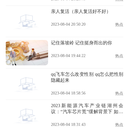
亲人复活（亲人复活好不好）
2023-08-04 20:50:20
热点
记住落坡岭 记住挺身而出的你
2023-08-04 19:44:22
热点
qq飞车怎么改变性别 qq怎么把性别
隐藏起来
2023-08-04 18:58:56
热点
2023新能源汽车产业链湖州会
议：“汽车芯片荒”缓解背景下 如何
构建汽车芯片完整供给体系？
2023-08-04 18:31:43
热点