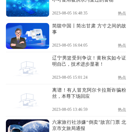
2023-08-05 16:48:35
热点
简牍中国丨简出甘肃 方寸之间的故
事
2023-08-05 16:04:05
热点
辽宁男篮受到争议！黄秋实如今证
明自己，技术进步显著！
2023-08-05 15:01:24
热点
离谱！有人冒充阿尔卡拉斯诈骗粉
丝，本尊下场回应
2023-08-05 13:46:59
热点
六家旅行社涉嫌“倒卖”故宫门票 北
京市文旅局通报