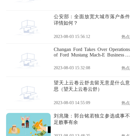
公安部：全面放宽大城市落户条件
详情如何？
2023-08-03 15:56:12
热点
Changan Ford Takes Over Operations
of Ford Mustang Mach-E Business in
China
2023-08-03 15:32:08
热点
望天上云卷云舒去留无意是什么意
思（望天上云卷云舒）
2023-08-03 14:55:09
热点
刘兆隆：郭台铭若独立参选成事不
足败事有余
2023-08-03 13:48:25