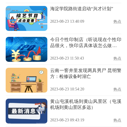
海淀学院路街道启动“兴才计划”
2023-08-23 13:40:09
热点
今日个性印制店（听说现在个性印
品很火，快印店具体该怎么做个性
印品呢）
2023-08-23 11:50:43
热点
云南一窨井里发现两具男尸 昆明警
方：检修设备时溺亡
2023-08-23 10:54:20
热点
黄山屯溪机场到黄山风景区（屯溪
机场到黄山景区多远）
2023-08-23 09:43:19
热点