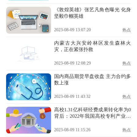
《敦煌英雄》张艺凡角色曝光 化身
坚毅巾帼英雄
2023-08-09 13:07:20
热点
内蒙古大兴安岭林区发生森林火
灾，正在紧张扑救
2023-08-09 12:08:29
热点
国内商品期货早盘收盘 主力合约多
数上涨
2023-08-09 11:43:32
热点
高校1.31亿科研经费成果转化率为0
背后：2022年我国高校专利产业化
率3.9%
2023-08-09 11:15:26
热点