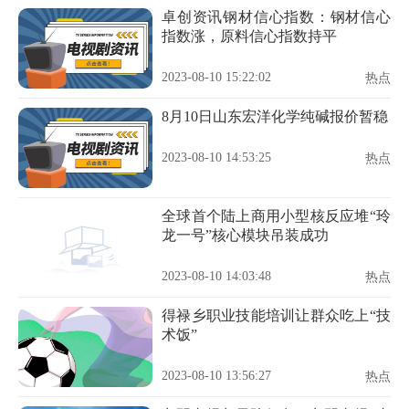
卓创资讯钢材信心指数：钢材信心
指数涨，原料信心指数持平
2023-08-10 15:22:02
热点
8月10日山东宏洋化学纯碱报价暂稳
2023-08-10 14:53:25
热点
全球首个陆上商用小型核反应堆“玲
龙一号”核心模块吊装成功
2023-08-10 14:03:48
热点
得禄乡职业技能培训让群众吃上“技
术饭”
2023-08-10 13:56:27
热点