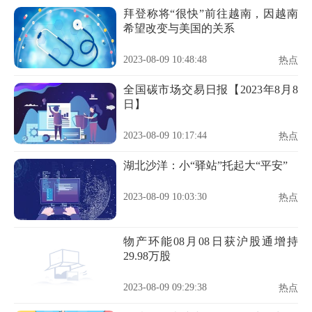
拜登称将“很快”前往越南，因越南
希望改变与美国的关系
2023-08-09 10:48:48
热点
全国碳市场交易日报【2023年8月8
日】
2023-08-09 10:17:44
热点
湖北沙洋：小“驿站”托起大“平安”
2023-08-09 10:03:30
热点
物产环能08月08日获沪股通增持
29.98万股
2023-08-09 09:29:38
热点