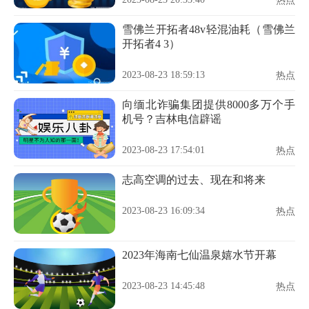
热点
雪佛兰开拓者48v轻混油耗（雪佛兰
开拓者4 3）
2023-08-23 18:59:13
热点
向缅北诈骗集团提供8000多万个手
机号？吉林电信辟谣
2023-08-23 17:54:01
热点
志高空调的过去、现在和将来
2023-08-23 16:09:34
热点
2023年海南七仙温泉嬉水节开幕
2023-08-23 14:45:48
热点