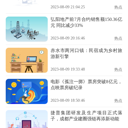
2023-08-09 21:04:25
热点
弘阳地产前7月合约销售额150.36亿
元 同比减少33%
2023-08-09 20:16:46
热点
赤水市两河口镇：民宿成为乡村旅
游新引擎
2023-08-09 19:33:48
热点
电影《孤注一掷》票房突破8亿元，
点映票房破纪录
2023-08-09 18:50:46
热点
捷普集团研发及生产项目正式落
子，成都产业建圈强链再添新动能