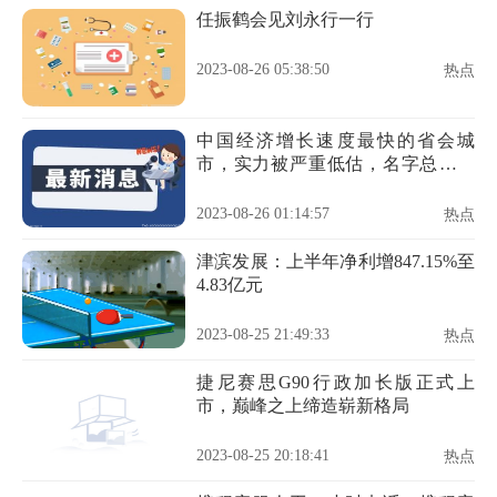
任振鹤会见刘永行一行
2023-08-26 05:38:50
热点
中国经济增长速度最快的省会城
市，实力被严重低估，名字总被调
侃
2023-08-26 01:14:57
热点
津滨发展：上半年净利增847.15%至
4.83亿元
2023-08-25 21:49:33
热点
捷尼赛思G90行政加长版正式上
市，巅峰之上缔造崭新格局
2023-08-25 20:18:41
热点