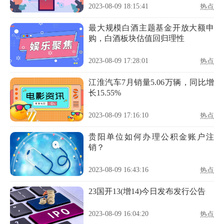
2023-08-09 18:15:41
热点
最大规模白酒主题基金开放大额申
购，白酒板块估值回归理性
2023-08-09 17:28:01
热点
江淮汽车7月销量5.06万辆，同比增
长15.55%
2023-08-09 17:16:10
热点
贵阳单位如何办理公积金账户注
销？
2023-08-09 16:43:16
热点
23国开13(增14)今日发布发行公告
2023-08-09 16:04:20
热点