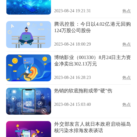
2023-08-24 19:21:31
热点
腾讯控股：今日以4.02亿港元回购
124万股公司股份
2023-08-24 18:00:29
热点
博纳影业（001330）8月24日主力资
金净卖出302.13万元
2023-08-24 16:28:23
热点
热销的软底拖鞋或带“硬”伤
2023-08-24 15:03:40
热点
外交部发言人就日本政府启动福岛
核污染水排海发表谈话