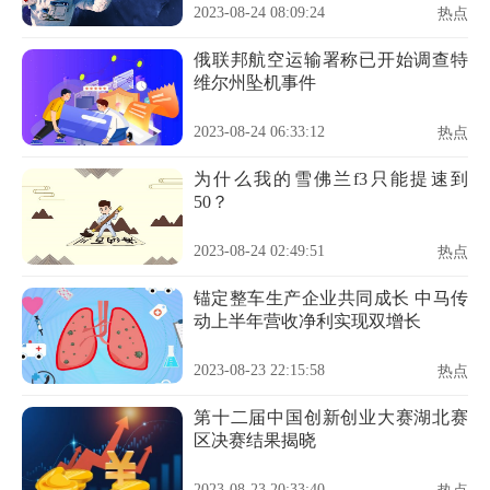
2023-08-24 08:09:24
热点
俄联邦航空运输署称已开始调查特
维尔州坠机事件
2023-08-24 06:33:12
热点
为什么我的雪佛兰f3只能提速到
50？
2023-08-24 02:49:51
热点
锚定整车生产企业共同成长 中马传
动上半年营收净利实现双增长
2023-08-23 22:15:58
热点
第十二届中国创新创业大赛湖北赛
区决赛结果揭晓
2023-08-23 20:33:40