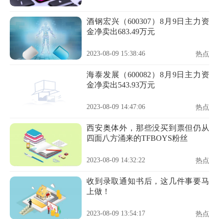
酒钢宏兴（600307）8月9日主力资
金净卖出683.49万元
2023-08-09 15:38:46
热点
海泰发展（600082）8月9日主力资
金净卖出543.93万元
2023-08-09 14:47:06
热点
西安奥体外，那些没买到票但仍从
四面八方涌来的TFBOYS粉丝
2023-08-09 14:32:22
热点
收到录取通知书后，这几件事要马
上做！
2023-08-09 13:54:17
热点