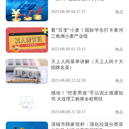
2023-08-09 04:57:27
热点
看“百变”小麦！国际学生打卡黄河
三角洲小麦产业馆
2023-08-09 01:33:12
热点
天上人间菜单讲解（天上人间十大
招牌名菜）
2023-08-08 22:52:28
热点
感动！“挖姜男孩”手沾泥土领通知
书 大连理工称将全程帮扶
2023-08-08 21:50:17
热点
清镇市韩家坝村：强化垃圾分类宣