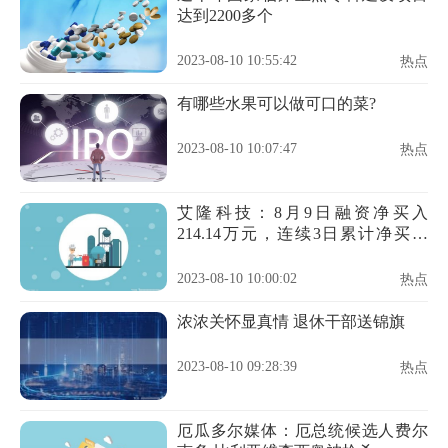
达到2200多个
2023-08-10 10:55:42
热点
有哪些水果可以做可口的菜?
2023-08-10 10:07:47
热点
艾隆科技：8月9日融资净买入
214.14万元，连续3日累计净买入
362.01万元
2023-08-10 10:00:02
热点
浓浓关怀显真情 退休干部送锦旗
2023-08-10 09:28:39
热点
厄瓜多尔媒体：厄总统候选人费尔