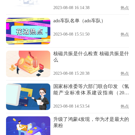
2023-08-08 16:14:38
热点
ado车队名单（ado车队）
2023-08-08 15:51:50
热点
核磁共振是什么检查 核磁共振是什
么
2023-08-08 15:20:38
热点
国家标准委等六部门联合印发 《氢
能产业标准体系建设指南（2023
版）》
2023-08-08 14:53:54
热点
升级了鸿蒙4发现，华为才是最大的
果粉