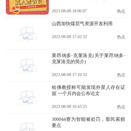
晚我烧毁了所有的记忆）
2023-08-08 18:06:07
热点
山西加快煤层气资源开发利用
2023-08-08 17:42:32
热点
莱昂纳多·克莱洛克(关于莱昂纳多·
克莱洛克的简介)
2023-08-08 17:10:33
热点
哈佛教授称可能发现外星人存在证
据 一个月内会公布论文
2023-08-08 16:43:25
热点
300044赛为智能被处罚，股民索赔
要点