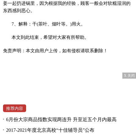
姜一起扔进锅里，因为根据我的经验，顾客一般会对软糯湿润的
东西感到恶心。
7、解释：干(茶叶、烟叶等。)用火。
本文到此结束，希望对大家有所帮助。
免责声明：本文由用户上传，如有侵权请联系删除！
X 关闭
推荐内容
6月份大宗商品指数实现两连升 升至近五个月内最高
2017-2021年度北京高校“十佳辅导员”公布