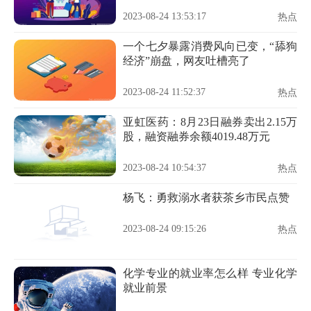
2023-08-24 13:53:17
热点
一个七夕暴露消费风向已变，“舔狗
经济”崩盘，网友吐槽亮了
2023-08-24 11:52:37
热点
亚虹医药：8月23日融券卖出2.15万
股，融资融券余额4019.48万元
2023-08-24 10:54:37
热点
杨飞：勇救溺水者获茶乡市民点赞
2023-08-24 09:15:26
热点
化学专业的就业率怎么样 专业化学
就业前景