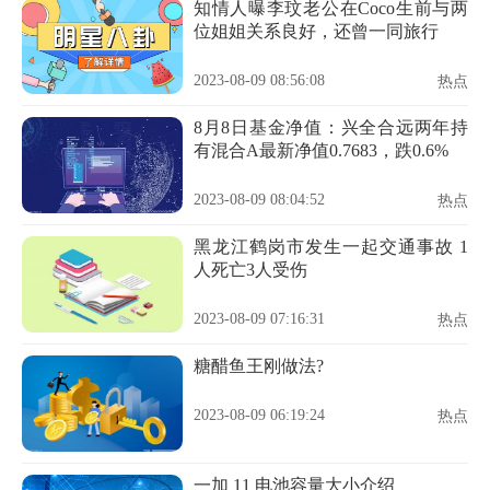
知情人曝李玟老公在Coco生前与两
位姐姐关系良好，还曾一同旅行
2023-08-09 08:56:08
热点
8月8日基金净值：兴全合远两年持
有混合A最新净值0.7683，跌0.6%
2023-08-09 08:04:52
热点
黑龙江鹤岗市发生一起交通事故 1
人死亡3人受伤
2023-08-09 07:16:31
热点
糖醋鱼王刚做法?
2023-08-09 06:19:24
热点
一加 11 电池容量大小介绍