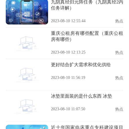
九阴真经归元阵任务（九阴真经2内
任务详解）
2023-08-10 12:55:44
热点
重庆公租房有哪些配置（重庆公租
房有哪些）
2023-08-10 12:13:25
热点
更好结合扩大需求和优化供给
2023-08-10 11:56:19
热点
冰垫里面装的是什么东西 冰垫
2023-08-10 11:07:50
热点
近十年国家临床重点专科建设项目