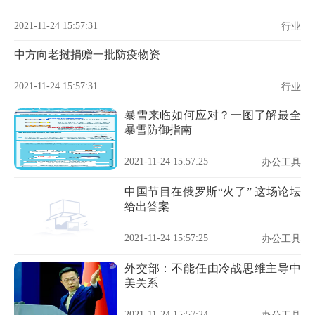
2021-11-24 15:57:31
行业
中方向老挝捐赠一批防疫物资
2021-11-24 15:57:31
行业
暴雪来临如何应对？一图了解最全
暴雪防御指南
2021-11-24 15:57:25
办公工具
中国节目在俄罗斯“火了” 这场论坛
给出答案
2021-11-24 15:57:25
办公工具
外交部：不能任由冷战思维主导中
美关系
2021-11-24 15:57:24