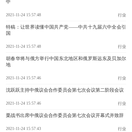
中
2021-11-24 15:57:48
行业
特稿：让世界读懂中国共产党——中共十九届六中全会引
国
2021-11-24 15:57:48
行业
胡春华将与俄方举行中国东北地区和俄罗斯远东及贝加尔
地
2021-11-24 15:57:46
行业
沈跃跃主持中俄议会合作委员会第七次会议第二阶段会议
2021-11-24 15:57:46
行业
栗战书出席中俄议会合作委员会第七次会议开幕式并致辞
2021-11-24 15:57:43
行业