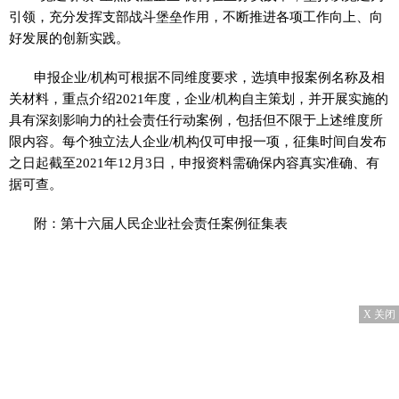
引领，充分发挥支部战斗堡垒作用，不断推进各项工作向上、向
好发展的创新实践。
申报企业/机构可根据不同维度要求，选填申报案例名称及相
关材料，重点介绍2021年度，企业/机构自主策划，并开展实施的
具有深刻影响力的社会责任行动案例，包括但不限于上述维度所
限内容。每个独立法人企业/机构仅可申报一项，征集时间自发布
之日起截至2021年12月3日，申报资料需确保内容真实准确、有
据可查。
附：第十六届人民企业社会责任案例征集表
X 关闭