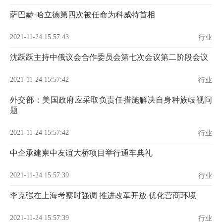
萨巴赫·哈立德第四次被任命为科威特首相
2021-11-24 15:57:43
行业
沈跃跃主持中俄议会合作委员会第七次会议第二阶段会议
2021-11-24 15:57:42
行业
外交部：美国政府应采取负责任措施解决自身种族歧视问
题
2021-11-24 15:57:42
行业
中企承建柬中友谊大桥项目举行通车典礼
2021-11-24 15:57:39
行业
李克强在上海考察时强调 推进改革开放 优化营商环境
2021-11-24 15:57:39
行业