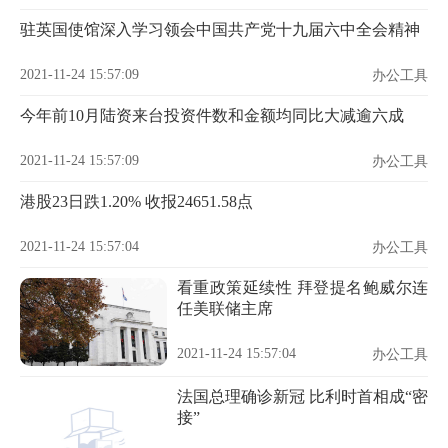
驻英国使馆深入学习领会中国共产党十九届六中全会精神
2021-11-24 15:57:09
办公工具
今年前10月陆资来台投资件数和金额均同比大减逾六成
2021-11-24 15:57:09
办公工具
港股23日跌1.20% 收报24651.58点
2021-11-24 15:57:04
办公工具
看重政策延续性 拜登提名鲍威尔连
任美联储主席
2021-11-24 15:57:04
办公工具
法国总理确诊新冠 比利时首相成“密
接”