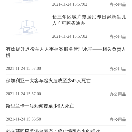
2021-11-24 15:57:02
办公用品
长三角区域户籍居民即日起新生儿
入户可跨省通办
2021-11-24 15:57:02
办公用品
有效提升退役军人人事档案服务管理水平——相关负责人
解
2021-11-24 15:57:00
办公用品
保加利亚一大客车起火造成至少45人死亡
2021-11-24 15:57:00
办公用品
斯里兰卡一渡船倾覆至少6人死亡
2021-11-24 15:56:58
办公用品
外交部回应美涉台表态：停止煽风点火的把戏