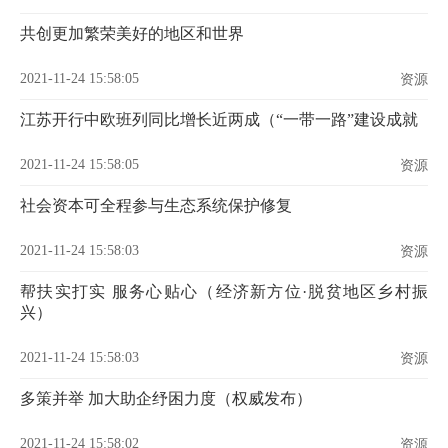
共创更加繁荣美好的地区和世界
2021-11-24 15:58:05
资源
江苏开行中欧班列同比增长近两成（“一带一路”建设成就
2021-11-24 15:58:05
资源
社会资本可全程参与生态系统保护修复
2021-11-24 15:58:03
资源
帮扶实打实 服务心贴心（经济新方位·脱贫地区乡村振
兴）
2021-11-24 15:58:03
资源
多策并举 加大助企纾困力度（权威发布）
2021-11-24 15:58:02
资源