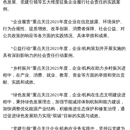
色发展、党建引领等五大维度征集企业履行社会责任的实践案
例。
“企业履责”重点关注2021年度企业在信息披露、环境保护、
行为合规性、提质增效、改革创新、消费者保障、社会公益、对
公共政策的响应等各方面的实践情况、具体举措和成果。
“公益行动”重点关注2021年度，企业/机构策划并开展实施的
具有深刻影响力的社会责任行动案例。
“乡村振兴”重点关注2021年度，企业/机构在助力乡村振兴进
程中，在产业、消费、就业、教育、资金等方面的举措和突出贡
献、实践和成效。
“绿色发展”重点关注2021年度，企业/机构在生态文明建设进
程中，秉持绿色发展理念，加强节能减排体制机制和能力建设，
加快调整优化能源产业结构，积极推进生态保护和修复治理，通
过促进绿色发展助力实现“双碳”目标的实践与成效。
“党建引领”重点关注企业/机构在业务实践中，坚持以党建为