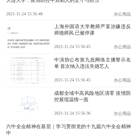
大连大学：疫情防控中后勤人的坚守与担当
2021-11-24 15:56:48
办公用品
上海外国语大学教师严某涉嫌违反
师德师风 已被停课
2021-11-24 15:56:45
办公用品
中演协公布第九批网络主播警示名
单 首次纳入违法失德艺人
2021-11-24 15:56:45
办公用品
成都全域中高风险地区清零 疫情防
控展现温情一面
2021-11-24 15:56:36
办公用品
六中全会精神在基层｜学习贯彻党的十九届六中全会精神
中