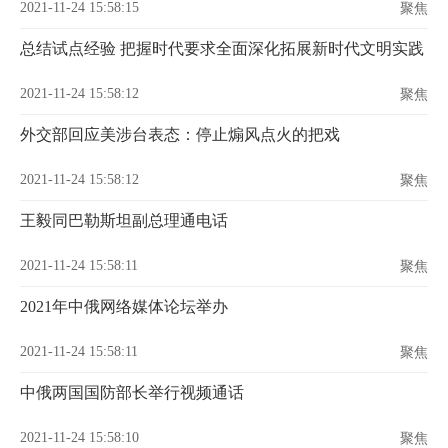
2021-11-24 15:58:15
聚焦
总结试点经验 把握时代要求全面深化拓展新时代文明实践
2021-11-24 15:58:12
聚焦
外交部回应美涉台表态：停止煽风点火的把戏
2021-11-24 15:58:12
聚焦
王毅同巴勒斯坦副总理通电话
2021-11-24 15:58:11
聚焦
2021年中俄网络媒体论坛举办
2021-11-24 15:58:11
聚焦
中俄两国国防部长举行视频通话
2021-11-24 15:58:10
聚焦