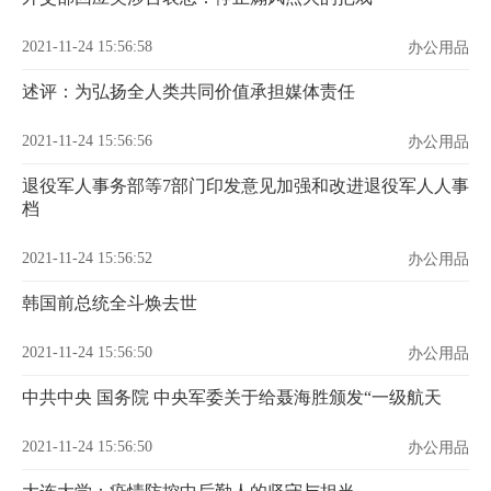
2021-11-24 15:56:58
办公用品
述评：为弘扬全人类共同价值承担媒体责任
2021-11-24 15:56:56
办公用品
退役军人事务部等7部门印发意见加强和改进退役军人人事
档
2021-11-24 15:56:52
办公用品
韩国前总统全斗焕去世
2021-11-24 15:56:50
办公用品
中共中央 国务院 中央军委关于给聂海胜颁发“一级航天
2021-11-24 15:56:50
办公用品