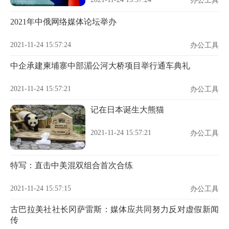
办公工具
2021年中俄网络媒体论坛举办
2021-11-24 15:57:24
办公工具
中企承建柬埔寨中部湄公河大桥项目举行通车典礼
2021-11-24 15:57:21
办公工具
记在日本诞生大熊猫
2021-11-24 15:57:21
办公工具
特写：直击中美混双组合首次合练
2021-11-24 15:57:15
办公工具
古巴拉美社社长冈萨雷斯：媒体应共同努力反对虚假新闻
传