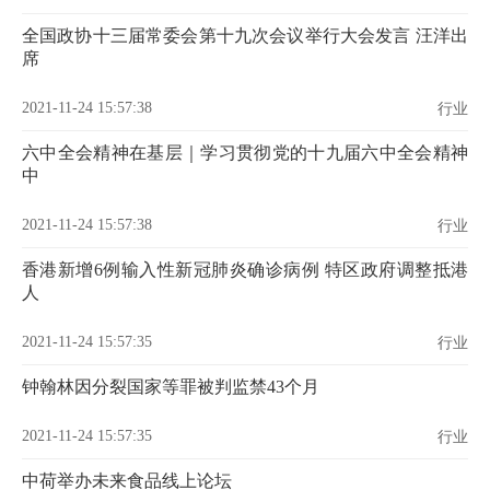
全国政协十三届常委会第十九次会议举行大会发言 汪洋出
席
2021-11-24 15:57:38
行业
六中全会精神在基层｜学习贯彻党的十九届六中全会精神
中
2021-11-24 15:57:38
行业
香港新增6例输入性新冠肺炎确诊病例 特区政府调整抵港
人
2021-11-24 15:57:35
行业
钟翰林因分裂国家等罪被判监禁43个月
2021-11-24 15:57:35
行业
中荷举办未来食品线上论坛