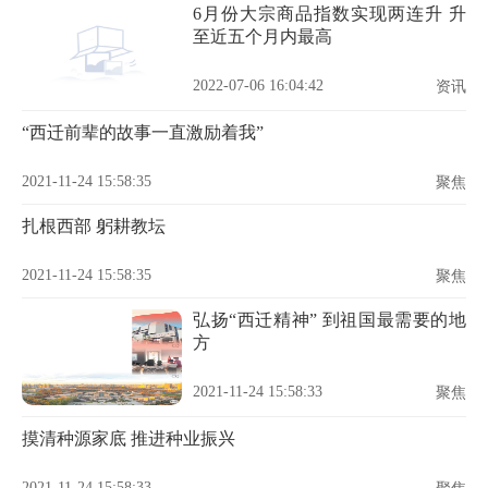
6月份大宗商品指数实现两连升 升
至近五个月内最高
2022-07-06 16:04:42
资讯
“西迁前辈的故事一直激励着我”
2021-11-24 15:58:35
聚焦
扎根西部 躬耕教坛
2021-11-24 15:58:35
聚焦
弘扬“西迁精神” 到祖国最需要的地
方
2021-11-24 15:58:33
聚焦
摸清种源家底 推进种业振兴
2021-11-24 15:58:33