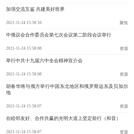
加强交流互鉴 共建美好世界
2021-11-24 15:58:10
聚焦
中俄议会合作委员会第七次会议第二阶段会议举行
2021-11-24 15:58:08
资源
举行中共十九届六中全会精神宣介会
2021-11-24 15:58:08
资源
胡春华将与俄方举行中国东北地区和俄罗斯远东及贝加尔
地
2021-11-24 15:58:07
资源
在睦邻友好、合作共赢的光明大道上坚定前行（和音）
2021-11-24 15:58:07
资源