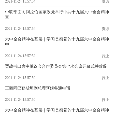
2021-11-24 15:57:54
资源
中联部面向阿拉伯国家政党举行中共十九届六中全会精神
宣
2021-11-24 15:57:54
资源
六中全会精神在基层｜学习贯彻党的十九届六中全会精神
中
2021-11-24 15:57:52
行业
栗战书出席中俄议会合作委员会第七次会议开幕式并致辞
2021-11-24 15:57:50
行业
王毅同巴勒斯坦副总理阿姆鲁通电话
2021-11-24 15:57:50
行业
六中全会精神在基层｜学习贯彻党的十九届六中全会精神