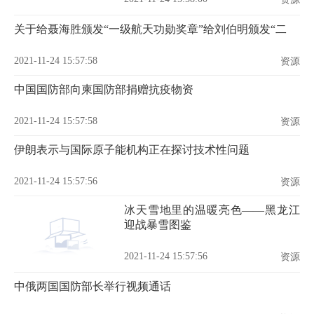
关于给聂海胜颁发“一级航天功勋奖章”给刘伯明颁发“二
2021-11-24 15:57:58
资源
中国国防部向柬国防部捐赠抗疫物资
2021-11-24 15:57:58
资源
伊朗表示与国际原子能机构正在探讨技术性问题
2021-11-24 15:57:56
资源
冰天雪地里的温暖亮色——黑龙江
迎战暴雪图鉴
2021-11-24 15:57:56
资源
中俄两国国防部长举行视频通话