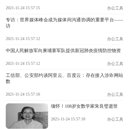
2021-11-24 15:57:15
办公工具
专访：世界媒体峰会成为媒体间沟通协调的重要平台——
访
2021-11-24 15:57:12
办公工具
中国人民解放军向柬埔寨军队提供新冠肺炎疫情防控物资
2021-11-24 15:57:12
办公工具
工信部、公安部约谈阿里云、百度云：存在接入涉诈网站
数
2021-11-24 15:57:10
办公工具
缅怀！108岁女数学家朱良璧逝世
2021-11-24 15:57:10
办公工具