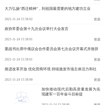
大力弘扬“西迁精神”，到祖国最需要的地方建功立业
2021-11-24 15:58:02
资源
政协常委会第十九次会议举行大会发言
2021-11-24 15:58:01
资源
栗战书出席中俄议会合作委员会第七次会议开幕式并致辞
2021-11-24 15:58:01
资源
推进改革开放 优化营商环境 持续激发市场主体活力和社
2021-11-24 15:58:00
资源
加快推动现代后勤高质量发展为实
现建军一百年奋斗目标提
2021-11-24 15:58:00
资源