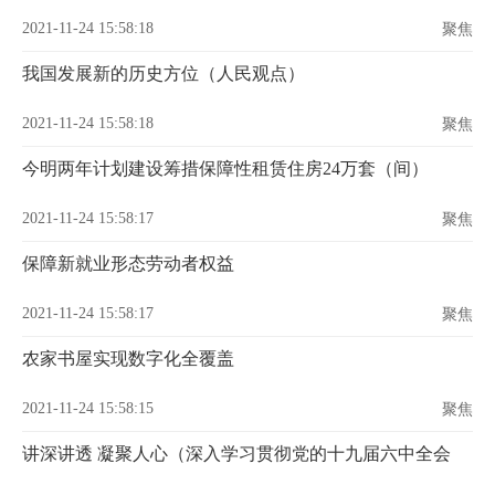
2021-11-24 15:58:18
聚焦
我国发展新的历史方位（人民观点）
2021-11-24 15:58:18
聚焦
今明两年计划建设筹措保障性租赁住房24万套（间）
2021-11-24 15:58:17
聚焦
保障新就业形态劳动者权益
2021-11-24 15:58:17
聚焦
农家书屋实现数字化全覆盖
2021-11-24 15:58:15
聚焦
讲深讲透 凝聚人心（深入学习贯彻党的十九届六中全会