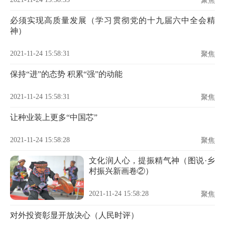
聚焦
必须实现高质量发展（学习贯彻党的十九届六中全会精
神）
2021-11-24 15:58:31
聚焦
保持“进”的态势 积累“强”的动能
2021-11-24 15:58:31
聚焦
让种业装上更多“中国芯”
2021-11-24 15:58:28
聚焦
文化润人心，提振精气神（图说·乡
村振兴新画卷②）
2021-11-24 15:58:28
聚焦
对外投资彰显开放决心（人民时评）