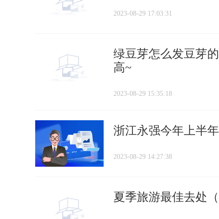
2023-08-29 17:03:31
绿豆芽怎么发豆芽的
高~
2023-08-29 15:35:18
浙江永强今年上半年净
2023-08-29 14:27:38
夏季旅游最佳去处（