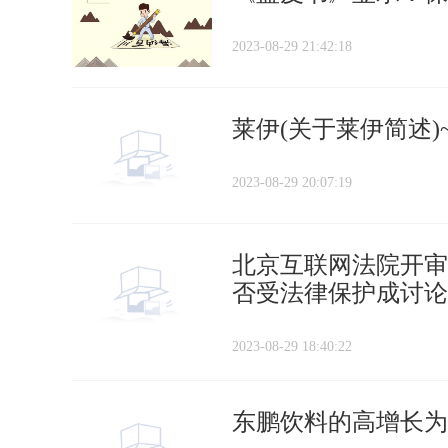
2023-08-29 21:42:18
莱伊(关于莱伊简述)
2023-08-29 20:07:19
北京互联网法院开审
否受法律保护成讨论
2023-08-29 18:40:22
东鹏饮料的高增长为