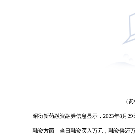
(
昭衍新药融资融券信息显示，2023年8月
融资方面，当日融资买入万元，融资偿还