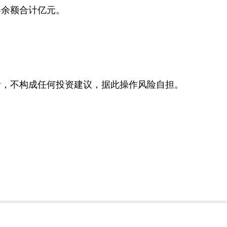
券余额合计亿元。
考，不构成任何投资建议，据此操作风险自担。