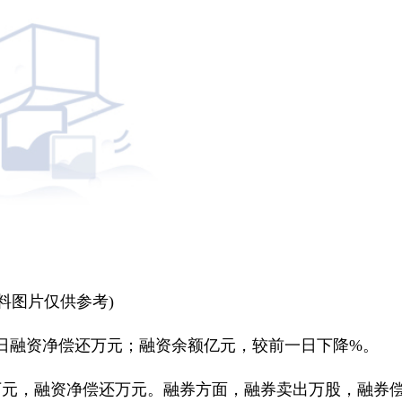
资料图片仅供参考)
29日融资净偿还万元；融资余额亿元，较前一日下降%。
万元，融资净偿还万元。融券方面，融券卖出万股，融券