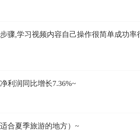
步骤,学习视频内容自己操作很简单成功率
利润同比增长7.36%~
适合夏季旅游的地方）~