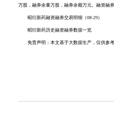
万股，融券余量万股，融券余额万元。融资融
昭衍新药融资融券交易明细（08-29）
昭衍新药历史融资融券数据一览
免责声明：本文基于大数据生产，仅供参
标签：