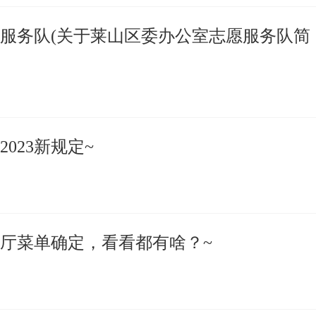
服务队(关于莱山区委办公室志愿服务队简
023新规定~
厅菜单确定，看看都有啥？~