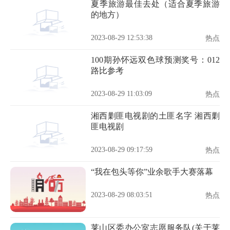
夏季旅游最佳去处（适合夏季旅游
的地方）
2023-08-29 12:53:38
热点
100期孙怀远双色球预测奖号：012
路比参考
2023-08-29 11:03:09
热点
湘西剿匪电视剧的土匪名字 湘西剿
匪电视剧
2023-08-29 09:17:59
热点
“我在包头等你”业余歌手大赛落幕
2023-08-29 08:03:51
热点
莱山区委办公室志愿服务队(关于莱