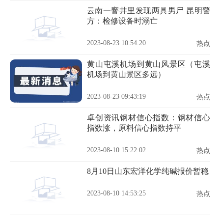
云南一窨井里发现两具男尸 昆明警
方：检修设备时溺亡
2023-08-23 10:54:20
热点
黄山屯溪机场到黄山风景区（屯溪
机场到黄山景区多远）
2023-08-23 09:43:19
热点
卓创资讯钢材信心指数：钢材信心
指数涨，原料信心指数持平
2023-08-10 15:22:02
热点
8月10日山东宏洋化学纯碱报价暂稳
2023-08-10 14:53:25
热点