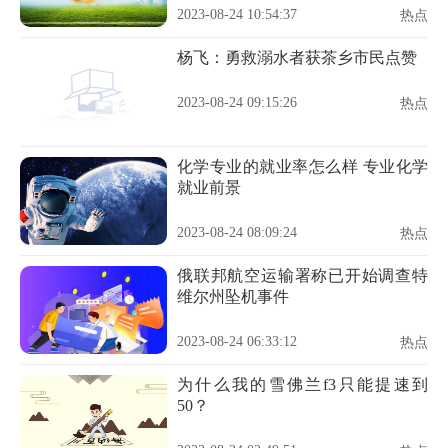
2023-08-24 10:54:37
热点
杨飞：勇救溺水者获茶乡市民点赞
2023-08-24 09:15:26
热点
化学专业的就业率怎么样 专业化学
就业前景
2023-08-24 08:09:24
热点
俄联邦航空运输署称已开始调查特
维尔州坠机事件
2023-08-24 06:33:12
热点
为什么我的雪佛兰f3只能提速到
50？