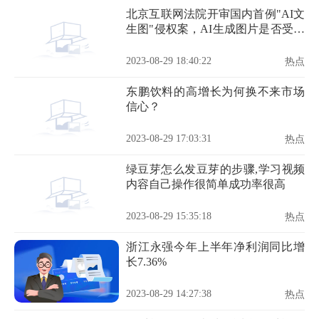
北京互联网法院开审国内首例"AI文
生图"侵权案，AI生成图片是否受法
律保护成讨论焦点
2023-08-29 18:40:22
热点
东鹏饮料的高增长为何换不来市场
信心？
2023-08-29 17:03:31
热点
绿豆芽怎么发豆芽的步骤,学习视频
内容自己操作很简单成功率很高
2023-08-29 15:35:18
热点
浙江永强今年上半年净利润同比增
长7.36%
2023-08-29 14:27:38
热点