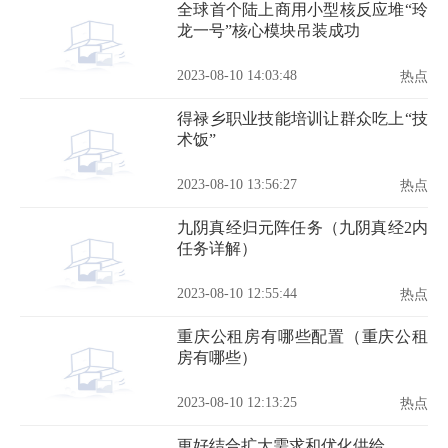
全球首个陆上商用小型核反应堆“玲
龙一号”核心模块吊装成功
2023-08-10 14:03:48
热点
得禄乡职业技能培训让群众吃上“技
术饭”
2023-08-10 13:56:27
热点
九阴真经归元阵任务（九阴真经2内
任务详解）
2023-08-10 12:55:44
热点
重庆公租房有哪些配置（重庆公租
房有哪些）
2023-08-10 12:13:25
热点
更好结合扩大需求和优化供给