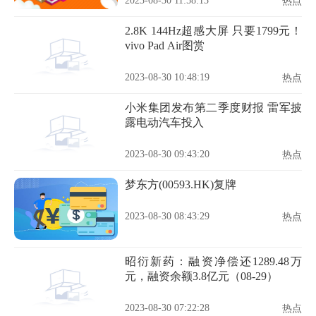
2023-08-30 11:58:13
热点
2.8K 144Hz超感大屏 只要1799元！
vivo Pad Air图赏
2023-08-30 10:48:19
热点
小米集团发布第二季度财报 雷军披
露电动汽车投入
2023-08-30 09:43:20
热点
梦东方(00593.HK)复牌
2023-08-30 08:43:29
热点
昭衍新药：融资净偿还1289.48万
元，融资余额3.8亿元（08-29）
2023-08-30 07:22:28
热点