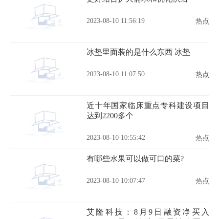
2023-08-10 11:56:19
热点
冰垫里面装的是什么东西 冰垫
2023-08-10 11:07:50
热点
近十年国家临床重点专科建设项目
达到2200多个
2023-08-10 10:55:42
热点
有哪些水果可以做可口的菜?
2023-08-10 10:07:47
热点
艾隆科技：8月9日融资净买入