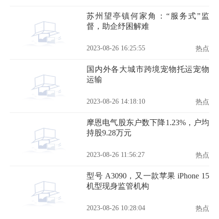
苏州望亭镇何家角：“服务式”监
督，助企纾困解难
2023-08-26 16:25:55
热点
国内外各大城市跨境宠物托运宠物
运输
2023-08-26 14:18:10
热点
摩恩电气股东户数下降1.23%，户均
持股9.28万元
2023-08-26 11:56:27
热点
型号 A3090，又一款苹果 iPhone 15
机型现身监管机构
2023-08-26 10:28:04
热点