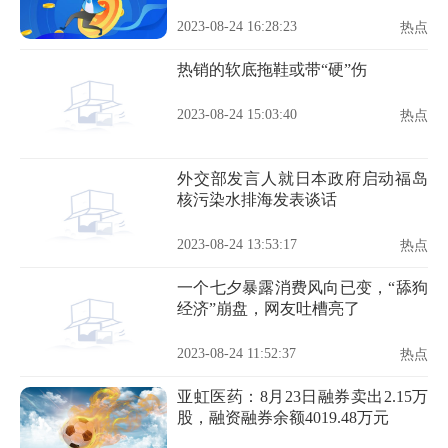
2023-08-24 16:28:23
热点
热销的软底拖鞋或带“硬”伤
2023-08-24 15:03:40
热点
外交部发言人就日本政府启动福岛
核污染水排海发表谈话
2023-08-24 13:53:17
热点
一个七夕暴露消费风向已变，“舔狗
经济”崩盘，网友吐槽亮了
2023-08-24 11:52:37
热点
亚虹医药：8月23日融券卖出2.15万
股，融资融券余额4019.48万元