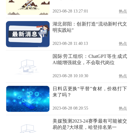
2023-08-28 13:27:01
热点
湖北郧阳：创新打造“流动新时代文
明实践站”
2023-08-28 11:40:13
热点
国际劳工组织：ChatGPT等生成式
AI能增强就业，不会取代岗位
2023-08-28 10:10:30
热点
日料店更换“平替”食材，价格打下
来了吗？
2023-08-28 08:20:55
热点
美媒预测2023-24赛季最有可能被交
易的是7大球星，哈登排名第一