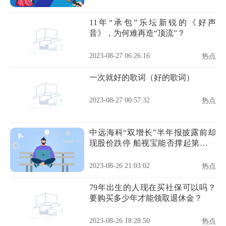
11年“承包”乐坛新锐的《好声
音》，为何难再造“顶流”？
2023-08-27 06:26:16
热点
一次就好的歌词（好的歌词）
2023-08-27 00:57:32
热点
中远海科“双增长”半年报披露前却
现股价跌停 船视宝能否撑起第二增
长曲线
2023-08-26 21:03:02
热点
79年出生的人现在买社保可以吗？
要购买多少年才能领取退休金？
2023-08-26 18:28:50
热点