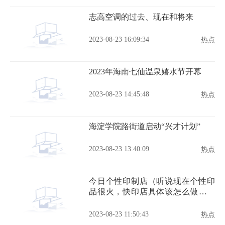
志高空调的过去、现在和将来
2023-08-23 16:09:34
热点
2023年海南七仙温泉嬉水节开幕
2023-08-23 14:45:48
热点
海淀学院路街道启动“兴才计划”
2023-08-23 13:40:09
热点
今日个性印制店（听说现在个性印
品很火，快印店具体该怎么做个性
印品呢）
2023-08-23 11:50:43
热点