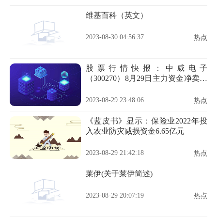
维基百科（英文）
2023-08-30 04:56:37
热点
股票行情快报：中威电子
（300270）8月29日主力资金净卖出
274.44万元
2023-08-29 23:48:06
热点
《蓝皮书》显示：保险业2022年投
入农业防灾减损资金6.65亿元
2023-08-29 21:42:18
热点
莱伊(关于莱伊简述)
2023-08-29 20:07:19
热点