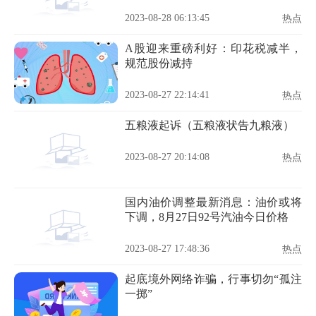
2023-08-28 06:13:45
热点
A股迎来重磅利好：印花税减半，
规范股份减持
2023-08-27 22:14:41
热点
五粮液起诉（五粮液状告九粮液）
2023-08-27 20:14:08
热点
国内油价调整最新消息：油价或将
下调，8月27日92号汽油今日价格
2023-08-27 17:48:36
热点
起底境外网络诈骗，行事切勿“孤注
一掷”