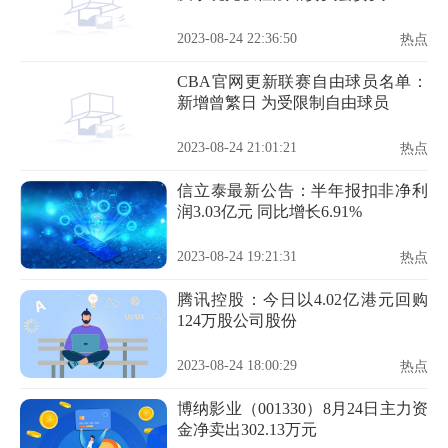
2023-08-24 22:36:50
热点
CBA官网更新联赛自由球员名单：
新增曾繁日 为受限制自由球员
2023-08-24 21:01:21
热点
信立泰最新公告：半年报扣非净利
润3.03亿元 同比增长6.91%
2023-08-24 19:21:31
热点
腾讯控股：今日以4.02亿港元回购
124万股公司股份
2023-08-24 18:00:29
热点
博纳影业（001330）8月24日主力资
金净卖出302.13万元