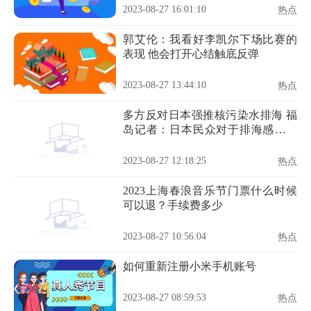
2023-08-27 16:01:10
热点
郭艾伦：我看好李凯尔下场比赛的
表现 他会打开心结触底反弹
2023-08-27 13:44:10
热点
多方反对日本强推核污染水排海 福
岛记者：日本民众对于排海感到愤
怒
2023-08-27 12:18:25
热点
2023上海春浪音乐节门票什么时候
可以退？手续费多少
2023-08-27 10:56:04
热点
如何重新注册小米手机账号
2023-08-27 08:59:53
热点