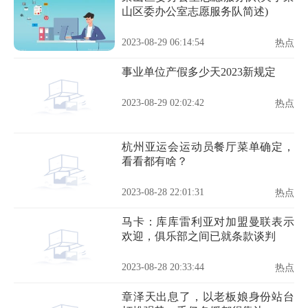
山区委办公室志愿服务队简述)
2023-08-29 06:14:54
热点
事业单位产假多少天2023新规定
2023-08-29 02:02:42
热点
杭州亚运会运动员餐厅菜单确定，
看看都有啥？
2023-08-28 22:01:31
热点
马卡：库库雷利亚对加盟曼联表示
欢迎，俱乐部之间已就条款谈判
2023-08-28 20:33:44
热点
章泽天出息了，以老板娘身份站台