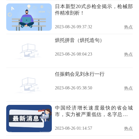
日本新型20式步枪全揭示，枪械部
件精准剖析！
2023-08-26 09:37:32
热点
烘托拼音（烘托造句）
2023-08-26 08:04:23
热点
任振鹤会见刘永行一行
2023-08-26 05:38:50
热点
中国经济增长速度最快的省会城
市，实力被严重低估，名字总被调
侃
2023-08-26 01:14:57
热点